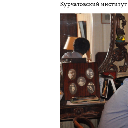
Курчатовский институ