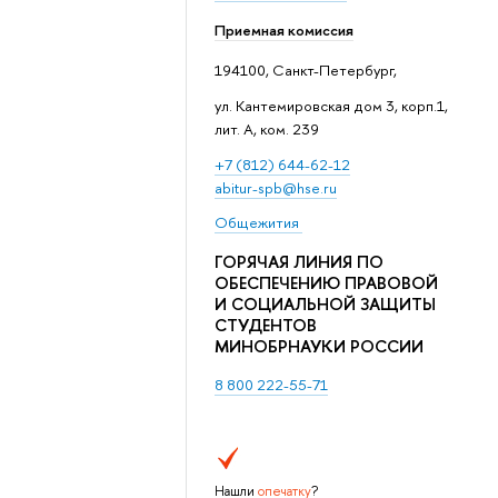
Приемная комиссия
194100, Санкт-Петербург,
ул. Кантемировская дом 3, корп.1,
лит. А, ком. 239
+7 (812) 644-62-12
abitur-spb@hse.ru
Общежития
ГОРЯЧАЯ ЛИНИЯ ПО
ОБЕСПЕЧЕНИЮ ПРАВОВОЙ
И СОЦИАЛЬНОЙ ЗАЩИТЫ
СТУДЕНТОВ
МИНОБРНАУКИ РОССИИ
8 800 222-55-71
Нашли
опечатку
?