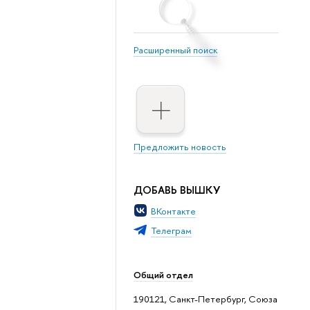
Расширенный поиск
Предложить новость
ДОБАВЬ ВЫШКУ
ВКонтакте
Телеграм
Общий отдел
190121, Санкт-Петербург, Союза