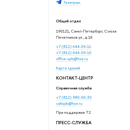
Телеграм
Общий отдел
190121, Санкт-Петербург, Союза
Печатников ул., д.16
+7 (812) 644-59-11
+7 (812) 644-59-10
office-spb@hse.ru
Карта зданий
КОНТАКТ-ЦЕНТР
Справочная служба
+7 (812) 980-00-30
callspb@hse.ru
При поддержке T2
ПРЕСС-СЛУЖБА