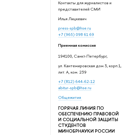
Контакты для журналистов и
представителей СМИ
Илья Лицкевич
press-spb@hse.ru
+7 (965) 098 61 69
Приемная комиссия
194100, Санкт-Петербург,
ул. Кантемировская дом 3, корп.1,
лит. А, ком. 239
+7 (812) 644-62-12
abitur-spb@hse.ru
Общежития
ГОРЯЧАЯ ЛИНИЯ ПО
ОБЕСПЕЧЕНИЮ ПРАВОВОЙ
И СОЦИАЛЬНОЙ ЗАЩИТЫ
СТУДЕНТОВ
МИНОБРНАУКИ РОССИИ