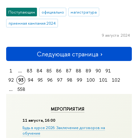
Поступающим
официально
магистратура
приемная кампания 2024
9 августа 2024
Следующая страница
1
...
83
84
85
86
87
88
89
90
91
92
93
94
95
96
97
98
99
100
101
102
...
558
МЕРОПРИЯТИЯ
11 августа, 16:00
Будь в курсе 2026: Заключение договоров на
обучение