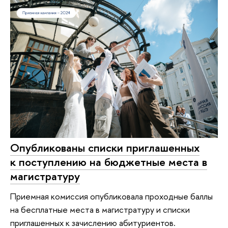
Опубликованы списки приглашенных
к поступлению на бюджетные места в
магистратуру
Приемная комиссия опубликовала проходные баллы
на бесплатные места в магистратуру и списки
приглашенных к зачислению абитуриентов.