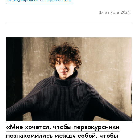
14 августа 2024
«Мне хочется, чтобы первокурсники
познакомились между собой, чтобы