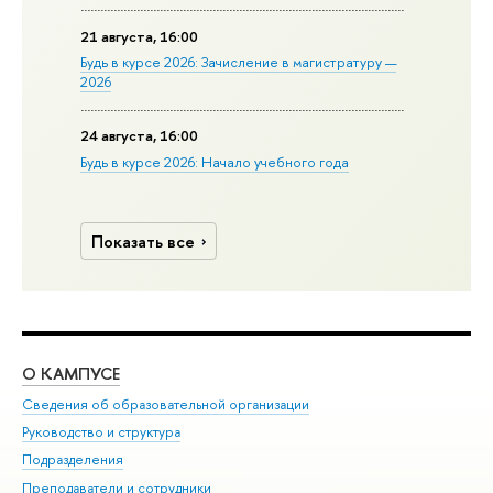
21 августа, 16:00
Будь в курсе 2026: Зачисление в магистратуру —
2026
24 августа, 16:00
Будь в курсе 2026: Начало учебного года
Показать все
О КАМПУСЕ
ОБ
Сведения об образовательной организации
Мер
Руководство и структура
Мер
Подразделения
Дов
Преподаватели и сотрудники
Ол