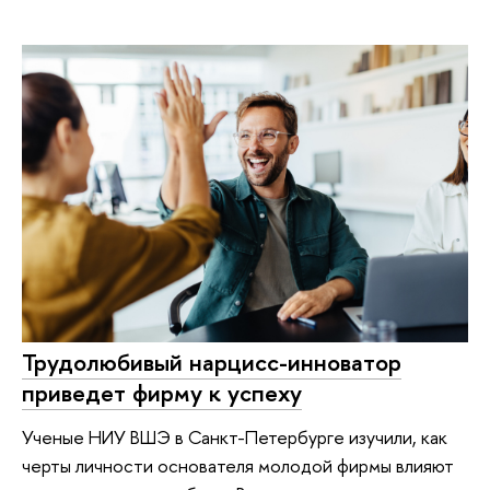
Трудолюбивый нарцисс-инноватор
приведет фирму к успеху
Ученые НИУ ВШЭ в Санкт-Петербурге изучили, как
черты личности основателя молодой фирмы влияют