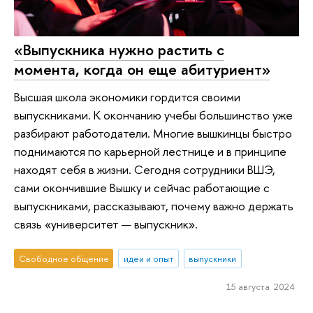
«Выпускника нужно растить с
момента, когда он еще абитуриент»
Высшая школа экономики гордится своими
выпускниками. К окончанию учебы большинство уже
разбирают работодатели. Многие вышкинцы быстро
поднимаются по карьерной лестнице и в принципе
находят себя в жизни. Сегодня сотрудники ВШЭ,
сами окончившие Вышку и сейчас работающие с
выпускниками, рассказывают, почему важно держать
связь «университет — выпускник».
Свободное общение
идеи и опыт
выпускники
15 августа 2024