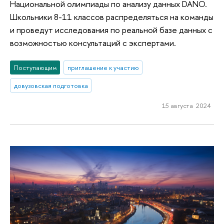
Национальной олимпиады по анализу данных DANO.
Школьники 8-11 классов распределяться на команды
и проведут исследования по реальной базе данных с
возможностью консультаций с экспертами.
Поступающим
приглашение к участию
довузовская подготовка
15 августа 2024