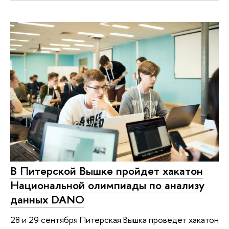
В Питерской Вышке пройдет хакатон
Национальной олимпиады по анализу
данных DANO
28 и 29 сентября Питерская Вышка проведет хакатон