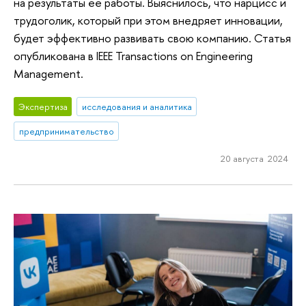
на результаты ее работы. Выяснилось, что нарцисс и
трудоголик, который при этом внедряет инновации,
будет эффективно развивать свою компанию. Статья
опубликована в IEEE Transactions on Engineering
Management.
Экспертиза
исследования и аналитика
предпринимательство
20 августа 2024