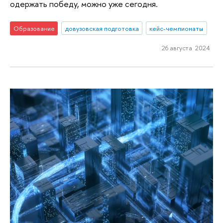
одержать победу, можно уже сегодня.
Образование
довузовская подготовка
кейс-чемпионаты
26 августа 2024