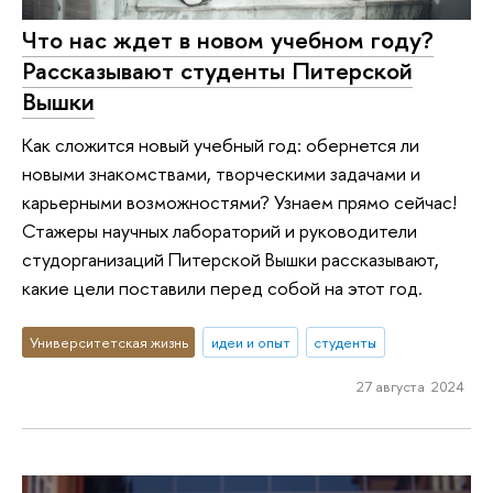
Что нас ждет в новом учебном году?
Рассказывают студенты Питерской
Вышки
Как сложится новый учебный год: обернется ли
новыми знакомствами, творческими задачами и
карьерными возможностями? Узнаем прямо сейчас!
Стажеры научных лабораторий и руководители
студорганизаций Питерской Вышки рассказывают,
какие цели поставили перед собой на этот год.
Университетская жизнь
идеи и опыт
студенты
27 августа 2024