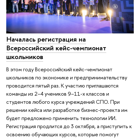
Началась регистрация на
Всероссийский кейс-чемпионат
школьников
В этом году Всероссийский кейс-чемпионат
школьников по экономике и предпринимательству
проводится пятый раз. К участию приглашаются
команды из 2–4 учеников 9–11-х классов и
студентов любого курса учреждений СПО. При
решении кейса или разработке бизнес-проекта им
будет предложено применить технологии ИИ.
Регистрация продлится до 3 октября, а приступить к
освоению обучающих курсов, которые помогут