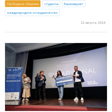
Свободное общение
студенты
бакалавриат
международное сотрудничество
21 августа 2024