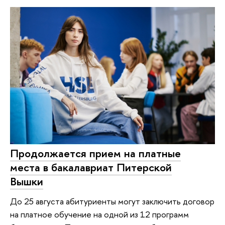
Продолжается прием на платные
места в бакалавриат Питерской
Вышки
До 25 августа абитуриенты могут заключить договор
на платное обучение на одной из 12 программ