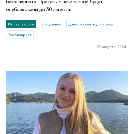
бакалавриата. Приказы о зачислении будут
опубликованы до 30 августа.
Поступающим
официально
довузовская подготовка
бакалавриат
22 августа 2024