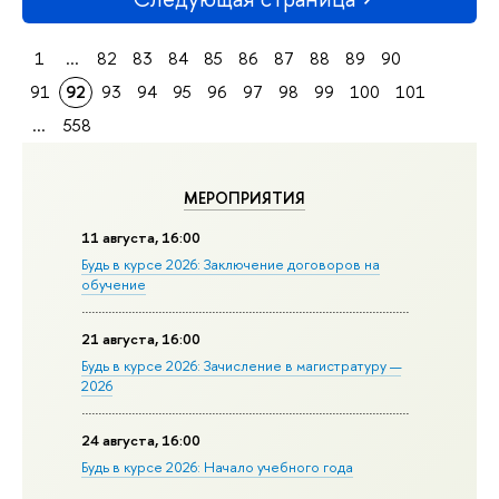
1
...
82
83
84
85
86
87
88
89
90
91
92
93
94
95
96
97
98
99
100
101
...
558
МЕРОПРИЯТИЯ
11 августа, 16:00
Будь в курсе 2026: Заключение договоров на
обучение
21 августа, 16:00
Будь в курсе 2026: Зачисление в магистратуру —
2026
24 августа, 16:00
Будь в курсе 2026: Начало учебного года