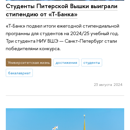
Студенты Питерской Вышки выиграли
стипендию от «Т-Банка»
«Т-Банк» подвел итоги ежегодной стипендиальной
программы для студентов на 2024/25 учебный год.
Три студента НИУ ВШЭ — Санкт-Петербург стали
победителями конкурса.
Университетская жизнь
достижения
студенты
бакалавриат
23 августа 2024