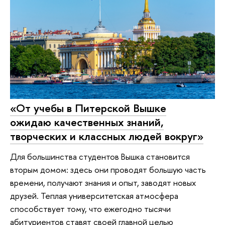
«От учебы в Питерской Вышке
ожидаю качественных знаний,
творческих и классных людей вокруг»
Для большинства студентов Вышка становится
вторым домом: здесь они проводят большую часть
времени, получают знания и опыт, заводят новых
друзей. Теплая университетская атмосфера
способствует тому, что ежегодно тысячи
абитуриентов ставят своей главной целью