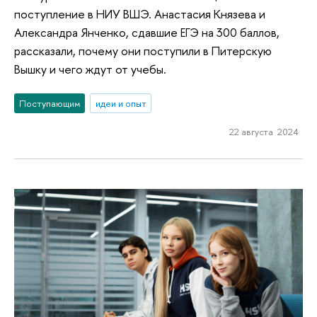
поступление в НИУ ВШЭ. Анастасия Князева и
Александра Янченко, сдавшие ЕГЭ на 300 баллов,
рассказали, почему они поступили в Питерскую
Вышку и чего ждут от учебы.
Поступающим
идеи и опыт
22 августа 2024