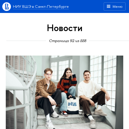
НИУ ВШЭ в Санкт-Петербурге
Меню
Новости
Страница 92 из 558