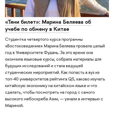
«Тяни билет»: Марина Беляева об
учебе по обмену в Китае
Студентка четвертого курса программы
«Востоковедение» Марина Беляева провела целый
год в Университете Фудань. За это время она
окончила языковые курсы, собрала материалы для
будущих исследований и стала ведущей
студенческих мероприятий. Как попасть в вуз из
топ-40 университетов рейтинга QS, каково изучать
китайскую экономику на китайском языке и что
сделать, чтобы посмотреть на город с самого
высокого небоскреба Азии, — узнали в интервью с
Мариной.