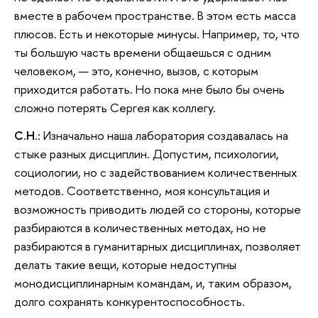
вместе в рабочем пространстве. В этом есть масса
плюсов. Есть и некоторые минусы. Например, то, что
ты большую часть времени общаешься с одним
человеком, — это, конечно, вызов, с которым
приходится работать. Но пока мне было бы очень
сложно потерять Сергея как коллегу.
С.Н.
: Изначально наша лаборатория создавалась на
стыке разных дисциплин. Допустим, психологии,
социологии, но с задействованием количественных
методов. Соответственно, моя консультация и
возможность приводить людей со стороны, которые
разбираются в количественных методах, но не
разбираются в гуманитарных дисциплинах, позволяет
делать такие вещи, которые недоступны
монодисциплинарным командам, и, таким образом,
долго сохранять конкурентоспособность.