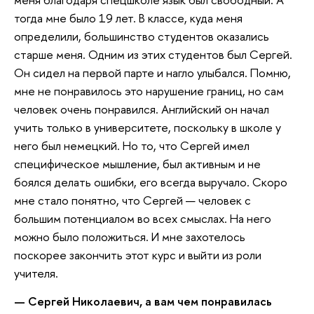
тогда мне было 19 лет. В классе, куда меня
определили, большинство студентов оказались
старше меня. Одним из этих студентов был Сергей.
Он сидел на первой парте и нагло улыбался. Помню,
мне не понравилось это нарушение границ, но сам
человек очень понравился. Английский он начал
учить только в университете, поскольку в школе у
него был немецкий. Но то, что Сергей имел
специфическое мышление, был активным и не
боялся делать ошибки, его всегда выручало. Скоро
мне стало понятно, что Сергей — человек с
большим потенциалом во всех смыслах. На него
можно было положиться. И мне захотелось
поскорее закончить этот курс и выйти из роли
учителя.
— Сергей Николаевич, а вам чем понравилась