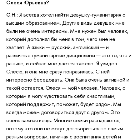
Олеся Юрьевна?
С.Н.
: Я всегда хотел найти девушку-гуманитария с
высшим образованием. Другие виды девушек мне
были не очень интересны. Мне нужен был человек,
который дополнял бы меня в том, чего мне не
хватает. А языки — русский, английский — и
различные гуманитарные дисциплины — это то, что и
раньше, и сейчас мне дается тяжело. Я увидел
Олесю, и она мне сразу понравилась. С ней
интересно беседовать. Она была очень активной и
такой остается. Олеся — мой человек. Человек, с
которым я могу чувствовать себя счастливым,
который поддержит, поможет, будет рядом. Мы
всегда можем договориться друг с другом. Это
очень важная вещь. Многие семьи распадаются,
потому что они не могут договориться по самым
разным вопросам, начиная с воспитания детей и