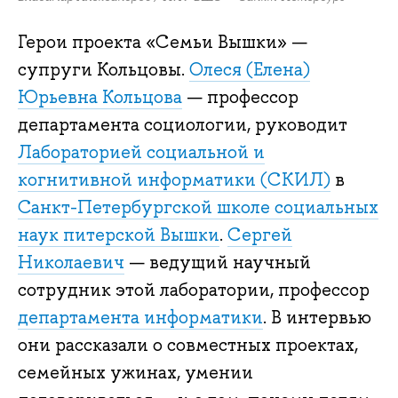
Герои проекта «Семьи Вышки» —
супруги Кольцовы.
Олеся (Елена)
Юрьевна Кольцова
— профессор
департамента социологии, руководит
Лабораторией социальной и
когнитивной информатики (СКИЛ)
в
Санкт-Петербургской школе социальных
наук питерской Вышки
.
Сергей
Николаевич
— ведущий научный
сотрудник этой лаборатории, профессор
департамента информатики
. В интервью
они рассказали о совместных проектах,
семейных ужинах, умении