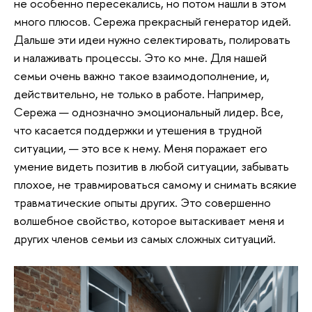
не особенно пересекались, но потом нашли в этом
много плюсов. Сережа прекрасный генератор идей.
Дальше эти идеи нужно селектировать, полировать
и налаживать процессы. Это ко мне. Для нашей
семьи очень важно такое взаимодополнение, и,
действительно, не только в работе. Например,
Сережа — однозначно эмоциональный лидер. Все,
что касается поддержки и утешения в трудной
ситуации, — это все к нему. Меня поражает его
умение видеть позитив в любой ситуации, забывать
плохое, не травмироваться самому и снимать всякие
травматические опыты других. Это совершенно
волшебное свойство, которое вытаскивает меня и
других членов семьи из самых сложных ситуаций.