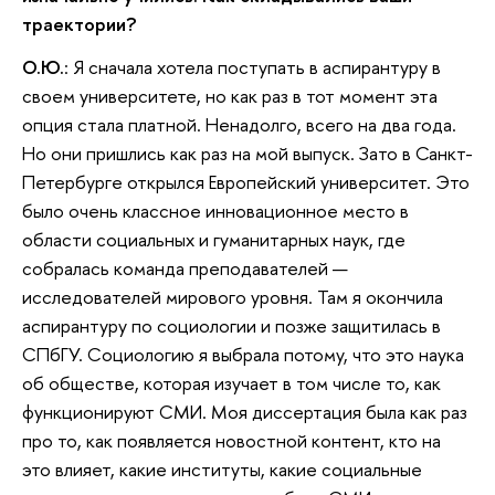
траектории?
О.Ю.
: Я сначала хотела поступать в аспирантуру в
своем университете, но как раз в тот момент эта
опция стала платной. Ненадолго, всего на два года.
Но они пришлись как раз на мой выпуск. Зато в Санкт-
Петербурге открылся Европейский университет. Это
было очень классное инновационное место в
области социальных и гуманитарных наук, где
собралась команда преподавателей —
исследователей мирового уровня. Там я окончила
аспирантуру по социологии и позже защитилась в
СПбГУ. Социологию я выбрала потому, что это наука
об обществе, которая изучает в том числе то, как
функционируют СМИ. Моя диссертация была как раз
про то, как появляется новостной контент, кто на
это влияет, какие институты, какие социальные