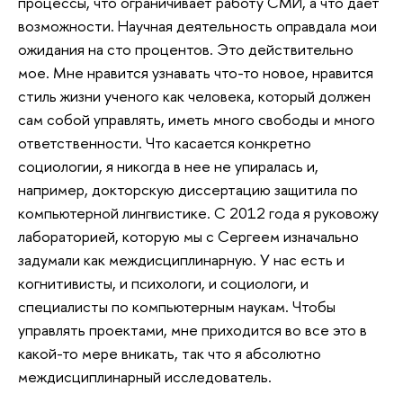
процессы, что ограничивает работу СМИ, а что дает
возможности. Научная деятельность оправдала мои
ожидания на сто процентов. Это действительно
мое. Мне нравится узнавать что-то новое, нравится
стиль жизни ученого как человека, который должен
сам собой управлять, иметь много свободы и много
ответственности. Что касается конкретно
социологии, я никогда в нее не упиралась и,
например, докторскую диссертацию защитила по
компьютерной лингвистике. С 2012 года я руковожу
лабораторией, которую мы с Сергеем изначально
задумали как междисциплинарную. У нас есть и
когнитивисты, и психологи, и социологи, и
специалисты по компьютерным наукам. Чтобы
управлять проектами, мне приходится во все это в
какой-то мере вникать, так что я абсолютно
междисциплинарный исследователь.