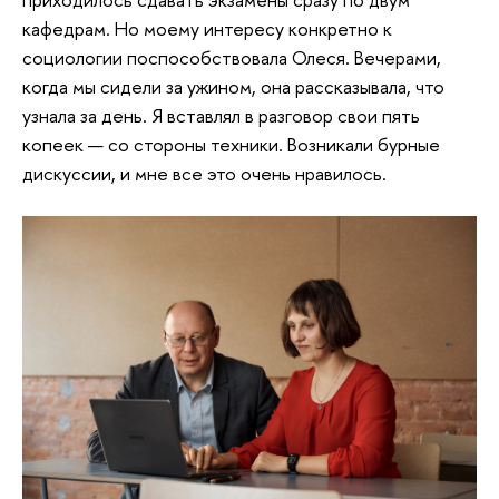
кафедрам. Но моему интересу конкретно к
социологии поспособствовала Олеся. Вечерами,
когда мы сидели за ужином, она рассказывала, что
узнала за день. Я вставлял в разговор свои пять
копеек — со стороны техники. Возникали бурные
дискуссии, и мне все это очень нравилось.