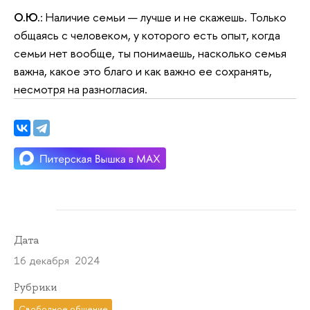
О.Ю.
: Наличие семьи — лучше и не скажешь. Только
общаясь с человеком, у которого есть опыт, когда
семьи нет вообще, ты понимаешь, насколько семья
важна, какое это благо и как важно ее сохранять,
несмотря на разногласия.
Дата
16 декабря 2024
Рубрики
Свободное общение