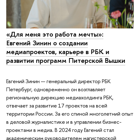
«Для меня это работа мечты»:
Евгений Зинин о создании
медиапроектов, карьере в РБК и
развитии программ Питерской Вышки
Евгений Зинин — генеральный директор РБК
Петербург, одновременно он возглавляет
региональную дирекцию медиахолдинга РБК,
отвечает за развитие 17 проектов на всей
территории России. За его спиной многолетний опыт
в деловой журналистике и в управлении бизнес-
проектами в медиа. В 2024 году Евгений стал
академическим руководителем магистерской