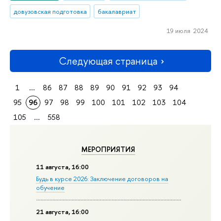
довузовская подготовка
бакалавриат
19 июля 2024
Следующая страница
1
...
86
87
88
89
90
91
92
93
94
95
96
97
98
99
100
101
102
103
104
105
...
558
МЕРОПРИЯТИЯ
11 августа, 16:00
Будь в курсе 2026: Заключение договоров на
обучение
21 августа, 16:00