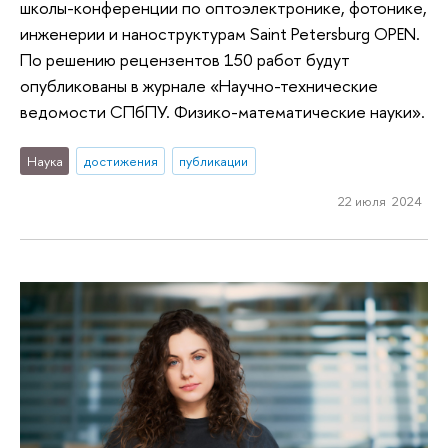
школы-конференции по оптоэлектронике, фотонике,
инженерии и наноструктурам Saint Petersburg OPEN.
По решению рецензентов 150 работ будут
опубликованы в журнале «Научно-технические
ведомости СПбПУ. Физико-математические науки».
Наука
достижения
публикации
22 июля 2024