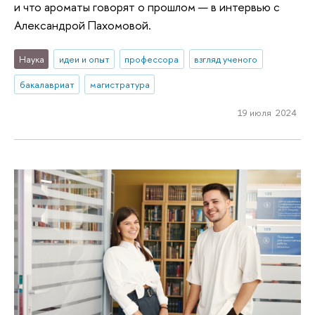
и что ароматы говорят о прошлом — в интервью с
Александрой Пахомовой.
Наука
идеи и опыт
профессора
взгляд ученого
бакалавриат
магистратура
19 июля 2024