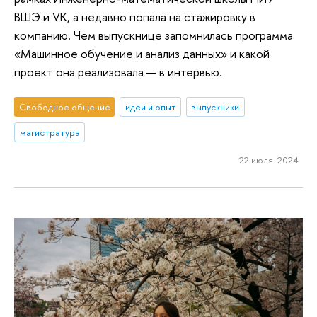
ВШЭ и VK, а недавно попала на стажировку в
компанию. Чем выпускнице запомнилась программа
«Машинное обучение и анализ данных» и какой
проект она реализовала — в интервью.
Свободное общение
идеи и опыт
выпускники
магистратура
22 июля 2024