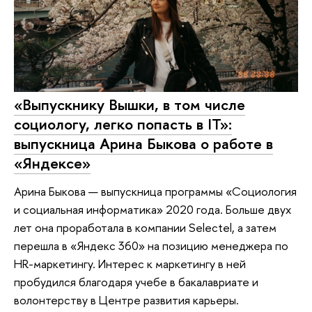
«Выпускнику Вышки, в том числе
социологу, легко попасть в IT»:
выпускница Арина Быкова о работе в
«Яндексе»
Арина Быкова — выпускница программы «Социология
и социальная информатика» 2020 года. Больше двух
лет она проработала в компании Selectel, а затем
перешла в «Яндекс 360» на позицию менеджера по
HR-маркетингу. Интерес к маркетингу в ней
пробудился благодаря учебе в бакалавриате и
волонтерству в Центре развития карьеры.