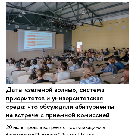
Даты «зеленой волны», система
приоритетов и университетская
среда: что обсуждали абитуриенты
на встрече с приемной комиссией
20 июля прошла встреча с поступающими в
бакалавриат Питерской Вышки. На нее