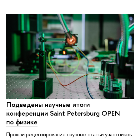
Подведены научные итоги
конференции Saint Petersburg OPEN
по физике
Прошли рецензирование научные статьи участников