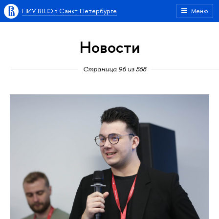
НИУ ВШЭ в Санкт-Петербурге
Меню
Новости
Страница 96 из 558