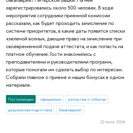
зарегистрировались около 500 человек. В ходе
мероприятия сотрудники приемной комиссии
рассказали, как будет проходить зачисление по
системе приоритетов, в какие даты появятся списки
«зеленой волны», дающие право на зачисление при
своевременной подаче аттестата, и как попасть на
платное обучение. Гости знакомились с
преподавателями и руководителями программ,
которые помогали им сделать выбор по интересам.
Собрали главное о приеме и наших бонусах в одном
материале.
Поступающим
официально
репортаж о событии
довузовская подготовка
бакалавриат
22 июля 2024