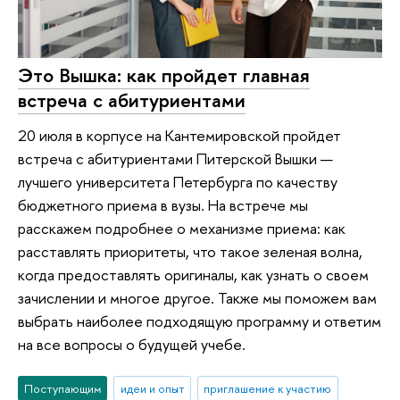
Это Вышка: как пройдет главная
встреча с абитуриентами
20 июля в корпусе на Кантемировской пройдет
встреча с абитуриентами Питерской Вышки —
лучшего университета Петербурга по качеству
бюджетного приема в вузы. На встрече мы
расскажем подробнее о механизме приема: как
расставлять приоритеты, что такое зеленая волна,
когда предоставлять оригиналы, как узнать о своем
зачислении и многое другое. Также мы поможем вам
выбрать наиболее подходящую программу и ответим
на все вопросы о будущей учебе.
Поступающим
идеи и опыт
приглашение к участию