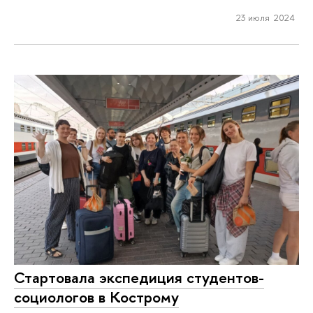
23 июля 2024
Стартовала экспедиция студентов-
социологов в Кострому