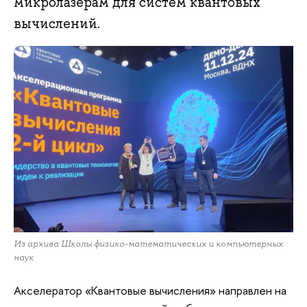
микролазерам для систем квантовых
вычислений.
Из архива Школы физико-математических и компьютерных
наук
Акселератор «Квантовые вычисления» направлен на