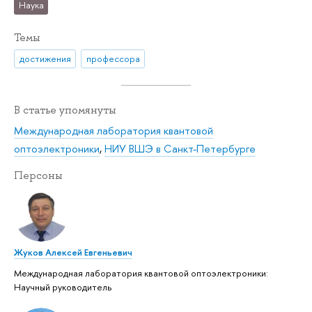
Наука
Темы
достижения
профессора
В статье упомянуты
Международная лаборатория квантовой
оптоэлектроники
,
НИУ ВШЭ в Санкт-Петербурге
Персоны
Жуков Алексей Евгеньевич
Международная лаборатория квантовой оптоэлектроники:
Научный руководитель