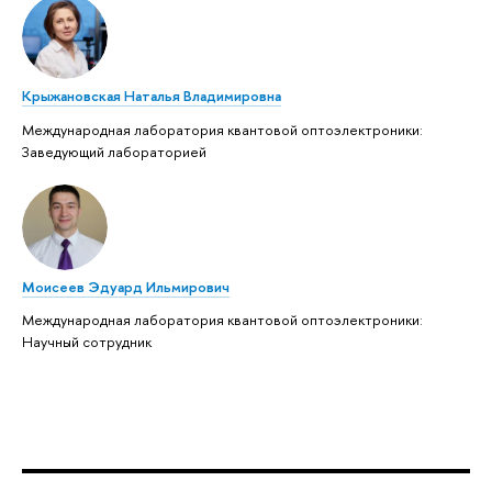
Крыжановская Наталья Владимировна
Международная лаборатория квантовой оптоэлектроники:
Заведующий лабораторией
Моисеев Эдуард Ильмирович
Международная лаборатория квантовой оптоэлектроники:
Научный сотрудник