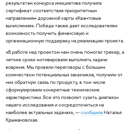
результатам конкурса инициатива получила
сертификат соответствия приоритетным
направлениям дорожной карты «Квантовые
вычисления». Победа также дает исследователям
возможность получить финансовую и
организационную поддержку на реализацию проекта.
«В работе над проектом нам очень помогал трекер, а
четкие сроки мотивировали выполнять задачи
вовремя. Мы провели переговоры с большим
количеством потенциальных заказчиков, получили от
них обратную связь по продукту, в том числе
сформулировали конкретные технические
характеристики. Все это позволит сузить диапазон
нашего исследования и сосредоточиться на
наиболее актуальных задачах», —
сообщила
Наталья
Крыжановская.