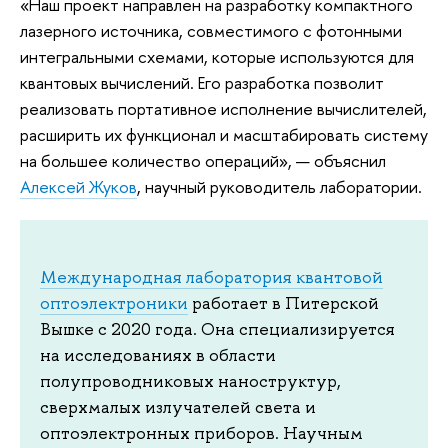
«Наш проект направлен на разработку компактного
лазерного источника, совместимого с фотонными
интегральными схемами, которые используются для
квантовых вычислений. Его разработка позволит
реализовать портативное исполнение вычислителей,
расширить их функционал и масштабировать систему
на большее количество операций», — объяснил
Алексей Жуков
, научный руководитель лаборатории.
Международная лаборатория квантовой
оптоэлектроники
работает в Питерской
Вышке с 2020 года. Она специализируется
на исследованиях в области
полупроводниковых наноструктур,
сверхмалых излучателей света и
оптоэлектронных приборов. Научным