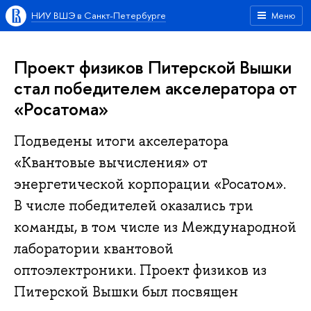
НИУ ВШЭ в Санкт-Петербурге
Меню
Проект физиков Питерской Вышки
стал победителем акселератора от
«Росатома»
Подведены итоги акселератора
«Квантовые вычисления» от
энергетической корпорации «Росатом».
В числе победителей оказались три
команды, в том числе из Международной
лаборатории квантовой
оптоэлектроники. Проект физиков из
Питерской Вышки был посвящен