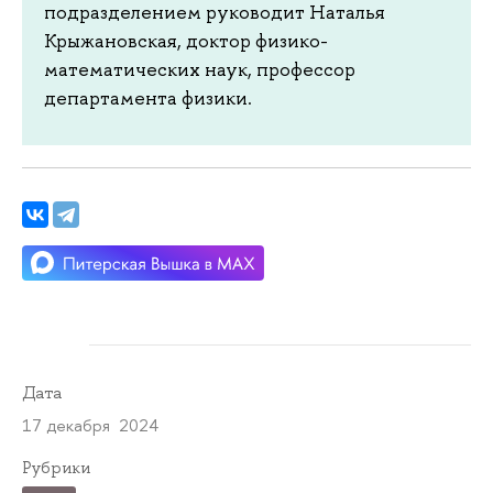
подразделением руководит Наталья
Крыжановская, доктор физико-
математических наук, профессор
департамента физики.
Дата
17 декабря 2024
Рубрики