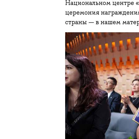
Национальном центре «
церемония награждения
страны — в нашем матер