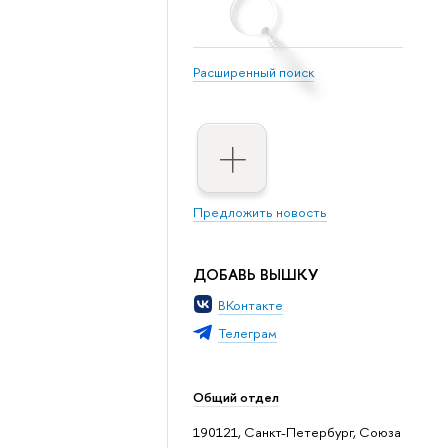
Расширенный поиск
Предложить новость
ДОБАВЬ ВЫШКУ
ВКонтакте
Телеграм
Общий отдел
190121, Санкт-Петербург, Союза