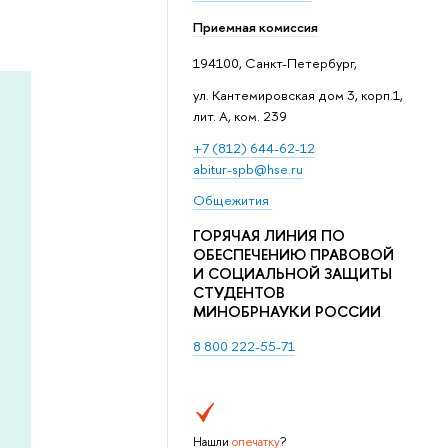
Приемная комиссия
194100, Санкт-Петербург,
ул. Кантемировская дом 3, корп.1,
лит. А, ком. 239
+7 (812) 644-62-12
abitur-spb@hse.ru
Общежития
ГОРЯЧАЯ ЛИНИЯ ПО
ОБЕСПЕЧЕНИЮ ПРАВОВОЙ
И СОЦИАЛЬНОЙ ЗАЩИТЫ
СТУДЕНТОВ
МИНОБРНАУКИ РОССИИ
8 800 222-55-71
Нашли
опечатку
?