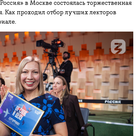
Россия» в Москве состоялась торжественная
. Как проходил отбор лучших лекторов
иале.