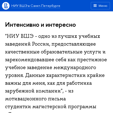
НИУ ВШЭ в Санкт-Петербурге
Меню
Интенсивно и интересно
"НИУ ВШЭ - одно из лучших учебных
заведений России, предоставляющее
качественные образовательные услуги и
зарекомендовавшее себя как престижное
учебное заведение международного
уровня. Данные характеристики крайне
важны для меня, как для работника
зарубежной компании", - из
мотивационного письма
студентки магистерской программы