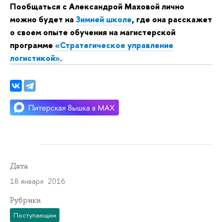
Пообщаться с Александрой Маховой лично
можно будет на
Зимней школе
, где она расскажет
о своем опыте обучения на магистерской
программе
«Стратегическое управление
логистикой»
.
Дата
18 января 2016
Рубрики
Поступающим