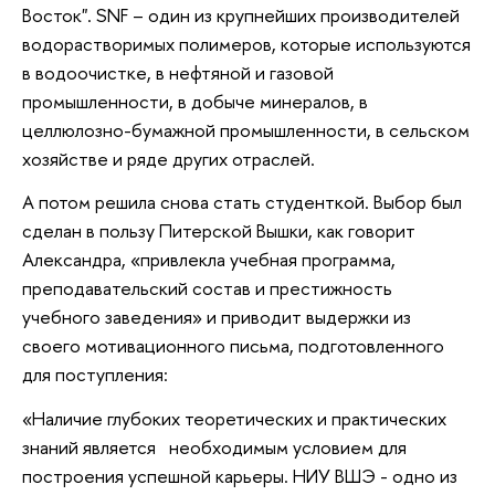
Восток". SNF – один из крупнейших производителей
водорастворимых полимеров, которые используются
в водоочистке, в нефтяной и газовой
промышленности, в добыче минералов, в
целлюлозно-бумажной промышленности, в сельском
хозяйстве и ряде других отраслей.
А потом решила снова стать студенткой. Выбор был
сделан в пользу Питерской Вышки, как говорит
Александра, «привлекла учебная программа,
преподавательский состав и престижность
учебного заведения» и приводит выдержки из
своего мотивационного письма, подготовленного
для поступления:
«Наличие глубоких теоретических и практических
знаний является необходимым условием для
построения успешной карьеры. НИУ ВШЭ - одно из