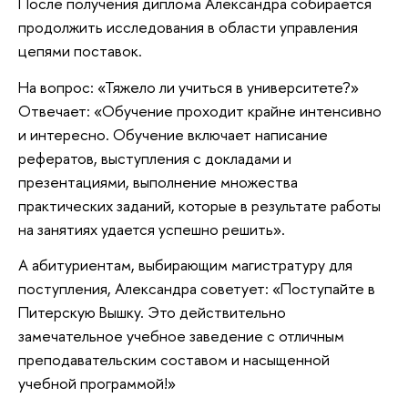
После получения диплома Александра собирается
продолжить исследования в области управления
цепями поставок.
На вопрос: «Тяжело ли учиться в университете?»
Отвечает: «Обучение проходит крайне интенсивно
и интересно. Обучение включает написание
рефератов, выступления с докладами и
презентациями, выполнение множества
практических заданий, которые в результате работы
на занятиях удается успешно решить».
А абитуриентам, выбирающим магистратуру для
поступления, Александра советует: «Поступайте в
Питерскую Вышку. Это действительно
замечательное учебное заведение с отличным
преподавательским составом и насыщенной
учебной программой!»