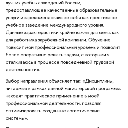
лучших учебных заведений России,
предоставляющее качественные образовательные
услуги и зарекомендовавшее себя как престижное
учебное заведение международного уровня.
Данные характеристики крайне важны для меня, как
для работника зарубежной компании. Обучение
повысит мой профессиональный уровень и позволит
более оперативно решать задачи, с которыми я
сталкиваюсь в процессе повседневной трудовой
деятельности».
Выбор направления объясняет так: «Дисциплины,
читаемые в рамках данной магистерской программы,
находят практическое применение в моей
профессиональной деятельности, позволяя
оптимизировать созданные логистические
системы».