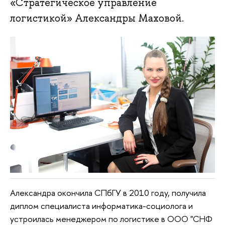
«Стратегическое управление
логистикой» Александры Маховой.
Александра окончила СПбГУ в 2010 году, получила
диплом специалиста информатика-социолога и
устроилась менеджером по логистике в ООО "СНФ