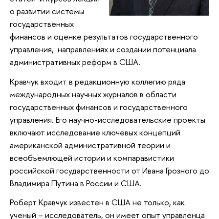
о развитии системы
государственных
финансов и оценке результатов государственного
управления, направлениях и создании потенциала
административных реформ в США.
Кравчук входит в редакционную коллегию ряда
международных научных журналов в области
государственных финансов и государственного
управления. Его научно-исследовательские проекты
включают исследование ключевых концепций
американской административной теории и
всеобъемлющей истории и компаравистики
российской государственности от Ивана Грозного до
Владимира Путина в России и США.
Роберт Кравчук известен в США не только, как
ученый – исследователь, он имеет опыт управленца