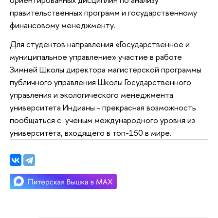
правительственных программ и государственному
финансовому менеджменту.
Для студентов направления «Государственное и
муниципальное управление» участие в работе
Зимней Школы директора магистерской программы
публичного управления Школы Государственного
управления и экологического менеджмента
университета Индианы - прекрасная возможность
пообщаться с ученым международного уровня из
университета, входящего в топ-150 в мире.