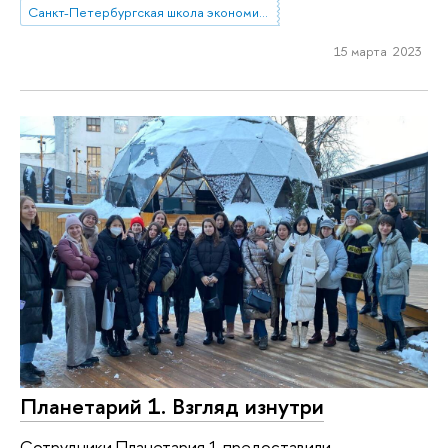
Санкт-Петербургская школа экономики и менеджмента
15 марта 2023
Планетарий 1. Взгляд изнутри
Сотрудники Планетария 1 предоставили