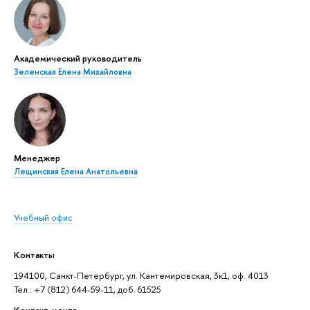
Академический руководитель
Зеленская Елена Михайловна
Менеджер
Лещинская Елена Анатольевна
Учебный офис
Контакты
194100, Санкт-Петербург, ул. Кантемировская, 3к1, оф. 4013
Тел.: +7 (812) 644-59-11, доб. 61525