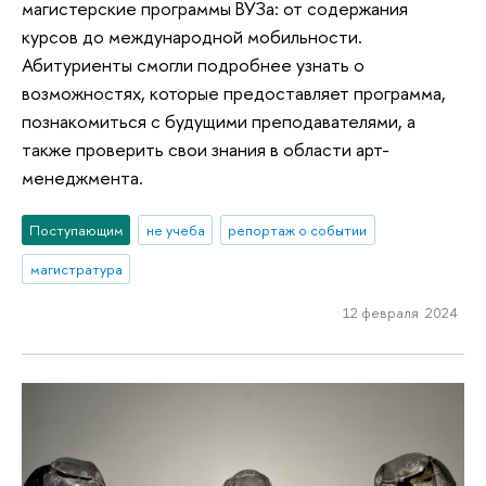
магистерские программы ВУЗа: от содержания
курсов до международной мобильности.
Абитуриенты смогли подробнее узнать о
возможностях, которые предоставляет программа,
познакомиться с будущими преподавателями, а
также проверить свои знания в области арт-
менеджмента.
Поступающим
не учеба
репортаж о событии
магистратура
12 февраля 2024