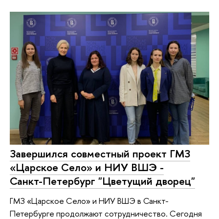
Завершился совместный проект ГМЗ
«Царское Село» и НИУ ВШЭ -
Санкт-Петербург "Цветущий дворец"
ГМЗ «Царское Село» и НИУ ВШЭ в Санкт-
Петербурге продолжают сотрудничество. Сегодня