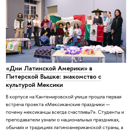
«Дни Латинской Америки» в
Питерской Вышке: знакомство с
культурой Мексики
В корпусе на Кантемировской улице прошла первая
встреча проекта «Мексиканские праздники —
почему мексиканцы всегда счастливы?». Студенты и
преподаватели узнали о национальных праздниках,
обычаях и традициях латиноамериканской страны, а