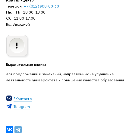
Контакт-центр
Телефон:
+7 (812) 980-00-30
Пн. – Пт.: 10:00–18:00
Сб.: 11:00-17:00
Вс.: Выходной
Выразительная кнопка
для предложений и замечаний, направленных на улучшение
деятельности университета и повышение качества образования
ВКонтакте
Telegram