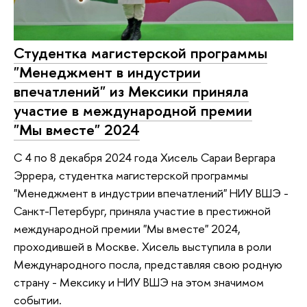
Студентка магистерской программы
"Менеджмент в индустрии
впечатлений" из Мексики приняла
участие в международной премии
"Мы вместе" 2024
С 4 по 8 декабря 2024 года Хисель Сараи Вергара
Эррера, студентка магистерской программы
"Менеджмент в индустрии впечатлений" НИУ ВШЭ -
Санкт-Петербург, приняла участие в престижной
международной премии "Мы вместе" 2024,
проходившей в Москве. Хисель выступила в роли
Международного посла, представляя свою родную
страну - Мексику и НИУ ВШЭ на этом значимом
событии.