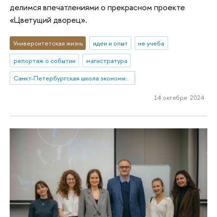
делимся впечатлениями о прекрасном проекте
«Цветущий дворец».
Университетская жизнь
идеи и опыт
не учеба
репортаж о событии
магистратура
Санкт-Петербургская школа экономики и менеджмента
14 октября 2024