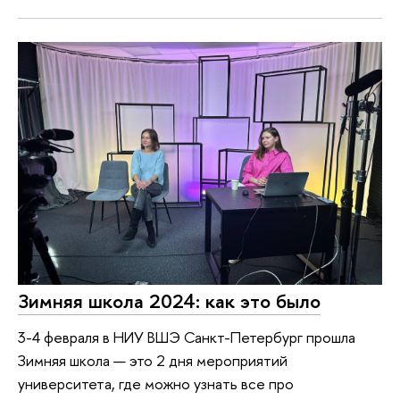
Зимняя школа 2024: как это было
3-4 февраля в НИУ ВШЭ Санкт-Петербург прошла
Зимняя школа — это 2 дня мероприятий
университета, где можно узнать все про