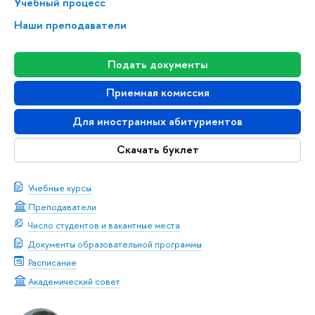
Учебный процесс
Наши преподаватели
Подать документы
Приемная комиссия
Для иностранных абитуриентов
Скачать буклет
Учебные курсы
Преподаватели
Число студентов и вакантные места
Документы образовательной программы
Расписание
Академический совет