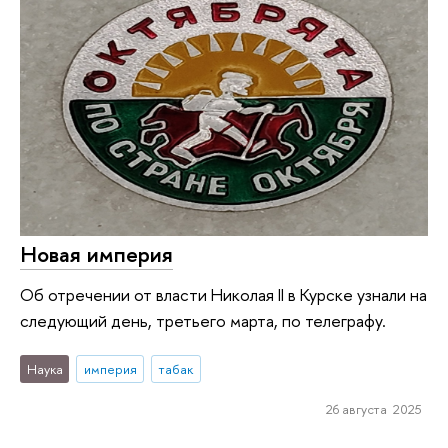
Новая империя
Об отречении от власти Николая II в Курске узнали на
следующий день, третьего марта, по телеграфу.
Наука
империя
табак
26 августа 2025