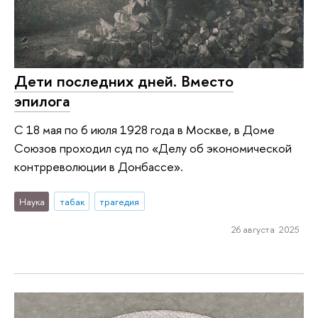
Дети последних дней. Вместо
эпилога
С 18 мая по 6 июля 1928 года в Москве, в Доме
Союзов проходил суд по «Делу об экономической
контрреволюции в Донбассе».
Наука
табак
трагедия
26 августа 2025