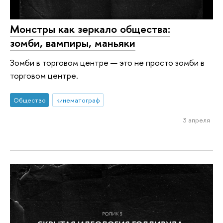
Монстры как зеркало общества:
зомби, вампиры, маньяки
Зомби в торговом центре — это не просто зомби в
торговом центре.
Общество
кинематограф
3 апреля