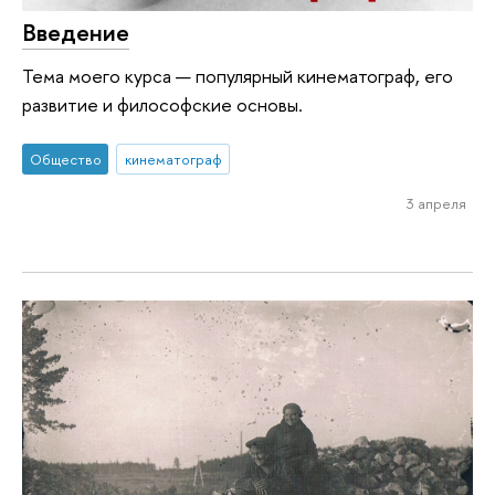
Введение
Тема моего курса — популярный кинематограф, его
развитие и философские основы.
Общество
кинематограф
3 апреля