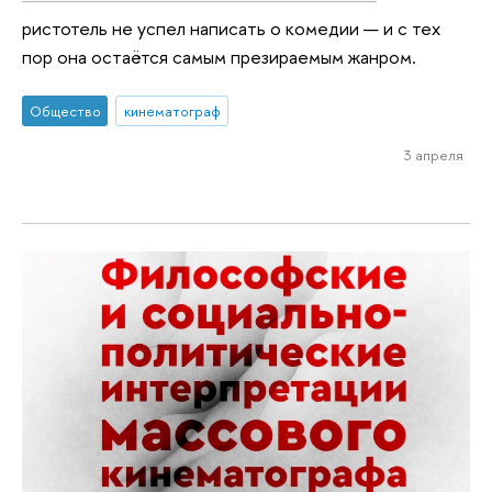
ристотель не успел написать о комедии — и с тех
пор она остаётся самым презираемым жанром.
Общество
кинематограф
3 апреля