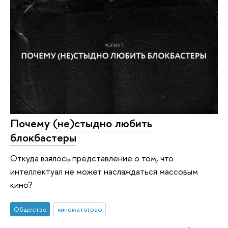
Почему (не)стыдно любить
блокбастеры
Откуда взялось представление о том, что
интеллектуал не может наслаждаться массовым
кино?
Общество
кинематограф