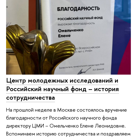
Центр молодежных исследований и
Российский научный фонд – история
сотрудничества
На прошлой неделе в Москве состоялось вручение
благодарности от Российского научного фонда
директору ЦМИ – Омельченко Елене Леонидовне.
Вспоминаем историю сотрудничества и поздравляем