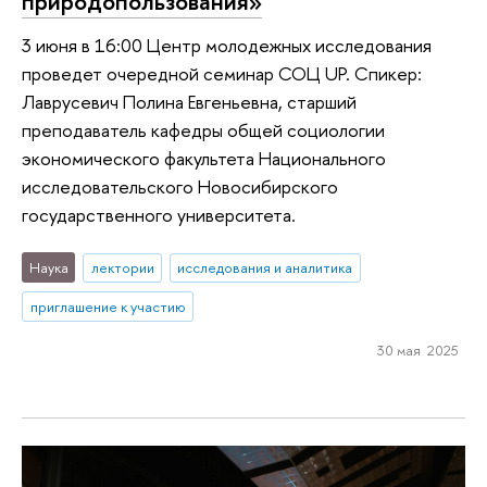
природопользования»
3 июня в 16:00 Центр молодежных исследования
проведет очередной семинар СОЦ UP. Спикер:
Лаврусевич Полина Евгеньевна, старший
преподаватель кафедры общей социологии
экономического факультета Национального
исследовательского Новосибирского
государственного университета.
Наука
лектории
исследования и аналитика
приглашение к участию
30 мая 2025