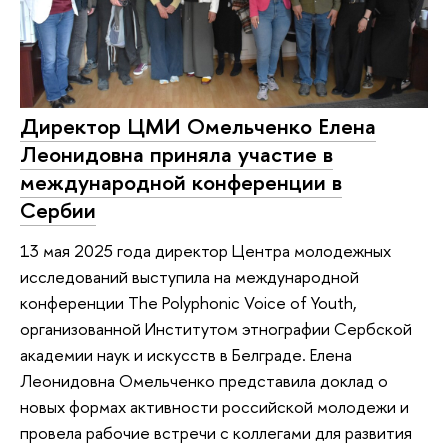
Директор ЦМИ Омельченко Елена
Леонидовна приняла участие в
международной конференции в
Сербии
13 мая 2025 года директор Центра молодежных
исследований выступила на международной
конференции The Polyphonic Voice of Youth,
организованной Институтом этнографии Сербской
академии наук и искусств в Белграде. Елена
Леонидовна Омельченко представила доклад о
новых формах активности российской молодежи и
провела рабочие встречи с коллегами для развития