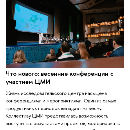
Что нового: весенние конференции с
участием ЦМИ
Жизнь исследовательского центра насыщена
конференциями и мероприятиями. Один из самых
продуктивных периодов выпадает на весну.
Коллективу ЦМИ представилась возможность
выступить с результатами проектов, модерировать