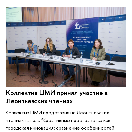
Коллектив ЦМИ принял участие в
Леонтьевских чтениях
Коллектив ЦМИ представил на Леонтьевских
чтениях панель "Креативные пространства как
городская инновация: сравнение особенностей