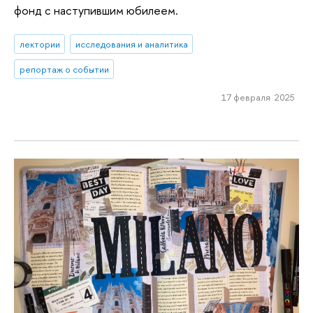
фонд с наступившим юбилеем.
лектории
исследования и аналитика
репортаж о событии
17 февраля 2025