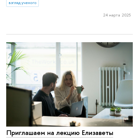
взгляд ученого
24 марта 2025
Приглашаем на лекцию Елизаветы