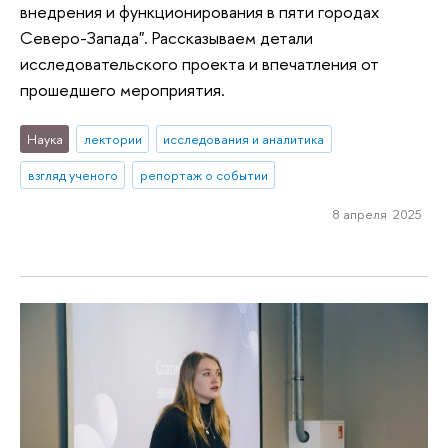
внедрения и функционирования в пяти городах
Северо-Запада". Рассказываем детали
исследовательского проекта и впечатления от
прошедшего мероприятия.
Наука
лектории
исследования и аналитика
взгляд ученого
репортаж о событии
8 апреля 2025