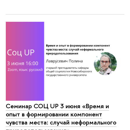
Семинар СОЦ UP 3 июня «Время и
опыт в формировании компонент
чувства места: случай неформального