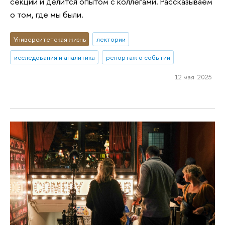
секции и делится опытом с коллегами. Рассказываем
о том, где мы были.
Университетская жизнь
лектории
исследования и аналитика
репортаж о событии
12 мая 2025