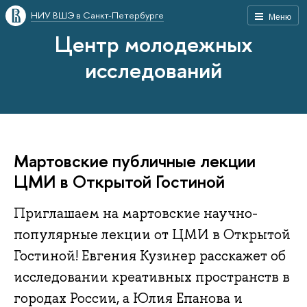
НИУ ВШЭ в Санкт-Петербурге
Меню
Центр молодежных
исследований
Мартовские публичные лекции
ЦМИ в Открытой Гостиной
Приглашаем на мартовские научно-
популярные лекции от ЦМИ в Открытой
Гостиной! Евгения Кузинер расскажет об
исследовании креативных пространств в
городах России, а Юлия Епанова и