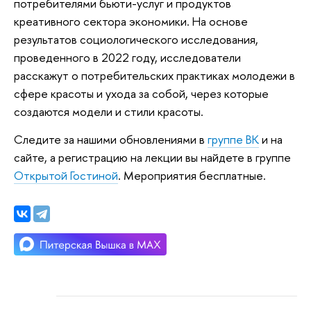
потребителями бьюти-услуг и продуктов
креативного сектора экономики. На основе
результатов социологического исследования,
проведенного в 2022 году, исследователи
расскажут о потребительских практиках молодежи в
сфере красоты и ухода за собой, через которые
создаются модели и стили красоты.
Следите за нашими обновлениями в
группе ВК
и на
сайте, а регистрацию на лекции вы найдете в группе
Открытой Гостиной
. Мероприятия бесплатные.