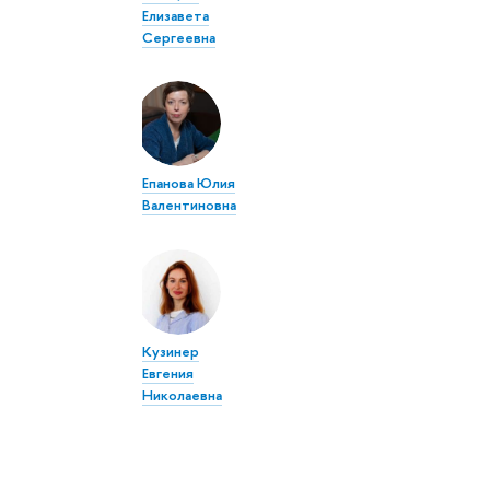
Елизавета
Сергеевна
Епанова Юлия
Валентиновна
Кузинер
Евгения
Николаевна