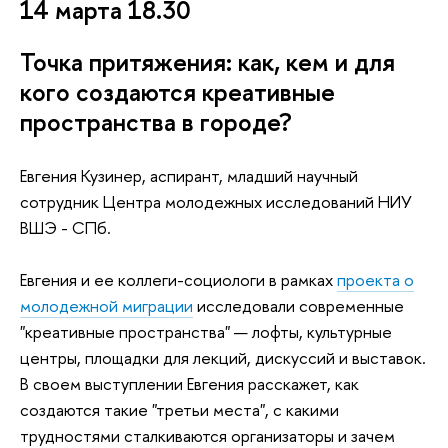
14 марта 18.30
Точка притяжения: как, кем и для
кого создаются креативные
пространства в городе?
Евгения Кузинер, аспирант, младший научный
сотрудник Центра молодежных исследований НИУ
ВШЭ - СПб.
Евгения и ее коллеги-социологи в рамках
проекта о
молодежной миграции
исследовали современные
"креативные пространства" — лофты, культурные
центры, площадки для лекций, дискуссий и выставок.
В своем выступлении Евгения расскажет, как
создаются такие "третьи места", с какими
трудностями сталкиваются организаторы и зачем