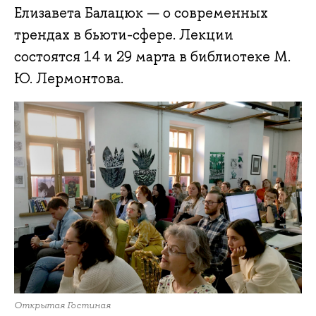
Елизавета Балацюк — о современных
трендах в бьюти-сфере. Лекции
состоятся 14 и 29 марта в библиотеке М.
Ю. Лермонтова.
Открытая Гостиная