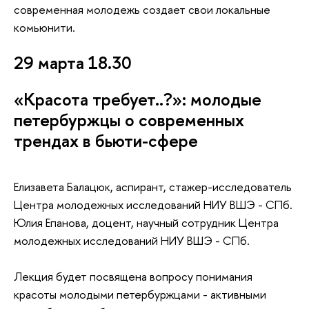
современная молодежь создает свои локальные
комьюнити.
29 марта 18.30
«Красота требует..?»: молодые
петербуржцы о современных
трендах в бьюти-сфере
Елизавета Балацюк, аспирант, стажер-исследователь
Центра молодежных исследований НИУ ВШЭ - СПб.
Юлия Епанова, доцент, научный сотрудник Центра
молодежных исследований НИУ ВШЭ - СПб.
Лекция будет посвящена вопросу понимания
красоты молодыми петербуржцами - активными