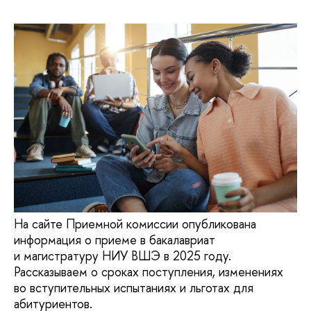
На сайте Приемной комиссии опубликована
информация о приеме в бакалавриат
и магистратуру НИУ ВШЭ в 2025 году.
Рассказываем о сроках поступления, изменениях
во вступительных испытаниях и льготах для
абитуриентов.