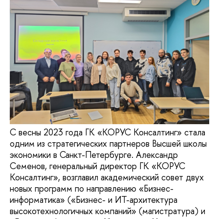
С весны 2023 года ГК «КОРУС Консалтинг» стала
одним из стратегических партнеров Высшей школы
экономики в Санкт-Петербурге. Александр
Семенов, генеральный директор ГК «КОРУС
Консалтинг», возглавил академический совет двух
новых программ по направлению «Бизнес-
информатика» («Бизнес- и ИТ-архитектура
высокотехнологичных компаний» (магистратура) и