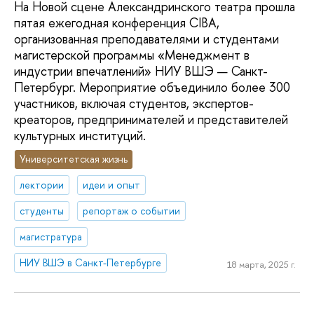
На Новой сцене Александринского театра прошла
пятая ежегодная конференция CIBA,
организованная преподавателями и студентами
магистерской программы «Менеджмент в
индустрии впечатлений» НИУ ВШЭ — Санкт-
Петербург. Мероприятие объединило более 300
участников, включая студентов, экспертов-
креаторов, предпринимателей и представителей
культурных институций.
Университетская жизнь
лектории
идеи и опыт
студенты
репортаж о событии
магистратура
НИУ ВШЭ в Санкт-Петербурге
18 марта, 2025 г.