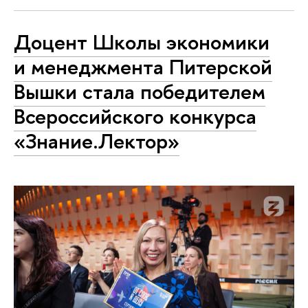
Доцент Школы экономики
и менеджмента Питерской
Вышки стала победителем
Всероссийского конкурса
«Знание.Лектор»