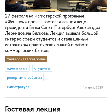
27 февраля на магистерской программе
«Финансы» прошла гостевая лекция вице-
президента Банка Санкт-Петербург Александра
Леонидовича Вялкова. Лекция вызвала большой
интерес среди студентов и стала ценным
источником практических знаний о работе
коммерческих банков.
Университетская жизнь
идеи и опыт
студенты
репортаж о событии
магистратура
4 марта, 2025 г.
Гостевая лекция