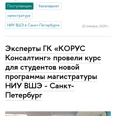
Поступающим
бакалавриат
магистратура
НИУ ВШЭ в Санкт-Петербурге
22 января, 2025 г.
Эксперты ГК «КОРУС
Консалтинг» провели курс
для студентов новой
программы магистратуры
НИУ ВШЭ - Санкт-
Петербург