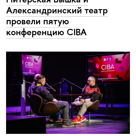
Александринский театр
провели пятую
конференцию CIBA