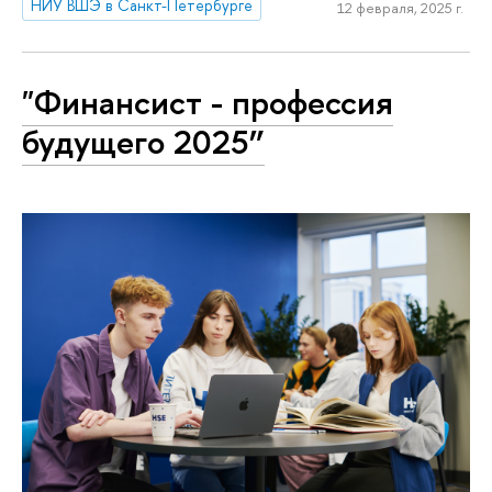
НИУ ВШЭ в Санкт-Петербурге
12 февраля, 2025 г.
"Финансист - профессия
будущего 2025”