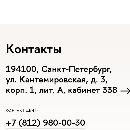
Контакты
194100, Санкт-Петербург,
ул. Кантемировская, д. 3,
корп. 1, лит. А, кабинет 338
КОНТАКТ-ЦЕНТР
+7 (812) 980-00-30