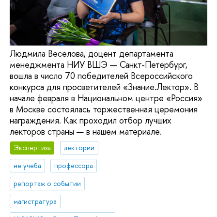
Людмила Веселова, доцент департамента
менеджмента НИУ ВШЭ — Санкт-Петербург,
вошла в число 70 победителей Всероссийского
конкурса для просветителей «Знание.Лектор». В
начале февраля в Национальном центре «Россия»
в Москве состоялась торжественная церемония
награждения. Как проходил отбор лучших
лекторов страны — в нашем материале.
Экспертиза
лектории
не учеба
профессора
репортаж о событии
магистратура