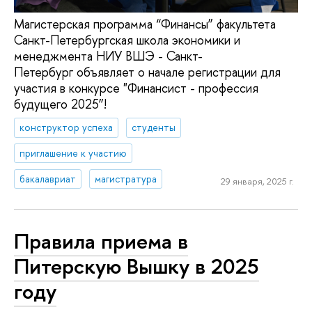
Магистерская программа “Финансы” факультета
Санкт-Петербургская школа экономики и
менеджмента НИУ ВШЭ - Санкт-
Петербург объявляет о начале регистрации для
участия в конкурсе "Финансист - профессия
будущего 2025”!
конструктор успеха
студенты
приглашение к участию
бакалавриат
магистратура
29 января, 2025 г.
Правила приема в
Питерскую Вышку в 2025
году