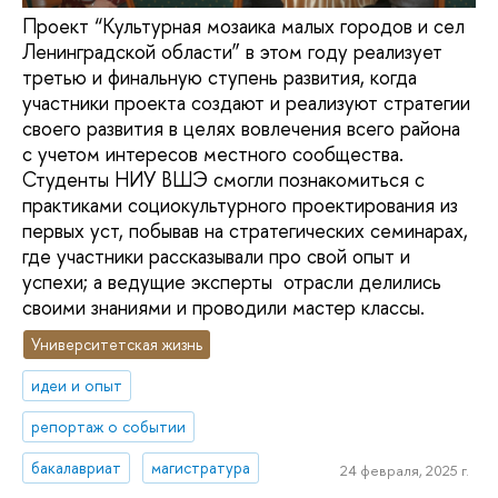
Проект “Культурная мозаика малых городов и сел
Ленинградской области” в этом году реализует
третью и финальную ступень развития, когда
участники проекта создают и реализуют стратегии
своего развития в целях вовлечения всего района
с учетом интересов местного сообщества.
Студенты НИУ ВШЭ смогли познакомиться с
практиками социокультурного проектирования из
первых уст, побывав на стратегических семинарах,
где участники рассказывали про свой опыт и
успехи; а ведущие эксперты отрасли делились
своими знаниями и проводили мастер классы.
Университетская жизнь
идеи и опыт
репортаж о событии
бакалавриат
магистратура
24 февраля, 2025 г.