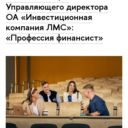
Управляющего директора
ОА «Инвестиционная
компания ЛМС»:
«Профессия финансист»