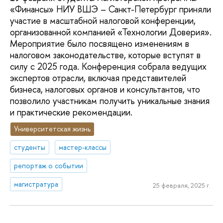
«Финансы» НИУ ВШЭ – Санкт-Петербург приняли
участие в масштабной налоговой конференции,
организованной компанией «Технологии Доверия».
Мероприятие было посвящено изменениям в
налоговом законодательстве, которые вступят в
силу с 2025 года. Конференция собрала ведущих
экспертов отрасли, включая представителей
бизнеса, налоговых органов и консультантов, что
позволило участникам получить уникальные знания
и практические рекомендации.
Университетская жизнь
студенты
мастер-классы
репортаж о событии
магистратура
25 февраля, 2025 г.