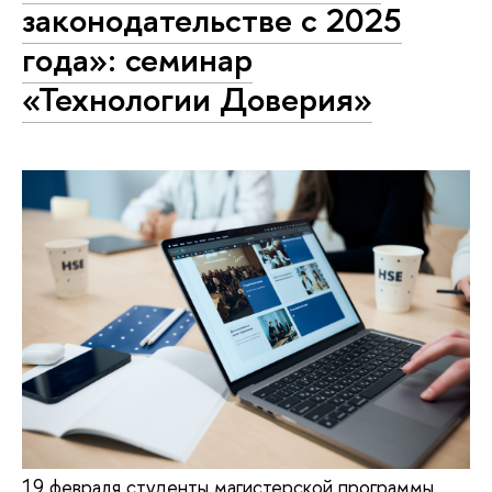
законодательстве с 2025
года»: семинар
«Технологии Доверия»
19 февраля студенты магистерской программы