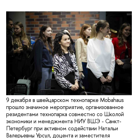
9 декабря в швейцарском технопарке Mobahaus
прошло значимое мероприятие, организованное
резидентами технопарка совместно со Школой
экономики и менеджмента НИУ ВШЭ - Санкт-
Петербург при активном содействии Натальи
Валерьевны Урсул, доцента и заместителя