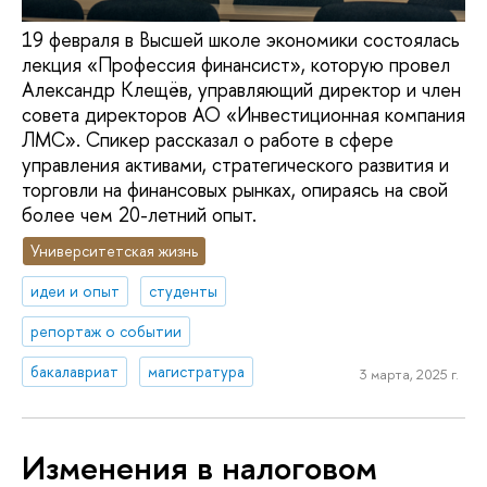
19 февраля в Высшей школе экономики состоялась
лекция «Профессия финансист», которую провел
Александр Клещёв, управляющий директор и член
совета директоров АО «Инвестиционная компания
ЛМС». Спикер рассказал о работе в сфере
управления активами, стратегического развития и
торговли на финансовых рынках, опираясь на свой
более чем 20-летний опыт.
Университетская жизнь
идеи и опыт
студенты
репортаж о событии
бакалавриат
магистратура
3 марта, 2025 г.
Изменения в налоговом