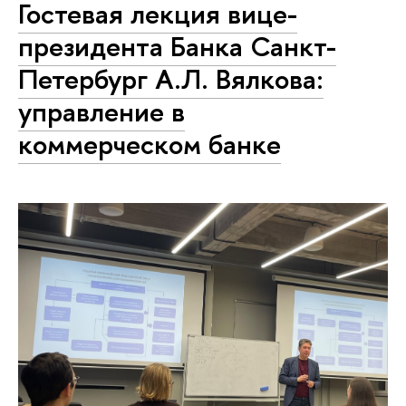
Гостевая лекция вице-
президента Банка Санкт-
Петербург А.Л. Вялкова:
управление в
коммерческом банке