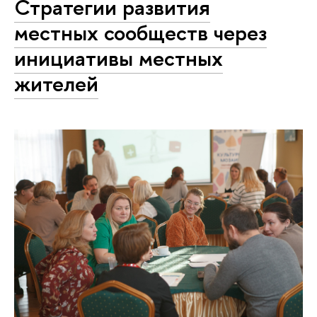
Стратегии развития
местных сообществ через
инициативы местных
жителей