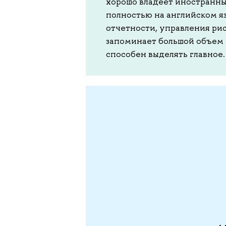
хорошо владеет иностранны
полностью на английском я
отчетности, управления рис
запоминает большой объем 
способен выделять главное