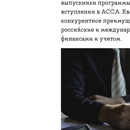
выпускники программы 
вступлении в АССА. Кв
конкурентное преимуще
российские и междунар
финансами и учетом.