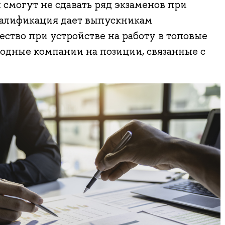
смогут не сдавать ряд экзаменов при
алификация дает выпускникам
ство при устройстве на работу в топовые
одные компании на позиции, связанные с