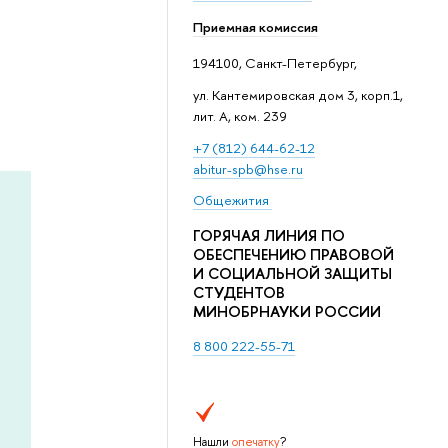
Приемная комиссия
194100, Санкт-Петербург,
ул. Кантемировская дом 3, корп.1,
лит. А, ком. 239
+7 (812) 644-62-12
abitur-spb@hse.ru
Общежития
ГОРЯЧАЯ ЛИНИЯ ПО
ОБЕСПЕЧЕНИЮ ПРАВОВОЙ
И СОЦИАЛЬНОЙ ЗАЩИТЫ
СТУДЕНТОВ
МИНОБРНАУКИ РОССИИ
8 800 222-55-71
Нашли
опечатку
?