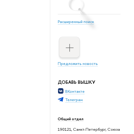
Расширенный поиск
Предложить новость
ДОБАВЬ ВЫШКУ
ВКонтакте
Телеграм
Общий отдел
190121, Санкт-Петербург, Союза