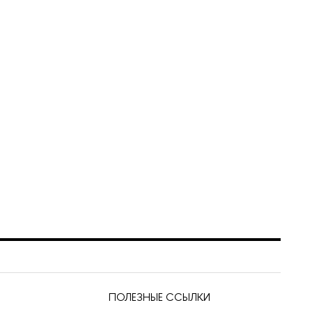
ПОЛЕЗНЫЕ ССЫЛКИ