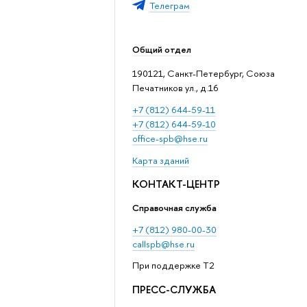
Телеграм
Общий отдел
190121, Санкт-Петербург, Союза
Печатников ул., д.16
+7 (812) 644-59-11
+7 (812) 644-59-10
office-spb@hse.ru
Карта зданий
КОНТАКТ-ЦЕНТР
Справочная служба
+7 (812) 980-00-30
callspb@hse.ru
При поддержке T2
ПРЕСС-СЛУЖБА