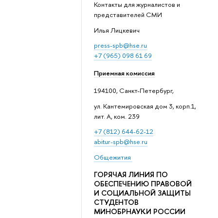
Контакты для журналистов и
представителей СМИ
Илья Лицкевич
press-spb@hse.ru
+7 (965) 098 61 69
Приемная комиссия
194100, Санкт-Петербург,
ул. Кантемировская дом 3, корп.1,
лит. А, ком. 239
+7 (812) 644-62-12
abitur-spb@hse.ru
Общежития
ГОРЯЧАЯ ЛИНИЯ ПО
ОБЕСПЕЧЕНИЮ ПРАВОВОЙ
И СОЦИАЛЬНОЙ ЗАЩИТЫ
СТУДЕНТОВ
МИНОБРНАУКИ РОССИИ