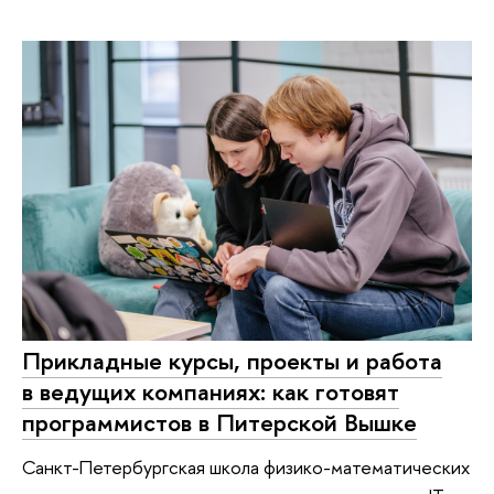
Прикладные курсы, проекты и работа
в ведущих компаниях: как готовят
программистов в Питерской Вышке
Санкт-Петербургская школа физико-математических