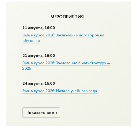
МЕРОПРИЯТИЯ
11 августа, 16:00
Будь в курсе 2026: Заключение договоров на
обучение
21 августа, 16:00
Будь в курсе 2026: Зачисление в магистратуру —
2026
24 августа, 16:00
Будь в курсе 2026: Начало учебного года
Показать все