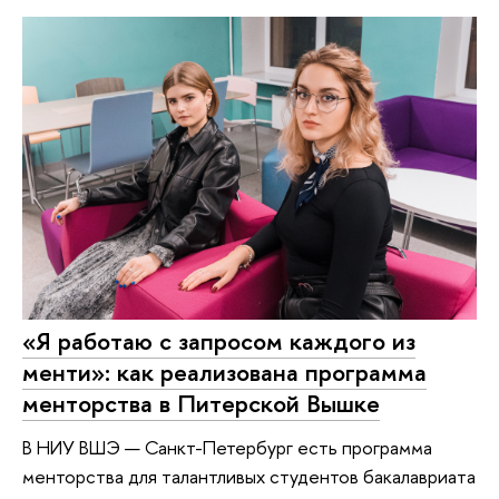
«Я работаю с запросом каждого из
менти»: как реализована программа
менторства в Питерской Вышке
В НИУ ВШЭ — Санкт-Петербург есть программа
менторства для талантливых студентов бакалавриата