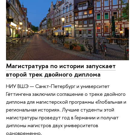
Магистратура по истории запускает
второй трек двойного диплома
НИУ ВШЭ — Санкт-Петербург и университет
Гёттингена заключили соглашение о треке двойного
диплома для магистерской программы «Глобальная и
региональная история». Лучшие студенты этой
магистратуры проведут год в Германии и получат
дипломы магистров двух университетов
одновременно.