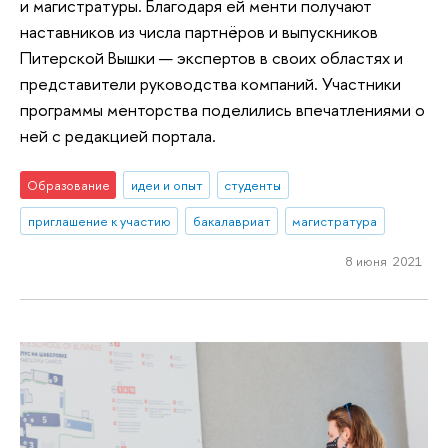
и магистратуры. Благодаря ей менти получают
наставников из числа партнёров и выпускников
Питерской Вышки — экспертов в своих областях и
представители руководства компаний. Участники
программы менторства поделились впечатлениями о
ней с редакцией портала.
Образование
идеи и опыт
студенты
приглашение к участию
бакалавриат
магистратура
8 июня 2021