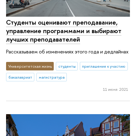
Студенты оценивают преподавание,
управление программами и выбирают
лучших преподавателей
Рассказываем об изменениях этого года и дедлайнах
Университетская жизнь
студенты
приглашение к участию
бакалавриат
магистратура
11 июня 2021