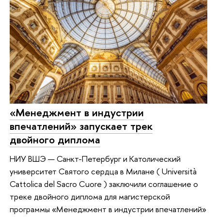
«Менеджмент в индустрии
впечатлений» запускает трек
двойного диплома
НИУ ВШЭ — Санкт-Петербург и Католический
университет Святого сердца в Милане ( Università
Cattolica del Sacro Cuore ) заключили соглашение о
треке двойного диплома для магистерской
программы «Менеджмент в индустрии впечатлений»