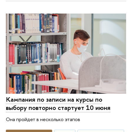
Кампания по записи на курсы по
выбору повторно стартует 10 июня
Она пройдет в несколько этапов