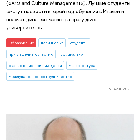
(«Arts and Culture Management»). Лучшие студенты
смогут провести второй год обучения в Италии и
получат дипломы магистра сразу двух
университетов.
Образование
идеи и опыт
студенты
приглашение к участию
официально
разъяснение нововведения
магистратура
международное сотрудничество
31 мая 2021