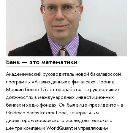
Банк — это математики
Академический руководитель новой бакалаврской
программы «Анализ данных в финансах» Леонид
Меркин более 15 лет проработал на руководящих
должностях в международных инвестиционных
банках и хедж-фондах. Он был вице-президентом в
Goldman Sachs International, генеральным
директором московского исследовательского
центра компании WorldQuant и управляющим