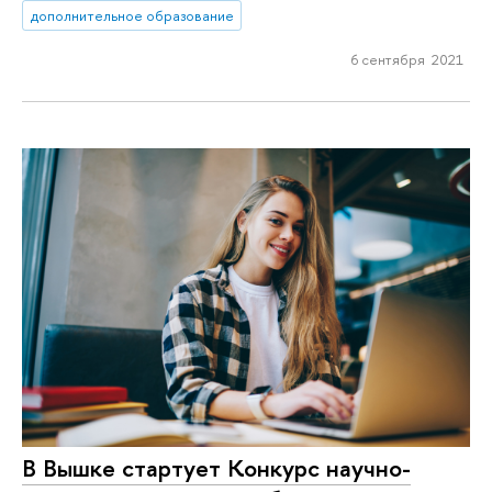
дополнительное образование
6 сентября 2021
В Вышке стартует Конкурс научно-