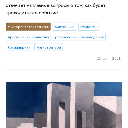
отвечает на главные вопросы о том, как будет
проходить это событие.
Университетская жизнь
выпускники
студенты
приглашение к участию
разъяснение нововведения
бакалавриат
магистратура
25 июня 2021