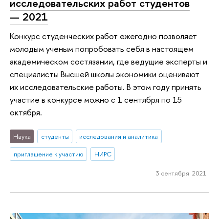
исследовательских работ студентов
— 2021
Конкурс студенческих работ ежегодно позволяет
молодым ученым попробовать себя в настоящем
академическом состязании, где ведущие эксперты и
специалисты Высшей школы экономики оценивают
их исследовательские работы. В этом году принять
участие в конкурсе можно с 1 сентября по 15
октября.
Наука
студенты
исследования и аналитика
приглашение к участию
НИРС
3 сентября 2021