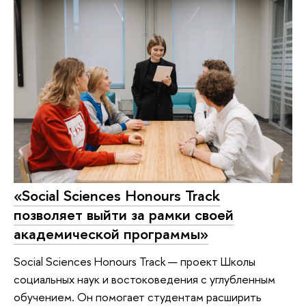
«Social Sciences Honours Track
позволяет выйти за рамки своей
академической программы»
Social Sciences Honours Track — проект Школы
социальных наук и востоковедения с углубленным
обучением. Он помогает студентам расширить