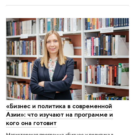
«Бизнес и политика в современной
Азии»: что изучают на программе и
кого она готовит
Магистерская программа «Бизнес и политика в