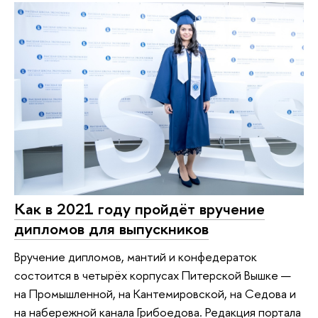
Как в 2021 году пройдёт вручение
дипломов для выпускников
Вручение дипломов, мантий и конфедераток
состоится в четырёх корпусах Питерской Вышке —
на Промышленной, на Кантемировской, на Седова и
на набережной канала Грибоедова. Редакция портала