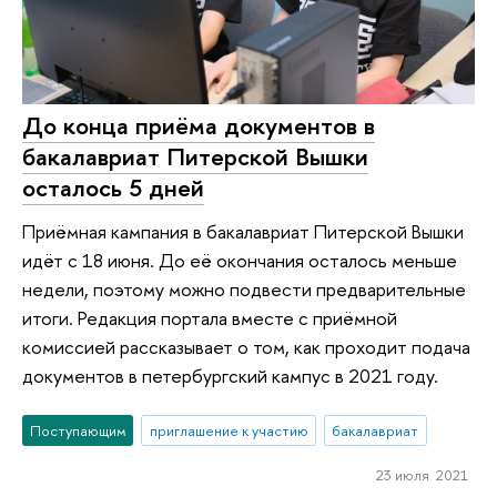
До конца приёма документов в
бакалавриат Питерской Вышки
осталось 5 дней
Приёмная кампания в бакалавриат Питерской Вышки
идёт с 18 июня. До её окончания осталось меньше
недели, поэтому можно подвести предварительные
итоги. Редакция портала вместе с приёмной
комиссией рассказывает о том, как проходит подача
документов в петербургский кампус в 2021 году.
Поступающим
приглашение к участию
бакалавриат
23 июля 2021