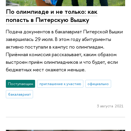
По олимпиаде и не только: как
попасть в Питерскую Вышку
Подача документов в бакалавриат Питерской Вышки
завершилась 29 июля. В этом году абитуриенты
активно поступали в кампус по олимпиадам.
Приёмная комиссия рассказывает, каким образом
выстроен приём олимпиадников и что будет, если
бюджетных мест окажется меньше.
Поступающим
приглашение к участию
официально
бакалавриат
3 августа 2021