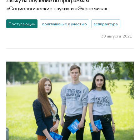
заявку на обучение по программам
«Социологические науки» и «Экономика».
Поступающим
приглашение к участию
аспирантура
30 августа 2021