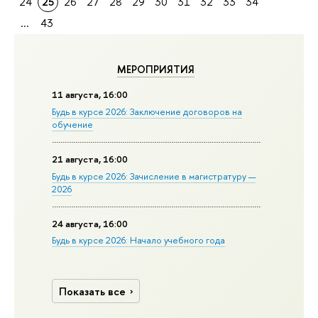
24
25
26
27
28
29
30
31
32
33
34
...
43
МЕРОПРИЯТИЯ
11 августа, 16:00
Будь в курсе 2026: Заключение договоров на
обучение
21 августа, 16:00
Будь в курсе 2026: Зачисление в магистратуру —
2026
24 августа, 16:00
Будь в курсе 2026: Начало учебного года
Показать все