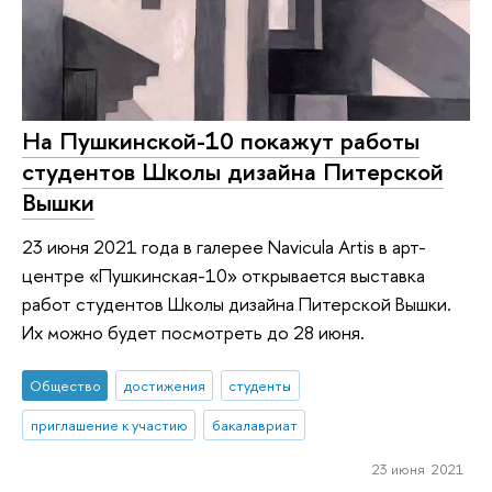
На Пушкинской-10 покажут работы
студентов Школы дизайна Питерской
Вышки
23 июня 2021 года в галерее Navicula Artis в арт-
центре «Пушкинская-10» открывается выставка
работ студентов Школы дизайна Питерской Вышки.
Их можно будет посмотреть до 28 июня.
Общество
достижения
студенты
приглашение к участию
бакалавриат
23 июня 2021