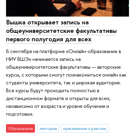
Вышка открывает запись на
общеуниверситетские факультативы
первого полугодия для всех
6 сентября на платформе «Онлайн-образование в
НИУ ВШЭ» начинается запись на
общеуниверситетские факультативы — авторские
курсы, с которыми смогут познакомиться онлайн как
студенты университета, так и широкая аудитория.
Все курсы будут проходить полностью в
дистанционном формате и открыты для всех,
независимо от возраста и уровня обучения и
подготовки.
Образование
лектории
приглашение к участию