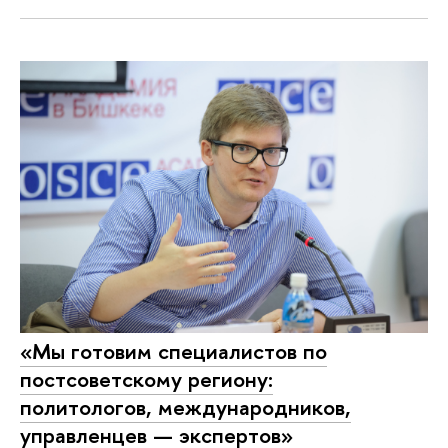
«Мы готовим специалистов по
постсоветскому региону:
политологов, международников,
управленцев — экспертов»