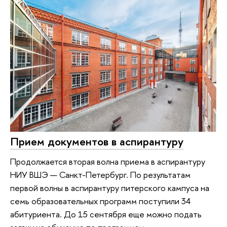
Прием документов в аспирантуру
Продолжается вторая волна приема в аспирантуру
НИУ ВШЭ — Санкт-Петербург. По результатам
первой волны в аспирантуру питерского кампуса на
семь образовательных программ поступили 34
абитуриента. До 15 сентября еще можно подать