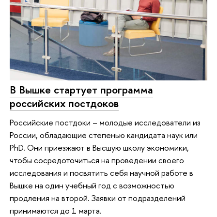
В Вышке стартует программа
российских постдоков
Российские постдоки – молодые исследователи из
России, обладающие степенью кандидата наук или
PhD. Они приезжают в Высшую школу экономики,
чтобы сосредоточиться на проведении своего
исследования и посвятить себя научной работе в
Вышке на один учебный год с возможностью
продления на второй. Заявки от подразделений
принимаются до 1 марта.