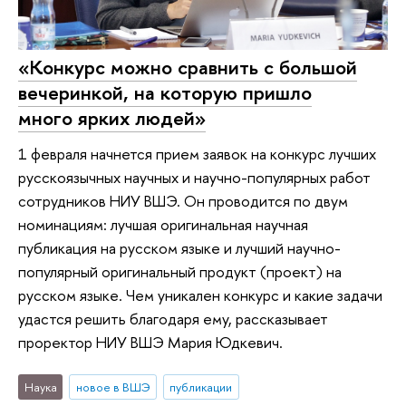
«Конкурс можно сравнить с большой
вечеринкой, на которую пришло
много ярких людей»
1 февраля начнется прием заявок на конкурс лучших
русскоязычных научных и научно-популярных работ
сотрудников НИУ ВШЭ. Он проводится по двум
номинациям: лучшая оригинальная научная
публикация на русском языке и лучший научно-
популярный оригинальный продукт (проект) на
русском языке. Чем уникален конкурс и какие задачи
удастся решить благодаря ему, рассказывает
проректор НИУ ВШЭ Мария Юдкевич.
Наука
новое в ВШЭ
публикации