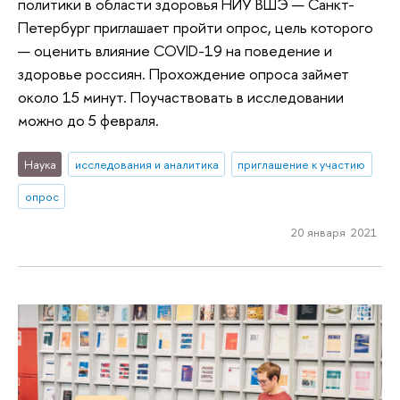
политики в области здоровья НИУ ВШЭ — Санкт-
Петербург приглашает пройти опрос, цель которого
— оценить влияние COVID-19 на поведение и
здоровье россиян. Прохождение опроса займет
около 15 минут. Поучаствовать в исследовании
можно до 5 февраля.
Наука
исследования и аналитика
приглашение к участию
опрос
20 января 2021