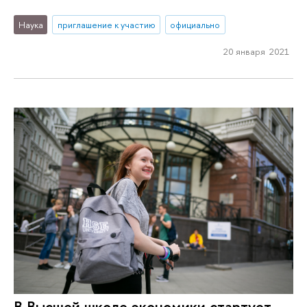
Наука
приглашение к участию
официально
20 января 2021
В Высшей школе экономики стартует