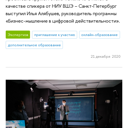
качестве спикера от НИУ ВШЭ – Санкт-Петербург
выступил Илья Алябушев, руководитель программы
«Бизнес-мышление в цифровой действительности».
Экспертиза
приглашение к участию
онлайн-образование
дополнительное образование
21 декабря 2020