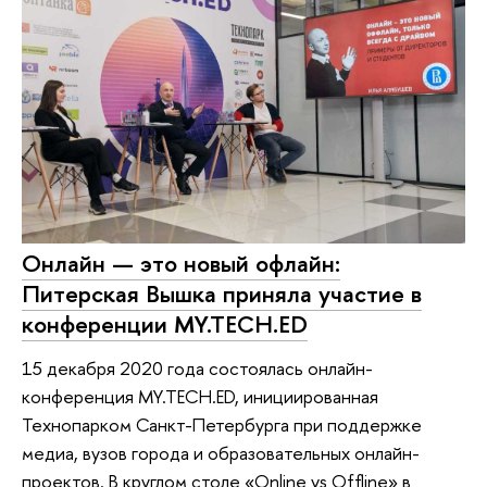
Онлайн — это новый офлайн:
Питерская Вышка приняла участие в
конференции MY.TECH.ED
15 декабря 2020 года состоялась онлайн-
конференция MY.TECH.ED, инициированная
Технопарком Санкт-Петербурга при поддержке
медиа, вузов города и образовательных онлайн-
проектов. В круглом столе «Online vs Offline» в