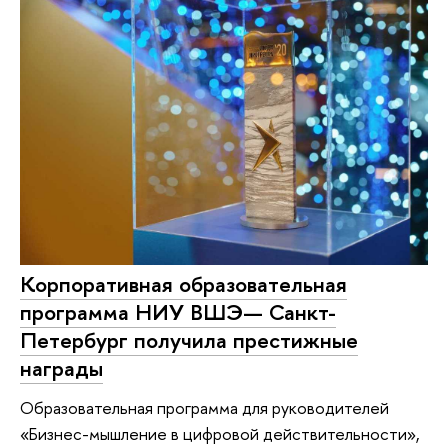
Корпоративная образовательная
программа НИУ ВШЭ— Санкт-
Петербург получила престижные
награды
Образовательная программа для руководителей
«Бизнес-мышление в цифровой действительности»,