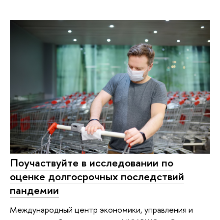
Поучаствуйте в исследовании по
оценке долгосрочных последствий
пандемии
Международный центр экономики, управления и