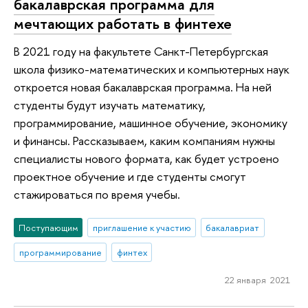
бакалаврская программа для
мечтающих работать в финтехе
В 2021 году на факультете Санкт-Петербургская
школа физико-математических и компьютерных наук
откроется новая бакалаврская программа. На ней
студенты будут изучать математику,
программирование, машинное обучение, экономику
и финансы. Рассказываем, каким компаниям нужны
специалисты нового формата, как будет устроено
проектное обучение и где студенты смогут
стажироваться по время учебы.
Поступающим
приглашение к участию
бакалавриат
программирование
финтех
22 января 2021