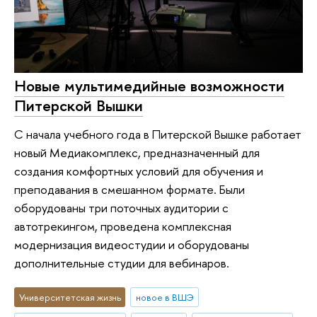
Новые мультимедийные возможности
Питерской Вышки
С начала учебного года в Питерской Вышке работает
новый Медиакомплекс, предназначенный для
создания комфортных условий для обучения и
преподавания в смешанном формате. Были
оборудованы три поточных аудитории с
автотрекингом, проведена комплексная
модернизация видеостудии и оборудованы
дополнительные студии для вебинаров.
Университетская жизнь
новое в ВШЭ