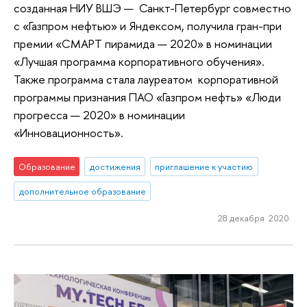
созданная НИУ ВШЭ — Санкт-Петербург совместно
с «Газпром нефтью» и Яндексом, получила гран-при
премии «СМАРТ пирамида — 2020» в номинации
«Лучшая программа корпоративного обучения».
Также программа стала лауреатом корпоративной
программы признания ПАО «Газпром нефть» «Люди
прогресса — 2020» в номинации
«Инновационность».
Образование
достижения
приглашение к участию
дополнительное образование
28 декабря 2020