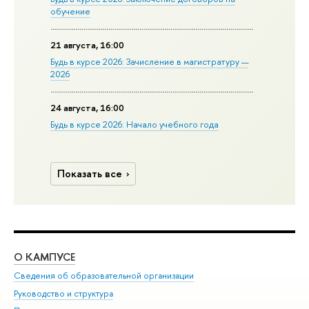
обучение
21 августа, 16:00
Будь в курсе 2026: Зачисление в магистратуру —
2026
24 августа, 16:00
Будь в курсе 2026: Начало учебного года
Показать все
О КАМПУСЕ
ОБ
Сведения об образовательной организации
Мер
Руководство и структура
Мер