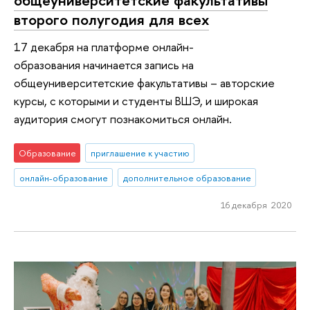
второго полугодия для всех
17 декабря на платформе онлайн-
образования начинается запись на
общеуниверситетские факультативы – авторские
курсы, с которыми и студенты ВШЭ, и широкая
аудитория смогут познакомиться онлайн.
Образование
приглашение к участию
онлайн-образование
дополнительное образование
16 декабря 2020