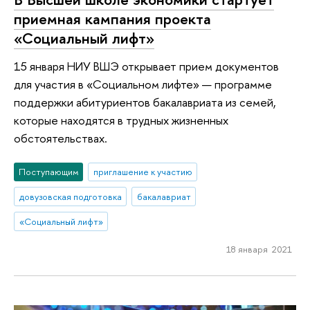
приемная кампания проекта
«Социальный лифт»
15 января НИУ ВШЭ открывает прием документов
для участия в «Социальном лифте» — программе
поддержки абитуриентов бакалавриата из семей,
которые находятся в трудных жизненных
обстоятельствах.
Поступающим
приглашение к участию
довузовская подготовка
бакалавриат
«Социальный лифт»
18 января 2021