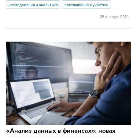
исследования и аналитика
приглашение к участию
25 января 2021
«Анализ данных в финансах»: новая