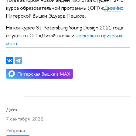
курса образовательной программы (ОП) «
Дизайн
»
Питерской Вышки Эдуард Пешков.
На конкурсе St. Petersburg Young Design 2021 года
студенты ОП «Дизайн» взяли
несколько призовых
мест
.
Дата
7 сентября 2022
Рубрики