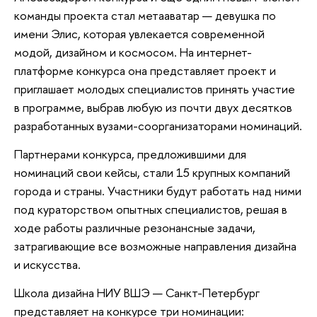
команды проекта стал метааватар — девушка по
имени Элис, которая увлекается современной
модой, дизайном и космосом. На интернет-
платформе конкурса она представляет проект и
приглашает молодых специалистов принять участие
в программе, выбрав любую из почти двух десятков
разработанных вузами-соорганизаторами номинаций.
Партнерами конкурса, предложившими для
номинаций свои кейсы, стали 15 крупных компаний
города и страны. Участники будут работать над ними
под кураторством опытных специалистов, решая в
ходе работы различные резонансные задачи,
затрагивающие все возможные направления дизайна
и искусства.
Школа дизайна НИУ ВШЭ — Санкт-Петербург
представляет на конкурсе три номинации: