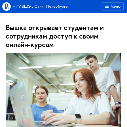
НИУ ВШЭ в Санкт-Петербурге
Меню
Вышка открывает студентам и
сотрудникам доступ к своим
онлайн-курсам