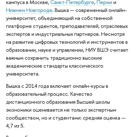
кампуса в Москве,
Санкт-Петербурге
,
Перми
и
Нижнем Новгороде
. Вышка — современный онлайн-
университет, объединяющий на собственной
платформе студентов, преподавателей, отраслевых
экспертов и индустриальных партнеров. Несмотря
на развитие цифровых технологий и инструментов в
образовании, науке и управлении, НИУ ВШЭ считает
важным сохранить традиционно высокие
академические стандарты классического
университета.
Вышка с 2014 года включает онлайн-курсы в
образовательный процесс. Качество
дистанционного образования Высшей школы
экономики оценивается не только экспертным
сообществом, но и студентами: средняя оценка —
4,7 из 5.