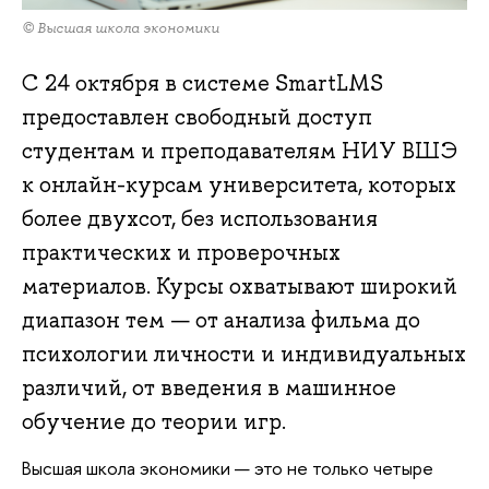
© Высшая школа экономики
С 24 октября в системе SmartLMS
предоставлен свободный доступ
студентам и преподавателям НИУ ВШЭ
к онлайн-курсам университета, которых
более двухсот, без использования
практических и проверочных
материалов. Курсы охватывают широкий
диапазон тем — от анализа фильма до
психологии личности и индивидуальных
различий, от введения в машинное
обучение до теории игр.
Высшая школа экономики — это не только четыре