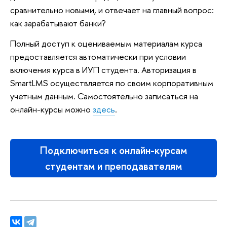
сравнительно новыми, и отвечает на главный вопрос:
как зарабатывают банки?
Полный доступ к оцениваемым материалам курса
предоставляется автоматически при условии
включения курса в ИУП студента. Авторизация в
SmartLMS осуществляется по своим корпоративным
учетным данным. Самостоятельно записаться на
онлайн-курсы можно
здесь
.
Подключиться к онлайн-курсам
студентам и преподавателям