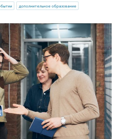
обытии
дополнительное образование