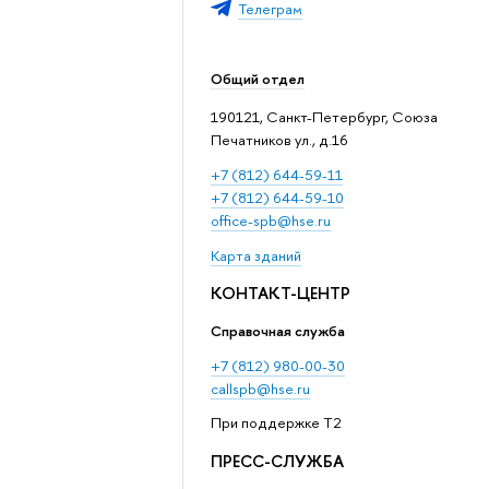
Телеграм
Общий отдел
190121, Санкт-Петербург, Союза
Печатников ул., д.16
+7 (812) 644-59-11
+7 (812) 644-59-10
office-spb@hse.ru
Карта зданий
КОНТАКТ-ЦЕНТР
Справочная служба
+7 (812) 980-00-30
callspb@hse.ru
При поддержке T2
ПРЕСС-СЛУЖБА