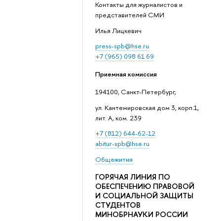
Контакты для журналистов и
представителей СМИ
Илья Лицкевич
press-spb@hse.ru
+7 (965) 098 61 69
Приемная комиссия
194100, Санкт-Петербург,
ул. Кантемировская дом 3, корп.1,
лит. А, ком. 239
+7 (812) 644-62-12
abitur-spb@hse.ru
Общежития
ГОРЯЧАЯ ЛИНИЯ ПО
ОБЕСПЕЧЕНИЮ ПРАВОВОЙ
И СОЦИАЛЬНОЙ ЗАЩИТЫ
СТУДЕНТОВ
МИНОБРНАУКИ РОССИИ