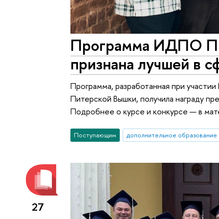
Программа ИДПО П
признана лучшей в 
Программа, разработанная при участии
Питерской Вышки, получила награду п
Подробнее о курсе и конкурсе — в мат
Поступающим
дополнительное образование
27