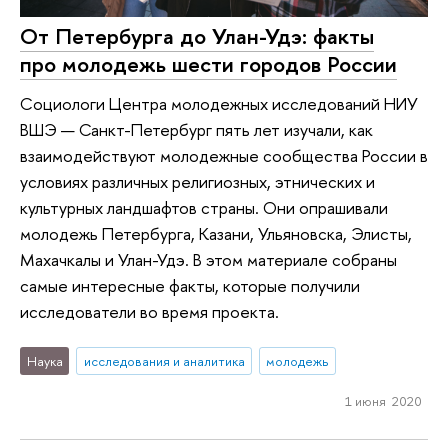
От Петербурга до Улан-Удэ: факты
про молодежь шести городов России
Социологи Центра молодежных исследований НИУ
ВШЭ — Санкт-Петербург пять лет изучали, как
взаимодействуют молодежные сообщества России в
условиях различных религиозных, этнических и
культурных ландшафтов страны. Они опрашивали
молодежь Петербурга, Казани, Ульяновска, Элисты,
Махачкалы и Улан-Удэ. В этом материале собраны
самые интересные факты, которые получили
исследователи во время проекта.
Наука
исследования и аналитика
молодежь
1 июня 2020