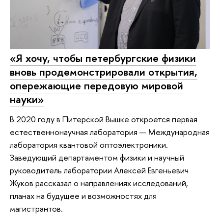
«Я хочу, чтобы петербургские физики
вновь продемонстрировали открытия,
опережающие передовую мировой
науки»
В 2020 году в Питерской Вышке откроется первая
естественнонаучная лаборатория — Международная
лаборатория квантовой оптоэлектроники.
Заведующий департаментом физики и научный
руководитель лаборатории Алексей Евгеньевич
Жуков рассказал о направлениях исследований,
планах на будущее и возможностях для
магистрантов.