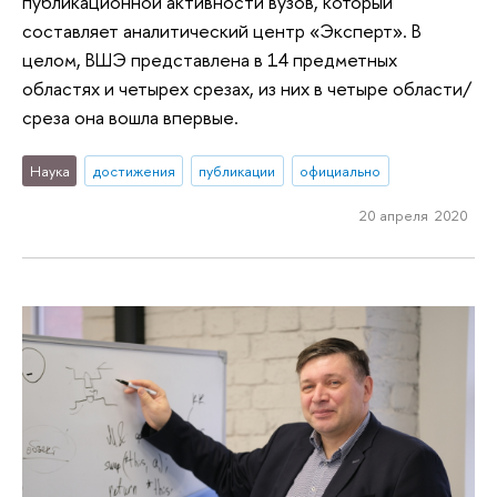
публикационной активности вузов, который
составляет аналитический центр «Эксперт». В
целом, ВШЭ представлена в 14 предметных
областях и четырех срезах, из них в четыре области/
среза она вошла впервые.
Наука
достижения
публикации
официально
20 апреля 2020