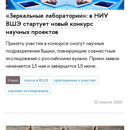
«Зеркальные лаборатории»: в НИУ
ВШЭ стартует новый конкурс
научных проектов
Принять участие в конкурсе смогут научные
подразделения Вышки, планирующие совместные
исследования с российскими вузами. Прием заявок
начинается 15 мая и завершится 15 июня.
Наука
новое в ВШЭ
приглашение к участию
научные исследования
22 апреля 2020