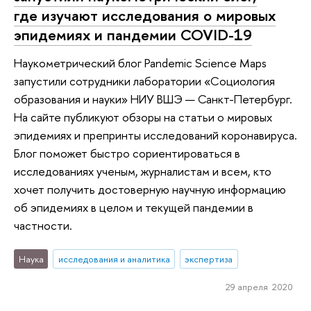
где изучают исследования о мировых
эпидемиях и пандемии COVID-19
Наукометрический блог Pandemic Science Maps
запустили сотрудники лаборатории «Социология
образования и науки» НИУ ВШЭ — Санкт-Петербург.
На сайте публикуют обзоры на статьи о мировых
эпидемиях и препринты исследований коронавируса.
Блог поможет быстро сориентироваться в
исследованиях ученым, журналистам и всем, кто
хочет получить достоверную научную информацию
об эпидемиях в целом и текущей пандемии в
частности.
Наука
исследования и аналитика
экспертиза
29 апреля 2020