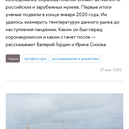
российских и зарубежных музеев. Первые итоги
учёные подвели в конце января 2020 года. Им
удалось «измерить температуру» данного рынка до
наступления пандемии. Каким он был перед
коронакризисом и каким станет после —
рассказывают Валерий Гордин и Ирина Сизова.
Наука
профессора
исследования и аналитика
27 мая 2020