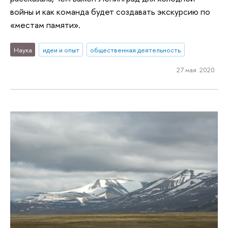
войны и как команда будет создавать экскурсию по
«местам памяти».
Наука
идеи и опыт
общественная деятельность
27 мая 2020