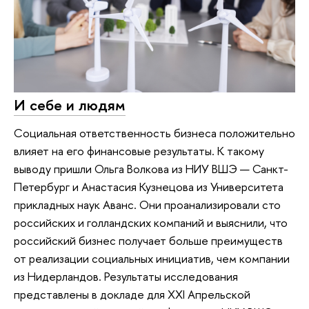
И себе и людям
Социальная ответственность бизнеса положительно
влияет на его финансовые результаты. К такому
выводу пришли Ольга Волкова из НИУ ВШЭ — Санкт-
Петербург и Анастасия Кузнецова из Университета
прикладных наук Аванс. Они проанализировали сто
российских и голландских компаний и выяснили, что
российский бизнес получает больше преимуществ
от реализации социальных инициатив, чем компании
из Нидерландов. Результаты исследования
представлены в докладе для XXI Апрельской