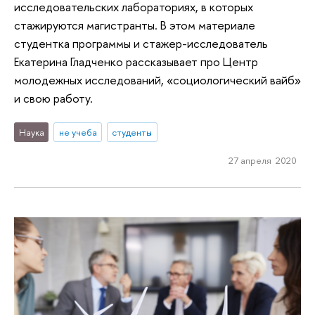
исследовательских лабораториях, в которых
стажируются магистранты. В этом материале
студентка программы и стажер-исследователь
Екатерина Гладченко рассказывает про Центр
молодежных исследований, «социологический вайб»
и свою работу.
Наука
не учеба
студенты
27 апреля 2020