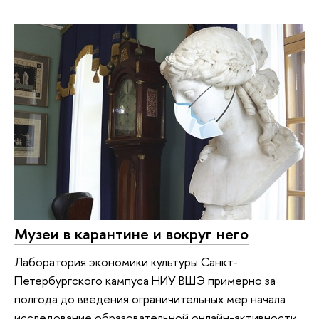
Музеи в карантине и вокруг него
Лаборатория экономики культуры Санкт-
Петербургского кампуса НИУ ВШЭ примерно за
полгода до введения ограничительных мер начала
исследование образовательной онлайн-активности