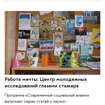
Работа мечты: Центр молодежных
исследований глазами стажера
Программа «Современный социальный анализ»
выпускает серию статей о научно-