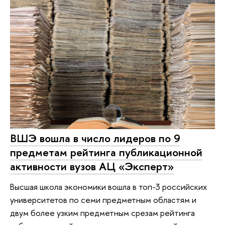
ВШЭ вошла в число лидеров по 9
предметам рейтинга публикационной
активности вузов АЦ «Эксперт»
Высшая школа экономики вошла в топ-3 российских
университетов по семи предметным областям и
двум более узким предметным срезам рейтинга