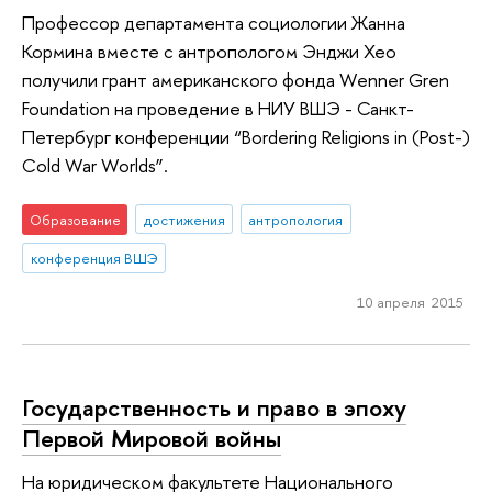
Профессор департамента социологии Жанна
Кормина вместе с антропологом Энджи Хео
получили грант американского фонда Wenner Gren
Foundation на проведение в НИУ ВШЭ - Санкт-
Петербург конференции “Bordering Religions in (Post-)
Cold War Worlds”.
Образование
достижения
антропология
конференция ВШЭ
10 апреля 2015
Государственность и право в эпоху
Первой Мировой войны
На юридическом факультете Национального