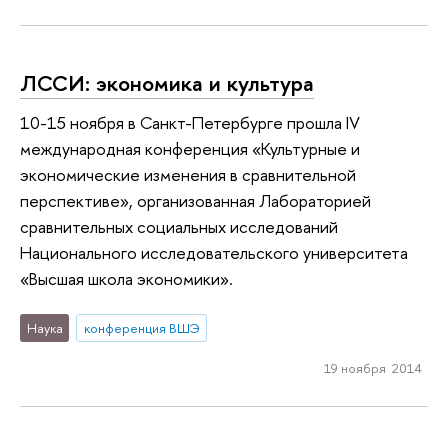
ЛССИ: экономика и культура
10-15 ноября в Санкт-Петербурге прошла IV
международная конференция «Культурные и
экономические изменения в сравнительной
перспективе», организованная Лабораторией
сравнительных социальных исследований
Национального исследовательского университета
«Высшая школа экономики».
Наука
конференция ВШЭ
19 ноября 2014