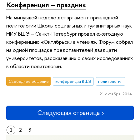
Конференция – праздник
На минувшей неделе департамент прикладной
политологии Школы социальных и гуманитарных наук
НИУ ВШЭ – Санкт-Петербург провел ежегодную
конференцию «Октябрьские чтения». Форум собрал
на одной площадке представителей двадцати
университетов, рассказавших о своих исследованиях
в области политологии.
Свободное общение
конференция ВШЭ
политология
21 октября 2014
Следующая страница
1
2
3