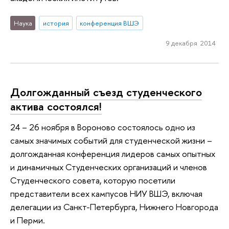
Наука
история
конференция ВШЭ
9 декабря 2014
Долгожданный съезд студенческого
актива состоялся!
24 – 26 ноября в Вороново состоялось одно из
самых значимых событий для студенческой жизни –
долгожданная конференция лидеров самых опытных
и динамичных Студенческих организаций и членов
Студенческого совета, которую посетили
представители всех кампусов НИУ ВШЭ, включая
делегации из Санкт-Петербурга, Нижнего Новгорода
и Перми.