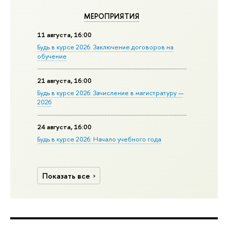
МЕРОПРИЯТИЯ
11 августа, 16:00
Будь в курсе 2026: Заключение договоров на
обучение
21 августа, 16:00
Будь в курсе 2026: Зачисление в магистратуру —
2026
24 августа, 16:00
Будь в курсе 2026: Начало учебного года
Показать все