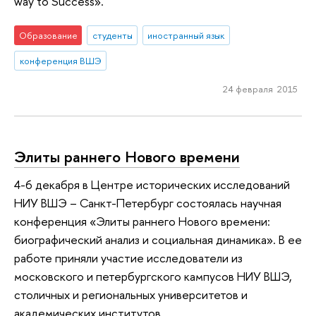
way to Success».
Образование
студенты
иностранный язык
конференция ВШЭ
24 февраля 2015
Элиты раннего Нового времени
4-6 декабря в Центре исторических исследований
НИУ ВШЭ – Санкт-Петербург состоялась научная
конференция «Элиты раннего Нового времени:
биографический анализ и социальная динамика». В ее
работе приняли участие исследователи из
московского и петербургского кампусов НИУ ВШЭ,
столичных и региональных университетов и
академических институтов.