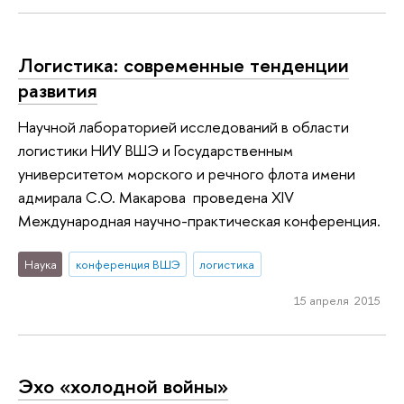
Логистика: современные тенденции
развития
Научной лабораторией исследований в области
логистики НИУ ВШЭ и Государственным
университетом морского и речного флота имени
адмирала С.О. Макарова проведена XIV
Международная научно-практическая конференция.
Наука
конференция ВШЭ
логистика
15 апреля 2015
Эхо «холодной войны»