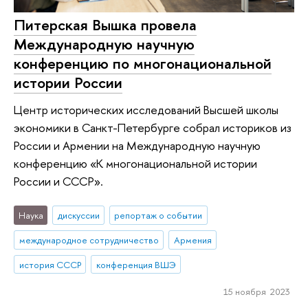
Питерская Вышка провела
Международную научную
конференцию по многонациональной
истории России
Центр исторических исследований Высшей школы
экономики в Санкт-Петербурге собрал историков из
России и Армении на Международную научную
конференцию «К многонациональной истории
России и СССР».
Наука
дискуссии
репортаж о событии
международное сотрудничество
Армения
история СССР
конференция ВШЭ
15 ноября 2023