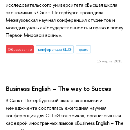
исследовательского университета «Высшая школа
экономики» в Санкт-Петербурге проходила
Межвузовская научная конференция студентов и
молодых ученых «Государственность и право в эпоху
Первой Мировой войны».
Образование
конференция ВШЭ
право
13 марта 2015
Business English – The way to Succes
В Санкт-Петербургской школе экономики и
менеджмента состоялась ежегодная научная
конференция для ОП «Экономика», организованная
кафедрой иностранных языков «Business English – The