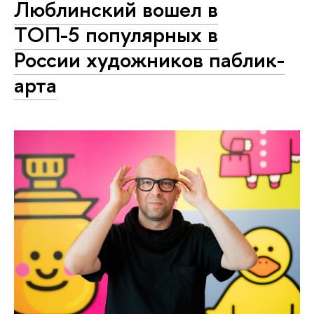
Люблинский вошел в
ТОП-5 популярных в
России художников паблик-
арта