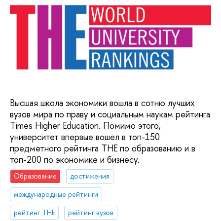
Высшая школа экономики вошла в сотню лучших
вузов мира по праву и социальным наукам рейтинга
Times Higher Education. Помимо этого,
университет впервые вошел в топ-150
предметного рейтинга ТНЕ по образованию и в
топ-200 по экономике и бизнесу.
Образование
достижения
международные рейтинги
рейтинг THE
рейтинг вузов