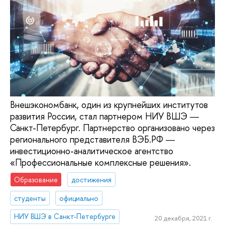
Внешэкономбанк, один из крупнейших институтов
развития России, стал партнером НИУ ВШЭ ―
Санкт-Петербург. Партнерство организовано через
регионального представителя ВЭБ.РФ ―
инвестиционно-аналитическое агентство
«Профессиональные комплексные решения».
Образование
достижения
студенты
официально
НИУ ВШЭ в Санкт-Петербурге
20 декабря, 2021 г.