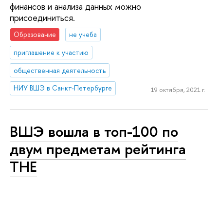
финансов и анализа данных можно
присоединиться.
Образование
не учеба
приглашение к участию
общественная деятельность
НИУ ВШЭ в Санкт-Петербурге
19 октября, 2021 г.
ВШЭ вошла в топ-100 по
двум предметам рейтинга
ТНЕ