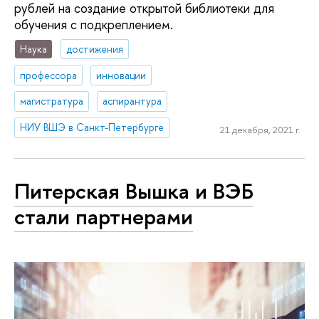
рублей на создание открытой библиотеки для
обучения с подкреплением.
Наука
достижения
профессора
инновации
магистратура
аспирантура
НИУ ВШЭ в Санкт-Петербурге
21 декабря, 2021 г.
Питерская Вышка и ВЭБ
стали партнерами