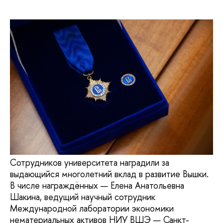
Сотрудников университета наградили за
выдающийся многолетний вклад в развитие Вышки.
В числе награждённых — Елена Анатольевна
Шакина, ведущий научный сотрудник
Международной лаборатории экономики
нематериальных активов НИУ ВШЭ — Санкт-