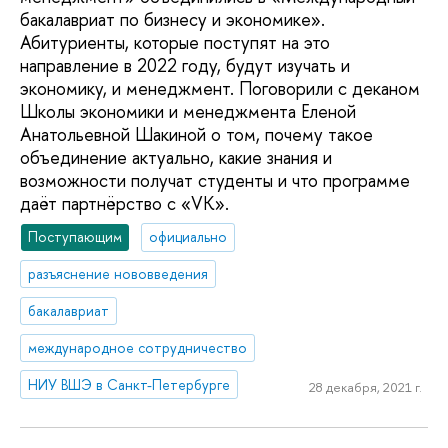
бакалавриат по бизнесу и экономике».
Абитуриенты, которые поступят на это
направление в 2022 году, будут изучать и
экономику, и менеджмент. Поговорили с деканом
Школы экономики и менеджмента Еленой
Анатольевной Шакиной о том, почему такое
объединение актуально, какие знания и
возможности получат студенты и что программе
даёт партнёрство с «VK».
Поступающим
официально
разъяснение нововведения
бакалавриат
международное сотрудничество
НИУ ВШЭ в Санкт-Петербурге
28 декабря, 2021 г.