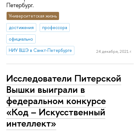
Петербург.
Университетская жизнь
достижения
профессора
официально
НИУ ВШЭ в Санкт-Петербурге
24 декабря, 2021 г.
Исследователи Питерской
Вышки выиграли в
федеральном конкурсе
«Код – Искусственный
интеллект»