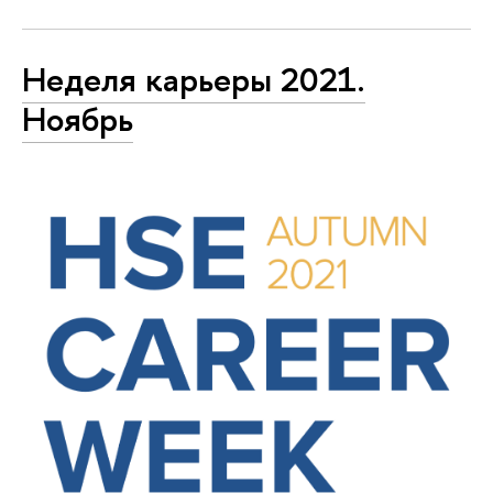
Неделя карьеры 2021.
Ноябрь