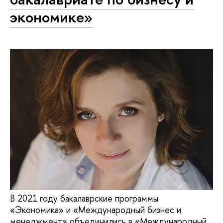
экономике»
В 2021 году бакалаврские программы
«Экономика» и «Международный бизнес и
менеджмент» объединились в «Международный