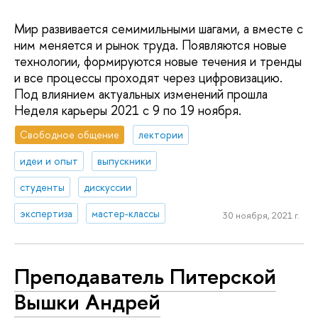
Мир развивается семимильными шагами, а вместе с
ним меняется и рынок труда. Появляются новые
технологии, формируются новые течения и тренды
и все процессы проходят через цифровизацию.
Под влиянием актуальных изменений прошла
Неделя карьеры 2021 с 9 по 19 ноября.
Свободное общение
лектории
идеи и опыт
выпускники
студенты
дискуссии
экспертиза
мастер-классы
30 ноября, 2021 г.
Преподаватель Питерской
Вышки Андрей