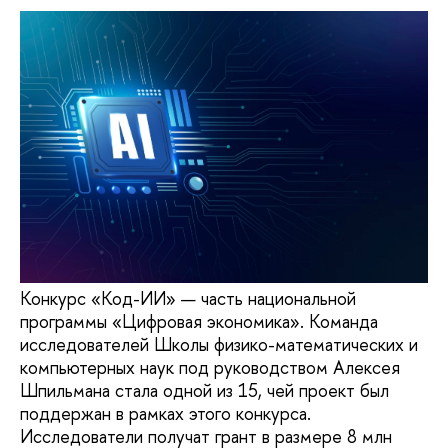
Конкурс «Код-ИИ» — часть национальной
программы «Цифровая экономика». Команда
исследователей Школы физико-математических и
компьютерных наук под руководством Алексея
Шпильмана стала одной из 15, чей проект был
поддержан в рамках этого конкурса.
Исследователи получат грант в размере 8 млн