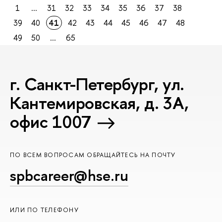
1
...
31
32
33
34
35
36
37
38
39
40
41
42
43
44
45
46
47
48
49
50
...
65
г. Санкт-Петербург, ул.
Кантемировская, д. 3А,
офис 1007
ПО ВСЕМ ВОПРОСАМ ОБРАЩАЙТЕСЬ НА ПОЧТУ
spbcareer@hse.ru
ИЛИ ПО ТЕЛЕФОНУ