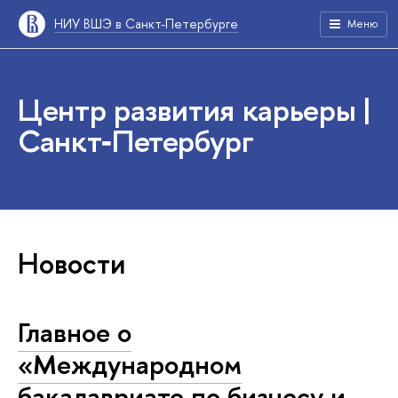
НИУ ВШЭ в Санкт-Петербурге
Меню
Центр развития карьеры |
Санкт‑Петербург
Новости
Главное о
«Международном
бакалавриате по бизнесу и