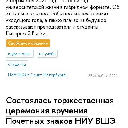
Завершается 2021 год — второй год
университетской жизни в гибридном формате. Об
итогах и открытиях, событиях и впечатлениях
уходящего года, а также планах на будущее
рассказывают преподаватели и студенты
Питерской Вышки.
Свободное общение
идеи и опыт
не учеба
студенты
НИУ ВШЭ в Санкт-Петербурге
27 декабря, 2021 г.
Состоялась торжественная
церемония вручения
Почетных знаков НИУ ВШЭ