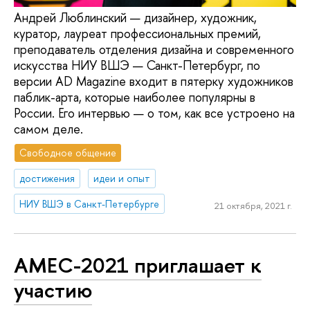
Андрей Люблинский — дизайнер, художник,
куратор, лауреат профессиональных премий,
преподаватель отделения дизайна и современного
искусства НИУ ВШЭ — Санкт-Петербург, по
версии AD Magazine входит в пятерку художников
паблик-арта, которые наиболее популярны в
России. Его интервью — о том, как все устроено на
самом деле.
Свободное общение
достижения
идеи и опыт
НИУ ВШЭ в Санкт-Петербурге
21 октября, 2021 г.
AMEC-2021 приглашает к
участию