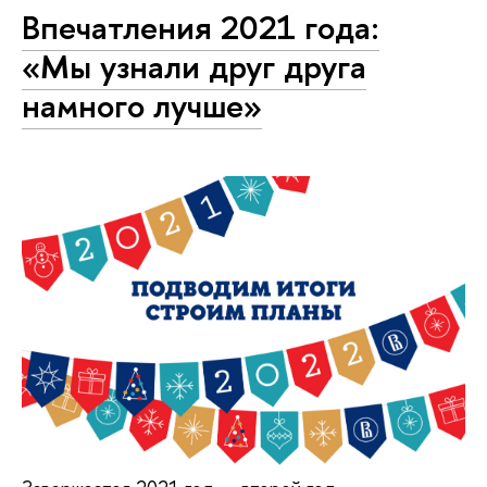
Впечатления 2021 года:
«Мы узнали друг друга
намного лучше»