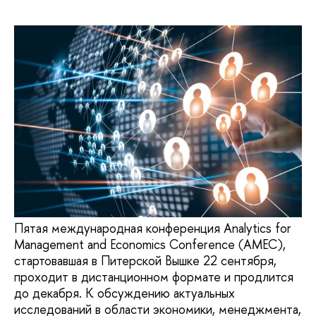
Пятая международная конференция Analytics for
Management and Economics Conference (AMEC),
стартовавшая в Питерской Вышке 22 сентября,
проходит в дистанционном формате и продлится
до декабря. К обсуждению актуальных
исследований в области экономики, менеджмента,