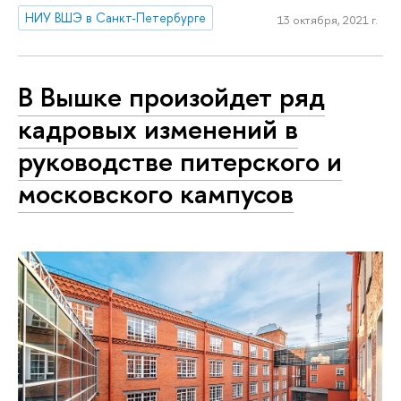
НИУ ВШЭ в Санкт-Петербурге
13 октября, 2021 г.
В Вышке произойдет ряд
кадровых изменений в
руководстве питерского и
московского кампусов