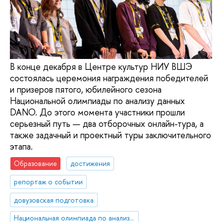
В конце декабря в Центре культур НИУ ВШЭ
состоялась церемония награждения победителей
и призеров пятого, юбилейного сезона
Национальной олимпиады по анализу данных
DANO. До этого момента участники прошли
серьезный путь — два отборочных онлайн-тура, а
также задачный и проектный туры заключительного
этапа.
Образование
достижения
репортаж о событии
довузовская подготовка
Национальная олимпиада по анализу данных «DANO»