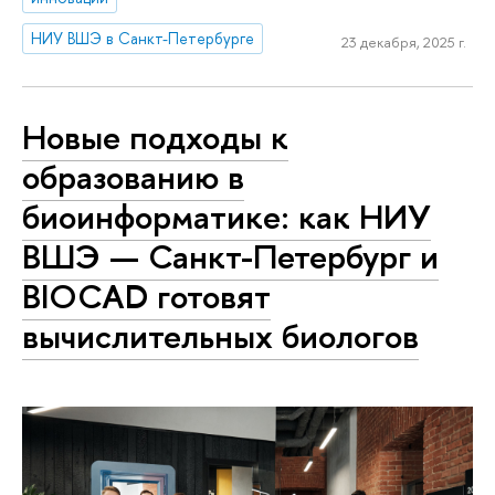
НИУ ВШЭ в Санкт-Петербурге
23 декабря, 2025 г.
Новые подходы к
образованию в
биоинформатике: как НИУ
ВШЭ — Санкт-Петербург и
BIOCAD готовят
вычислительных биологов