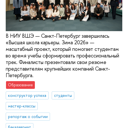
В НИУ ВШЭ — Санкт-Петербург завершилась
«Высшая школа карьеры. Зима 2026» —
масштабный проект, который помогает студентам
во время учебы сформировать профессиональный
трек. Финалисты презентовали свои резюме
представителям крупнейших компаний Санкт-
Петербурга.
Образование
конструктор успеха
студенты
мастер-классы
репортаж о событии
бакалавриат