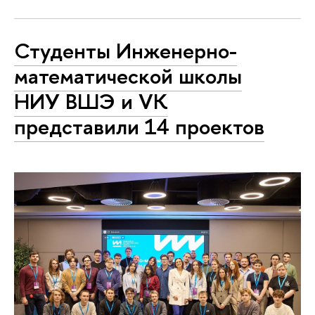
Студенты Инженерно-
математической школы
НИУ ВШЭ и VK
представили 14 проектов