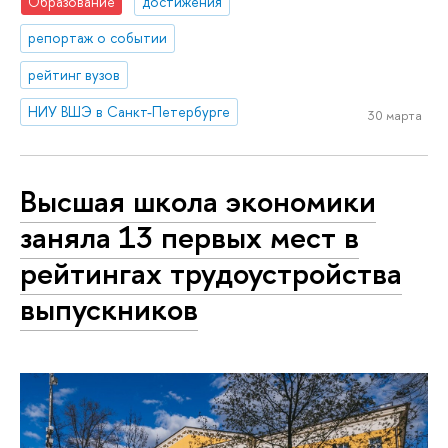
Образование
достижения
репортаж о событии
рейтинг вузов
НИУ ВШЭ в Санкт-Петербурге
30 марта
Высшая школа экономики
заняла 13 первых мест в
рейтингах трудоустройства
выпускников