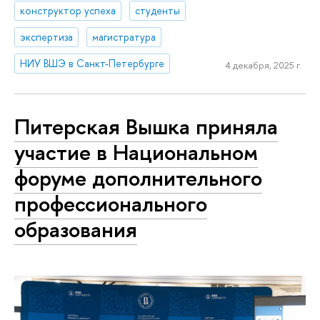
конструктор успеха
студенты
экспертиза
магистратура
НИУ ВШЭ в Санкт-Петербурге
4 декабря, 2025 г.
Питерская Вышка приняла
участие в Национальном
форуме дополнительного
профессионального
образования