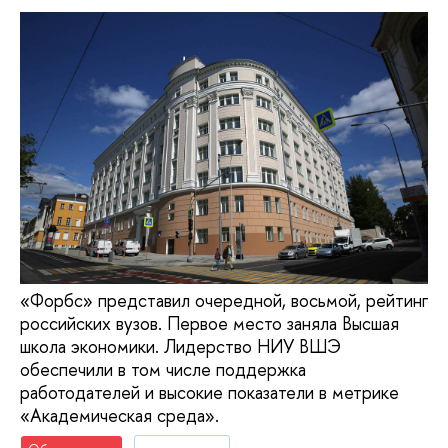
«Форбс» представил очередной, восьмой, рейтинг
российских вузов. Первое место заняла Высшая
школа экономики. Лидерство НИУ ВШЭ
обеспечили в том числе поддержка
работодателей и высокие показатели в метрике
«Академическая среда».