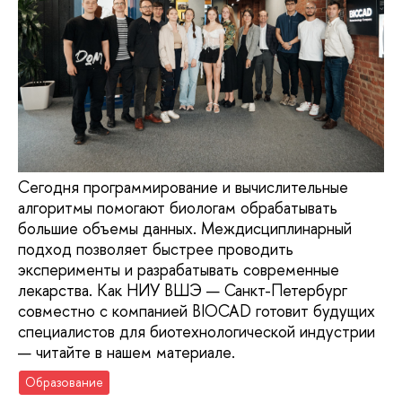
Сегодня программирование и вычислительные
алгоритмы помогают биологам обрабатывать
большие объемы данных. Междисциплинарный
подход позволяет быстрее проводить
эксперименты и разрабатывать современные
лекарства. Как НИУ ВШЭ — Санкт-Петербург
совместно с компанией BIOCAD готовит будущих
специалистов для биотехнологической индустрии
— читайте в нашем материале.
Образование