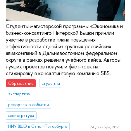
Студенты магистерской программы «Экономика и
бизнес-консалтинг» Питерской Вышки приняли
участие в разработке плана повышения
эффективности одной из крупных российских
авиакомпаний в Дальневосточном федеральном
округе в рамках решения учебного кейса. Авторы
лучших проектов получили фаст-трек на
стажировку в консалтинговую компанию SBS.
Образование
студенты
экспертиза
репортаж о событии
магистратура
НИУ ВШЭ в Санкт-Петербурге
24 декабря, 2025 г.