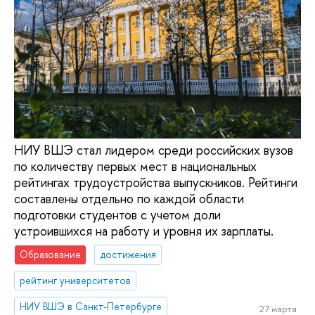
НИУ ВШЭ стал лидером среди российских вузов
по количеству первых мест в национальных
рейтингах трудоустройства выпускников. Рейтинги
составлены отдельно по каждой области
подготовки студентов с учетом доли
устроившихся на работу и уровня их зарплаты.
Образование
достижения
рейтинг университетов
НИУ ВШЭ в Санкт-Петербурге
27 марта