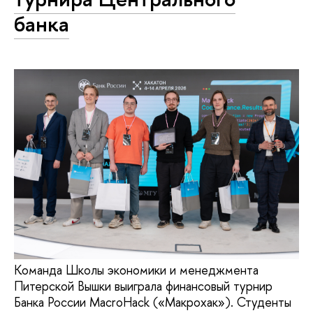
банка
Команда Школы экономики и менеджмента
Питерской Вышки выиграла финансовый турнир
Банка России MacroHack («Макрохак»). Студенты