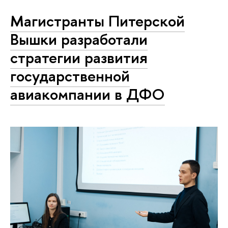
Магистранты Питерской
Вышки разработали
стратегии развития
государственной
авиакомпании в ДФО