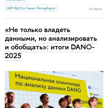
НИУ ВШЭ в Санкт-Петербурге
19 марта
«Не только владеть
данными, но анализировать
и обобщать»: итоги DANO-
2025