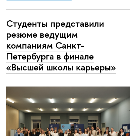
Студенты представили
резюме ведущим
компаниям Санкт-
Петербурга в финале
«Высшей школы карьеры»