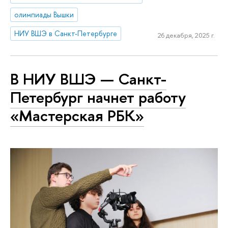
олимпиады Вышки
НИУ ВШЭ в Санкт-Петербурге
26 декабря, 2025 г.
В НИУ ВШЭ — Санкт-
Петербург начнет работу
«Мастерская РБК»