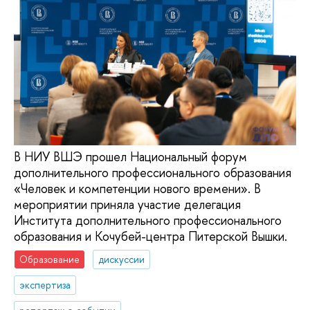
В НИУ ВШЭ прошел Национальный форум
дополнительного профессионального образования
«Человек и компетенции нового времени». В
мероприятии приняла участие делегация
Института дополнительного профессионального
образования и Кочубей-центра Питерской Вышки.
Образование
дискуссии
экспертиза