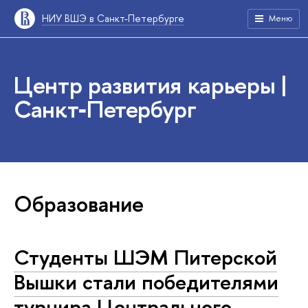
НИУ ВШЭ в Санкт-Петербурге
Меню
Центр развития карьеры |
Санкт‑Петербург
Образование
Студенты ШЭМ Питерской
Вышки стали победителями
турнира Центрального