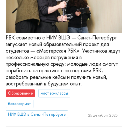
РБК совместно с НИУ ВШЭ — Санкт-Петербург
запускает новый образовательный проект для
студентов — «Мастерская РБК». Участников ждут
несколько месяцев погружения в
профессиональную среду: молодые люди смогут
поработать на практике с экспертами РБК,
разобрать реальные кейсы и получить новый,
востребованный в будущем опыт.
Образование
мастер-классы
бакалавриат
НИУ ВШЭ в Санкт-Петербурге
25 декабря, 2025 г.