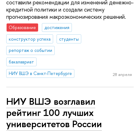
составили рекомендации для изменений денежно-
кредитной политики и создали систему
прогнозирования макроэкономических решений.
Образование
достижения
конструктор успеха
студенты
репортаж о событии
бакалавриат
НИУ ВШЭ в Санкт-Петербурге
28 апреля
НИУ ВШЭ возглавил
рейтинг 100 лучших
университетов России