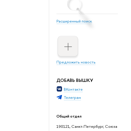
Расширенный поиск
Предложить новость
ДОБАВЬ ВЫШКУ
ВКонтакте
Телеграм
Общий отдел
190121, Санкт-Петербург, Союза