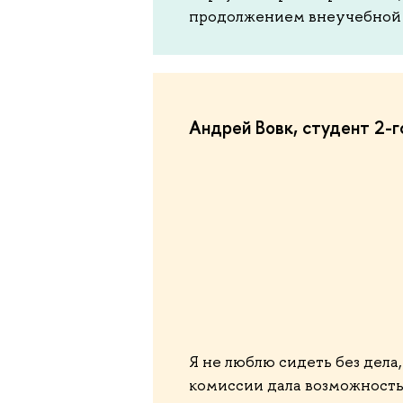
продолжением внеучебной 
Андрей Вовк, студент 2-
Я не люблю сидеть без дел
комиссии дала возможность