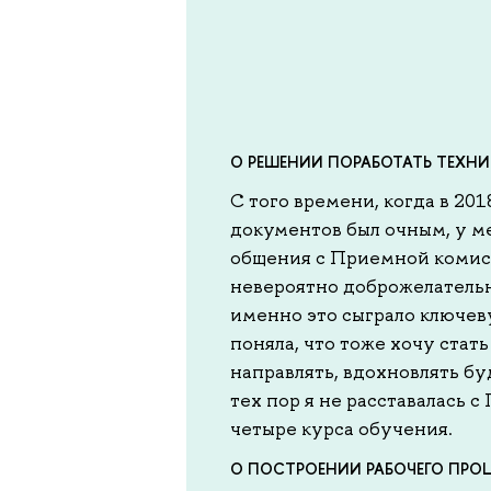
О РЕШЕНИИ ПОРАБОТАТЬ ТЕХНИ
С того времени, когда в 201
документов был очным, у м
общения с Приемной комис
невероятно доброжелательн
именно это сыграло ключеву
поняла, что тоже хочу стат
направлять, вдохновлять бу
тех пор я не расставалась 
четыре курса обучения.
О ПОСТРОЕНИИ РАБОЧЕГО ПРО