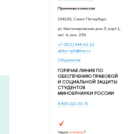
Приемная комиссия
194100, Санкт-Петербург,
ул. Кантемировская дом 3, корп.1,
лит. А, ком. 239
+7 (812) 644-62-12
abitur-spb@hse.ru
Общежития
ГОРЯЧАЯ ЛИНИЯ ПО
ОБЕСПЕЧЕНИЮ ПРАВОВОЙ
И СОЦИАЛЬНОЙ ЗАЩИТЫ
СТУДЕНТОВ
МИНОБРНАУКИ РОССИИ
8 800 222-55-71
Нашли
опечатку
?