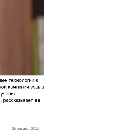
вые технологии в
ной кампании вошла
бучение
, рассказывает ее
26 января, 2022 г.