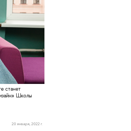
ге станет
дизайн» Школы
20 января, 2022 г.