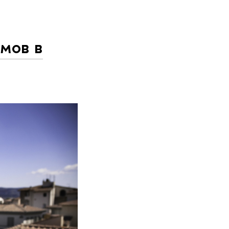
омов в