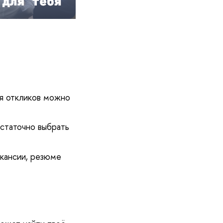
я откликов можно
статочно выбрать
кансии, резюме