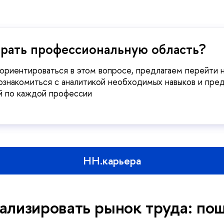
брать профессиональную область?
ориентироваться в этом вопросе, предлагаем перейти 
ознакомиться с аналитикой необходимых навыков и пр
й по каждой профессии
HH.карьера
ализировать рынок труда: по