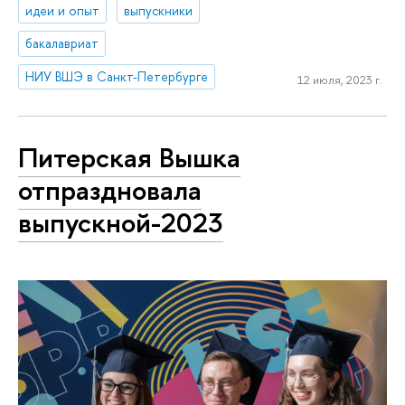
идеи и опыт
выпускники
бакалавриат
НИУ ВШЭ в Санкт-Петербурге
12 июля, 2023 г.
Питерская Вышка
отпраздновала
выпускной-2023