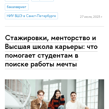
бакалавриат
НИУ ВШЭ в Санкт-Петербурге
27 июля, 2023 г.
Стажировки, менторство и
Высшая школа карьеры: что
помогает студентам в
поиске работы мечты