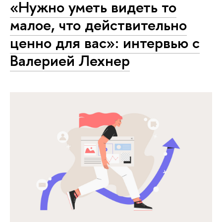
«Нужно уметь видеть то
малое, что действительно
ценно для вас»: интервью с
Валерией Лехнер