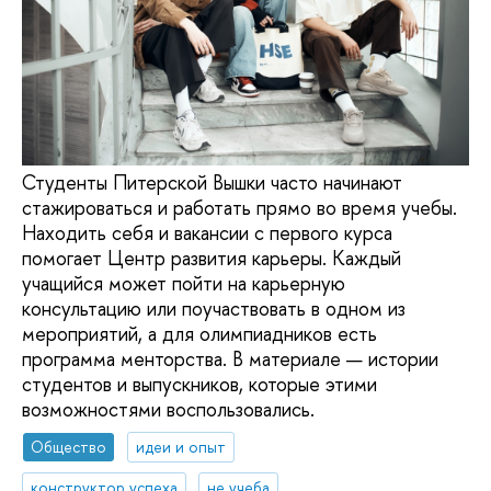
Студенты Питерской Вышки часто начинают
стажироваться и работать прямо во время учебы.
Находить себя и вакансии с первого курса
помогает Центр развития карьеры. Каждый
учащийся может пойти на карьерную
консультацию или поучаствовать в одном из
мероприятий, а для олимпиадников есть
программа менторства. В материале — истории
студентов и выпускников, которые этими
возможностями воспользовались.
Общество
идеи и опыт
конструктор успеха
не учеба