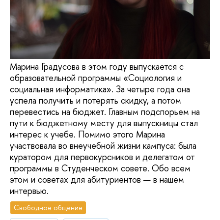
Марина Градусова в этом году выпускается с
образовательной программы «Социология и
социальная информатика». За четыре года она
успела получить и потерять скидку, а потом
перевестись на бюджет. Главным подспорьем на
пути к бюджетному месту для выпускницы стал
интерес к учебе. Помимо этого Марина
участвовала во внеучебной жизни кампуса: была
куратором для первокурсников и делегатом от
программы в Студенческом совете. Обо всем
этом и советах для абитуриентов — в нашем
интервью.
Свободное общение