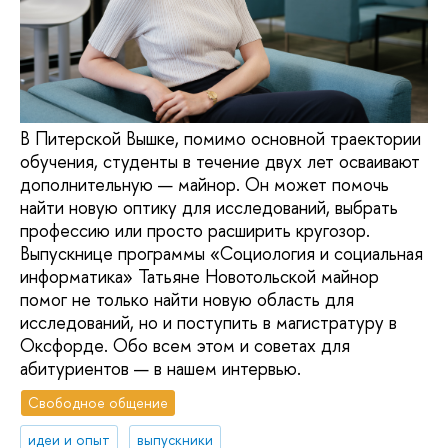
В Питерской Вышке, помимо основной траектории
обучения, студенты в течение двух лет осваивают
дополнительную — майнор. Он может помочь
найти новую оптику для исследований, выбрать
профессию или просто расширить кругозор.
Выпускнице программы «Социология и социальная
информатика» Татьяне Новотольской майнор
помог не только найти новую область для
исследований, но и поступить в магистратуру в
Оксфорде. Обо всем этом и советах для
абитуриентов — в нашем интервью.
Свободное общение
идеи и опыт
выпускники