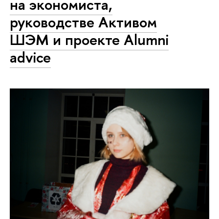
на экономиста,
руководстве Активом
ШЭМ и проекте Alumni
advice