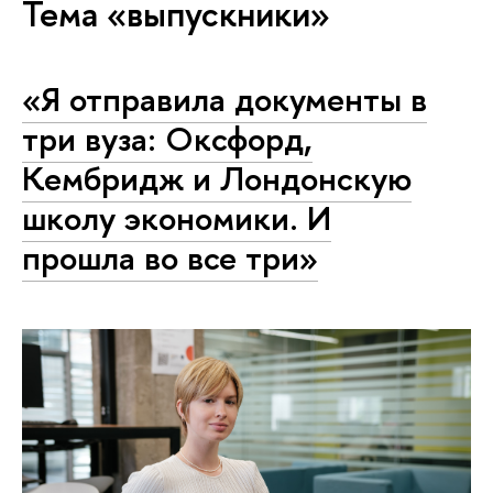
Тема «выпускники»
«Я отправила документы в
три вуза: Оксфорд,
Кембридж и Лондонскую
школу экономики. И
прошла во все три»