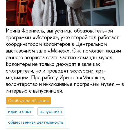
Ирина Френкель, выпускница образовательной
программы «История», уже второй год работает
координатором волонтеров в Центральном
выставочном зале «Манеж». Она помогает людям
разного возраста стать частью команды музея.
Волонтеры не только дежурят в зале как
смотрители, но и проводят экскурсии, арт-
медиации. Про работу Ирины в «Манеже»,
волонтерство и инклюзивные программы музея — в
интервью с выпускницей.
Свободное общение
идеи и опыт
выпускники
общественная деятельность