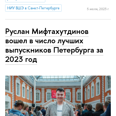
НИУ ВШЭ в Санкт-Петербурге
5 июля, 2023 г.
Руслан Мифтахутдинов
вошел в число лучших
выпускников Петербурга за
2023 год