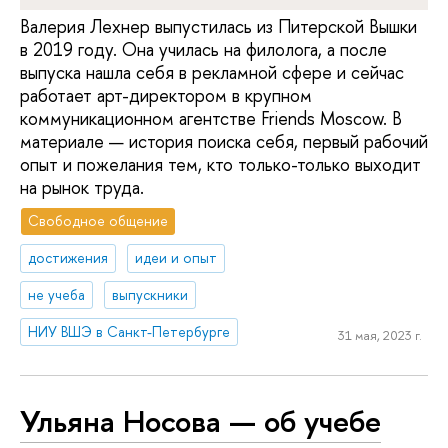
Валерия Лехнер выпустилась из Питерской Вышки
в 2019 году. Она училась на филолога, а после
выпуска нашла себя в рекламной сфере и сейчас
работает арт-директором в крупном
коммуникационном агентстве Friends Moscow. В
материале — история поиска себя, первый рабочий
опыт и пожелания тем, кто только-только выходит
на рынок труда.
Свободное общение
достижения
идеи и опыт
не учеба
выпускники
НИУ ВШЭ в Санкт-Петербурге
31 мая, 2023 г.
Ульяна Носова — об учебе