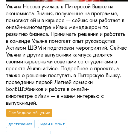
Ульяна Носова училась в Питерской Вышке на
экономиста. Знания, полученные на программе,
помогают ей и в карьере — сейчас она работает в
онлайн-кинотеатре «Иви» менеджером по
развитию бизнеса. Принимать решения и работать
в команде Ульяне помогает опыт руководства
Активом ШЭМ и подготовки мероприятий. Сейчас
Ульяна и другие выпускники кампуса делятся
своими карьерными советами со студентами в
проекте Alumni advice. Подробнее о проекте, а
также о решении поступать в Питерскую Вышку,
проведении первой Летней ярмарки
ВолВШЭбников и работе в онлайн-
кинотеатре «Иви» — в нашем интервью с
выпускницей.
Свободное общение
достижения
идеи и опыт