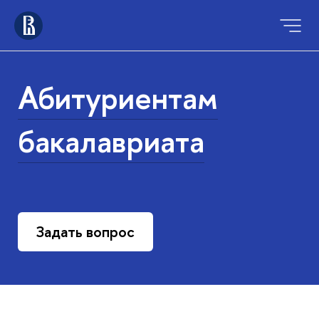
Абитуриентам
бакалавриата
Задать вопрос