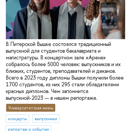
В Питерской Вышке состоялся традиционный
выпускной для студентов бакалавриата и
магистратуры. В концертном зале «Арена»
собралось более 5000 человек: выпускников и их
близких, студентов, преподавателей и деканов.
Всего в 2023 году дипломы Вышки получили более
1700 студентов, из них 295 стали обладателями
красных дипломов. Чем запомнится
выпускной-2023 — в нашем репортаже.
Университетская жизнь
концерты
выпускники
репортаж о событии