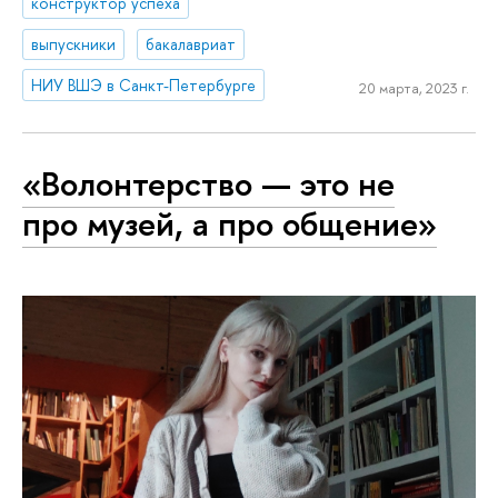
конструктор успеха
выпускники
бакалавриат
НИУ ВШЭ в Санкт-Петербурге
20 марта, 2023 г.
«Волонтерство — это не
про музей, а про общение»