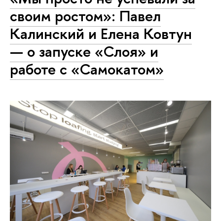
своим ростом»: Павел
Калинский и Елена Ковтун
— о запуске «Слоя» и
работе с «Самокатом»