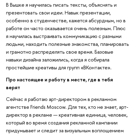
В Вышке я научилась писать тексты, объяснять и
презентовать свои идеи. Навык презентации,
особенно в студенчестве, кажется абсурдным, но в
работе он часто оказывается очень полезным. Плюс
я научилась выстраивать коммуникацию с разными
людьми, находить полезные знакомства, планировать
и грамотно распределять свое время. Базовые
навыки дизайна заложились, когда я собирала
простейшие креативы для групп «ВКонтакте».
Про настоящее и работу в месте, где в тебя
верят
Сейчас я работаю арт-директором в рекламном
агентстве Friends Moscow. Для тех, кто не знает, арт-
директор в рекламе — креативная единица, человек,
который во время создания рекламной кампании
придумывает и следит за визуальным воплощением