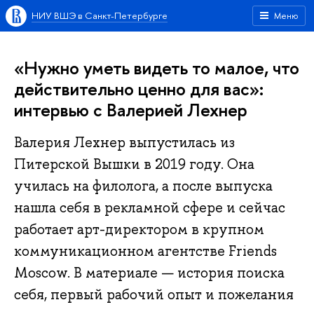
НИУ ВШЭ в Санкт-Петербурге
Меню
«Нужно уметь видеть то малое, что
действительно ценно для вас»:
интервью с Валерией Лехнер
Валерия Лехнер выпустилась из
Питерской Вышки в 2019 году. Она
училась на филолога, а после выпуска
нашла себя в рекламной сфере и сейчас
работает арт-директором в крупном
коммуникационном агентстве Friends
Moscow. В материале — история поиска
себя, первый рабочий опыт и пожелания