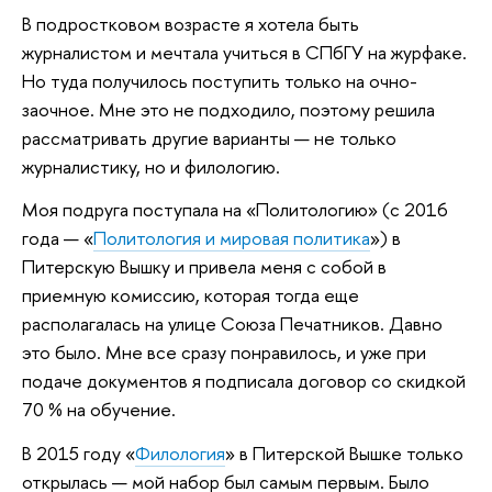
В подростковом возрасте я хотела быть
журналистом и мечтала учиться в СПбГУ на журфаке.
Но туда получилось поступить только на очно-
заочное. Мне это не подходило, поэтому решила
рассматривать другие варианты — не только
журналистику, но и филологию.
Моя подруга поступала на «Политологию» (с 2016
года — «
Политология и мировая политика
») в
Питерскую Вышку и привела меня с собой в
приемную комиссию, которая тогда еще
располагалась на улице Союза Печатников. Давно
это было. Мне все сразу понравилось, и уже при
подаче документов я подписала договор со скидкой
70 % на обучение.
В 2015 году «
Филология
» в Питерской Вышке только
открылась — мой набор был самым первым. Было