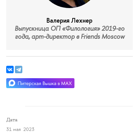
Валерия Лехнер
Выпускница ОП «Филология» 2019-го
года, арт-директор в Friends Moscow
Дата
31 мая 2023