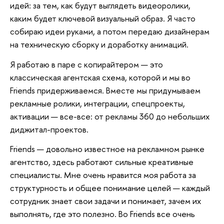
идей: за тем, как будут выглядеть видеоролики,
каким будет ключевой визуальный образ. Я часто
собираю идеи руками, а потом передаю дизайнерам
на техническую сборку и доработку анимаций.
Я работаю в паре с копирайтером — это
классическая агентская схема, которой и мы во
Friends придерживаемся. Вместе мы придумываем
рекламные ролики, интеграции, спецпроекты,
активации — все-все: от рекламы 360 до небольших
диджитал-проектов.
Friends — довольно известное на рекламном рынке
агентство, здесь работают сильные креативные
специалисты. Мне очень нравится моя работа за
структурность и общее понимание целей — каждый
сотрудник знает свои задачи и понимает, зачем их
выполнять, где это полезно. Во Friends все очень