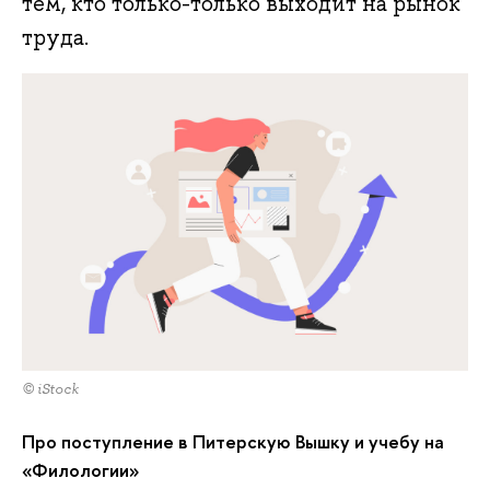
тем, кто только-только выходит на рынок
труда.
© iStock
Про поступление в Питерскую Вышку и учебу на
«Филологии»