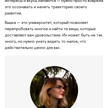
интересы и вкусы меняются — нужно просто вовремя
это осознавать и менять траекторию своего
развития.
Вышка — это университет, который позволяет
перепробовать многое и найти те вещи, которые
доставляют вам удовольствие. Их может быть не так
много, но нужно уметь видеть то малое, что
действительно ценно для вас.