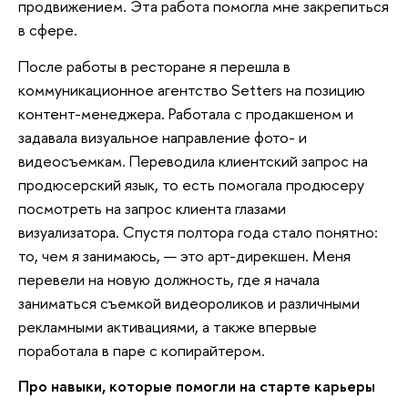
продвижением. Эта работа помогла мне закрепиться
в сфере.
После работы в ресторане я перешла в
коммуникационное агентство Setters на позицию
контент-менеджера. Работала с продакшеном и
задавала визуальное направление фото- и
видеосъемкам. Переводила клиентский запрос на
продюсерский язык, то есть помогала продюсеру
посмотреть на запрос клиента глазами
визуализатора. Спустя полтора года стало понятно:
то, чем я занимаюсь, — это арт-дирекшен. Меня
перевели на новую должность, где я начала
заниматься съемкой видеороликов и различными
рекламными активациями, а также впервые
поработала в паре с копирайтером.
Про навыки, которые помогли на старте карьеры