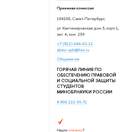
Приемная комиссия
194100, Санкт-Петербург,
ул. Кантемировская дом 3, корп.1,
лит. А, ком. 239
+7 (812) 644-62-12
abitur-spb@hse.ru
Общежития
ГОРЯЧАЯ ЛИНИЯ ПО
ОБЕСПЕЧЕНИЮ ПРАВОВОЙ
И СОЦИАЛЬНОЙ ЗАЩИТЫ
СТУДЕНТОВ
МИНОБРНАУКИ РОССИИ
8 800 222-55-71
Нашли
опечатку
?