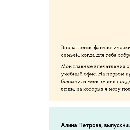
Впечатления фантастически
семьей, когда для тебя соб
Мои главные впечатления о
учебный офис. На первом ку
болезни, и меня очень подд
люди, на которых я могу по
Алина Петрова, выпускни