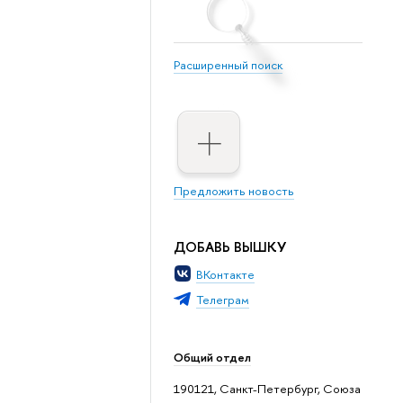
Расширенный поиск
Предложить новость
ДОБАВЬ ВЫШКУ
ВКонтакте
Телеграм
Общий отдел
190121, Санкт-Петербург, Союза