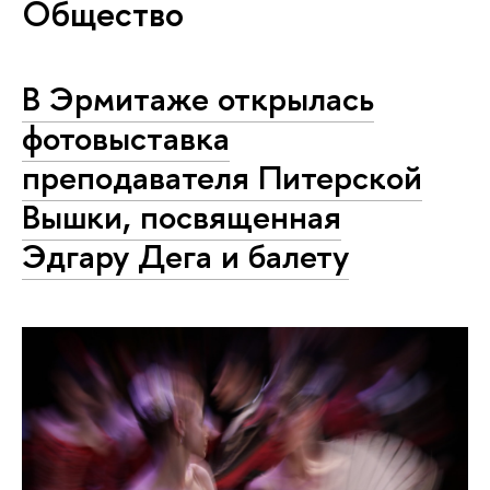
Общество
В Эрмитаже открылась
фотовыставка
преподавателя Питерской
Вышки, посвященная
Эдгару Дега и балету