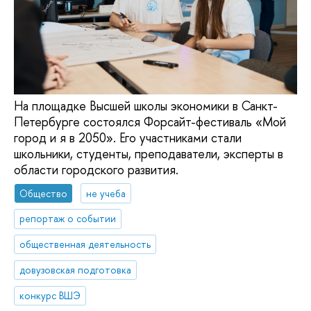
На площадке Высшей школы экономики в Санкт-
Петербурге состоялся Форсайт-фестиваль «Мой
город и я в 2050». Его участниками стали
школьники, студенты, преподаватели, эксперты в
области городского развития.
Общество
не учеба
репортаж о событии
общественная деятельность
довузовская подготовка
конкурс ВШЭ