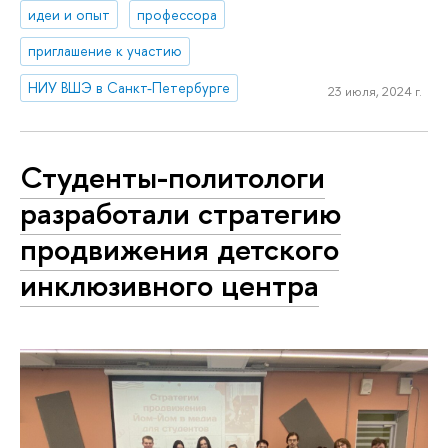
идеи и опыт
профессора
приглашение к участию
НИУ ВШЭ в Санкт-Петербурге
23 июля, 2024 г.
Студенты-политологи
разработали стратегию
продвижения детского
инклюзивного центра