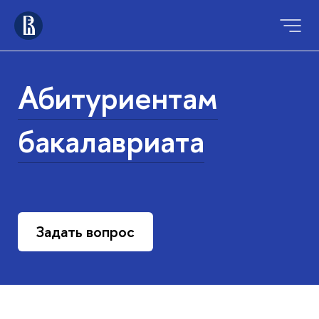
Абитуриентам
бакалавриата
Задать вопрос