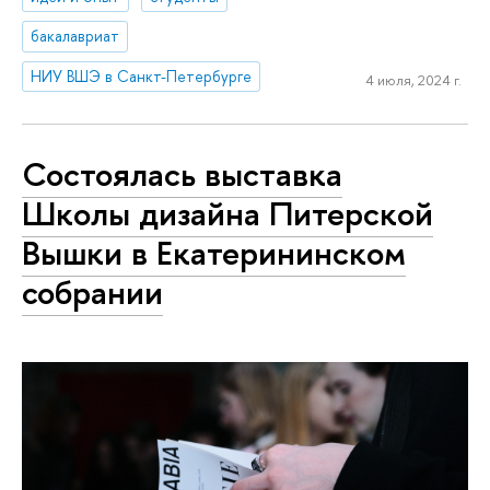
бакалавриат
НИУ ВШЭ в Санкт-Петербурге
4 июля, 2024 г.
Состоялась выставка
Школы дизайна Питерской
Вышки в Екатерининском
собрании