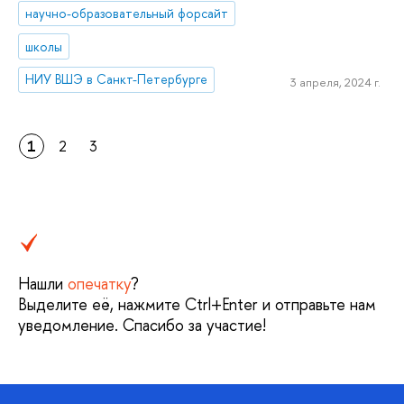
научно-образовательный форсайт
школы
НИУ ВШЭ в Санкт-Петербурге
3 апреля, 2024 г.
1
2
3
Нашли
опечатку
?
Выделите её, нажмите Ctrl+Enter и отправьте нам
уведомление. Спасибо за участие!