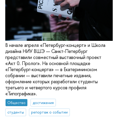
В начале апреля «Петербург-концерт» и Школа
дизайна НИУ ВШЭ — Санкт-Петербург
представили совместный выставочный проект
«Акт 0. Пролог». На основной площадке
«Петербург-концерта» — в Екатерининском
собрании — выставили печатные издания,
оформление которых разработали студенты
третьего и четвертого курсов профиля
«Типографика».
Общество
достижения
студенты
репортаж о событии