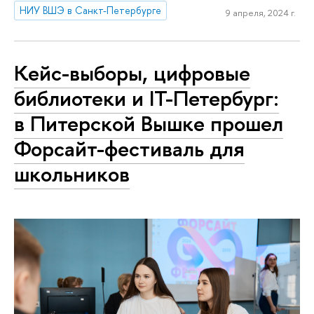
НИУ ВШЭ в Санкт-Петербурге
9 апреля, 2024 г.
Кейс-выборы, цифровые
библиотеки и IT-Петербург:
в Питерской Вышке прошел
Форсайт-фестиваль для
школьников