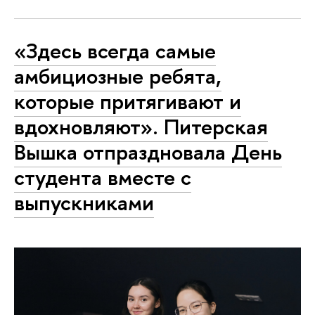
«Здесь всегда самые
амбициозные ребята,
которые притягивают и
вдохновляют». Питерская
Вышка отпраздновала День
студента вместе с
выпускниками