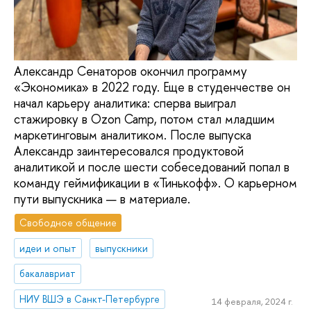
Александр Сенаторов окончил программу
«Экономика» в 2022 году. Еще в студенчестве он
начал карьеру аналитика: сперва выиграл
стажировку в Ozon Camp, потом стал младшим
маркетинговым аналитиком. После выпуска
Александр заинтересовался продуктовой
аналитикой и после шести собеседований попал в
команду геймификации в «Тинькофф». О карьерном
пути выпускника — в материале.
Свободное общение
идеи и опыт
выпускники
бакалавриат
НИУ ВШЭ в Санкт-Петербурге
14 февраля, 2024 г.