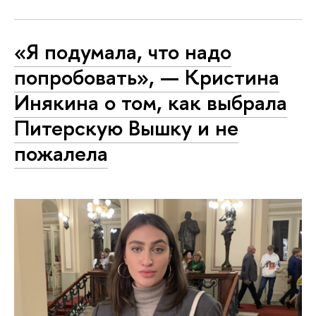
«Я подумала, что надо
попробовать», — Кристина
Инякина о том, как выбрала
Питерскую Вышку и не
пожалела