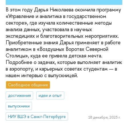
В этом году Дарья Николаева окончила программу
«Управление и аналитика в государственном
секторе», где изучала количественные методы
анализа данных, участвовала в научных
экспедициях и благотворительных мероприятиях.
Приобретенные знания Дарья применяет в работе
аналитиком в «Воздушных Воротах Северной
Столицы», куда ее привела детская мечта.
Подробнее о задачах, которые выполняет аналитик
в аэропорту, и карьерных советах студентам — в
нашем интервью с выпускницей.
Свободное общение
достижения
идеи и опыт
выпускники
НИУ ВШЭ в Санкт-Петербурге
18 декабря, 2023 г.