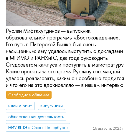
Руслан Мифтахутдинов — выпускник
образовательной программы «Востоковедение».
Его путь в Питерской Вышке был очень
насыщенным: ему удалось выступить с докладами
в МГИМО и РАНХиГС, два года руководить
Студсоветом кампуса и поступить в магистратуру.
Какие проекты за это время Руслану с командой
удалось реализовать, каким он особенно гордится
и что его на это вдохновляло — в нашем интервью.
Свободное общение
идеи и опыт
выпускники
общественная деятельность
НИУ ВШЭ в Санкт-Петербурге
16 августа, 2023 г.