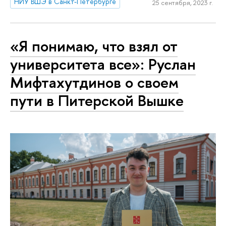
НИУ ВШЭ в Санкт-Петербурге
25 сентября, 2023 г.
«Я понимаю, что взял от
университета все»: Руслан
Мифтахутдинов о своем
пути в Питерской Вышке