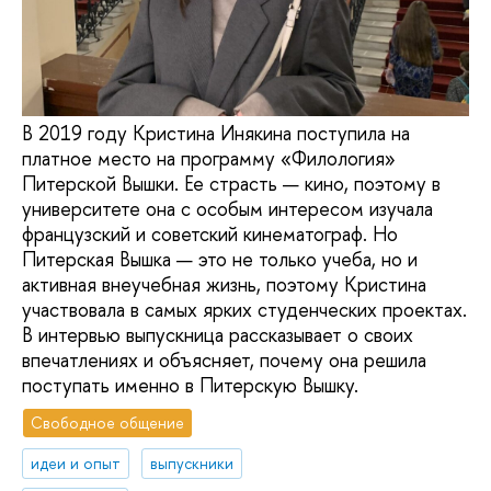
В 2019 году Кристина Инякина поступила на
платное место на программу «Филология»
Питерской Вышки. Ее страсть — кино, поэтому в
университете она с особым интересом изучала
французский и советский кинематограф. Но
Питерская Вышка — это не только учеба, но и
активная внеучебная жизнь, поэтому Кристина
участвовала в самых ярких студенческих проектах.
В интервью выпускница рассказывает о своих
впечатлениях и объясняет, почему она решила
поступать именно в Питерскую Вышку.
Свободное общение
идеи и опыт
выпускники