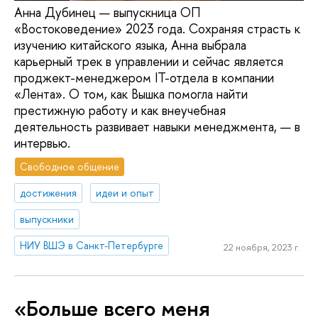
Анна Дубинец — выпускница ОП
«Востоковедение» 2023 года. Сохраняя страсть к
изучению китайского языка, Анна выбрала
карьерный трек в управлении и сейчас является
проджект-менеджером IT-отдела в компании
«Лента». О том, как Вышка помогла найти
престижную работу и как внеучебная
деятельность развивает навыки менеджмента, — в
интервью.
Свободное общение
достижения
идеи и опыт
выпускники
НИУ ВШЭ в Санкт-Петербурге
22 ноября, 2023 г.
«Больше всего меня