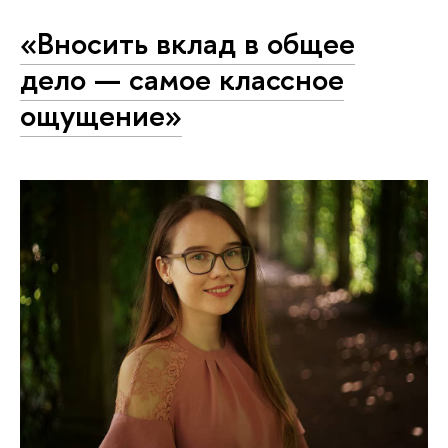
«Вносить вклад в общее
дело — самое классное
ощущение»