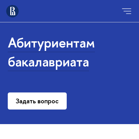
Абитуриентам
бакалавриата
Задать вопрос