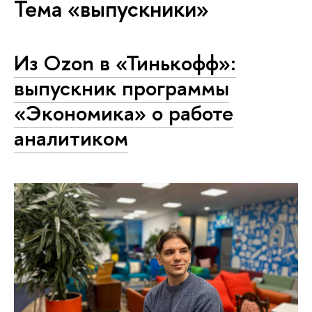
Тема «выпускники»
Из Ozon в «Тинькофф»:
выпускник программы
«Экономика» о работе
аналитиком