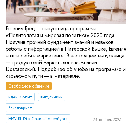
Евгения Грец — выпускница программы
«Политология и мировая политика» 2020 года.
Получив прочный фундамент знаний и навыков
работы с информацией в Питерской Вышке, Евгения
нашла себя в маркетинге. В настоящем выпускница
— продуктовый маркетолог в компании
Dostaевский. Подробнее об учебе на программе и
карьерном пути — в материале.
Свободное общение
идеи и опыт
выпускники
бакалавриат
НИУ ВШЭ в Санкт-Петербурге
28 ноября, 2023 г.