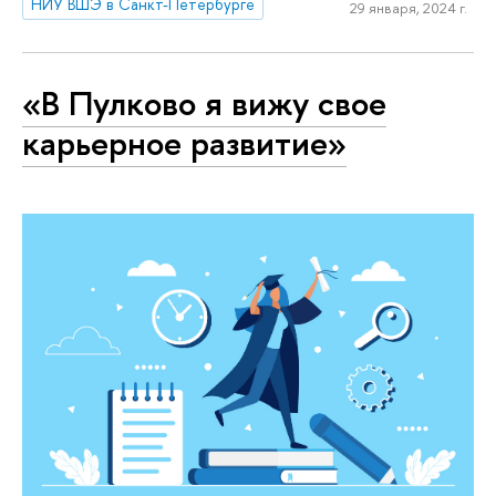
НИУ ВШЭ в Санкт-Петербурге
29 января, 2024 г.
«В Пулково я вижу свое
карьерное развитие»