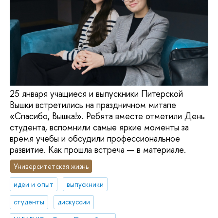
25 января учащиеся и выпускники Питерской
Вышки встретились на праздничном митапе
«Спасибо, Вышка!». Ребята вместе отметили День
студента, вспомнили самые яркие моменты за
время учебы и обсудили профессиональное
развитие. Как прошла встреча — в материале.
Университетская жизнь
идеи и опыт
выпускники
студенты
дискуссии