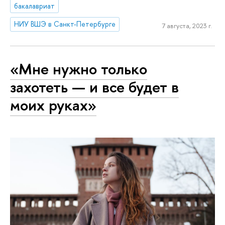
бакалавриат
НИУ ВШЭ в Санкт-Петербурге
7 августа, 2023 г.
«Мне нужно только
захотеть — и все будет в
моих руках»