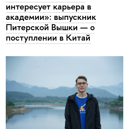
интересует карьера в
академии»: выпускник
Питерской Вышки — о
поступлении в Китай