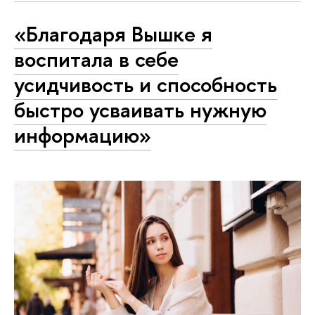
«Благодаря Вышке я
воспитала в себе
усидчивость и способность
быстро усваивать нужную
информацию»