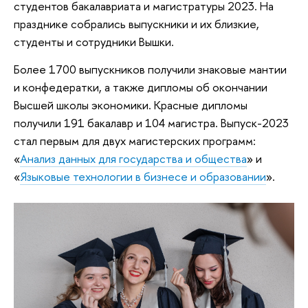
студентов бакалавриата и магистратуры 2023. На
празднике собрались выпускники и их близкие,
студенты и сотрудники Вышки.
Более 1700 выпускников получили знаковые мантии
и конфедератки, а также дипломы об окончании
Высшей школы экономики. Красные дипломы
получили 191 бакалавр и 104 магистра. Выпуск-2023
стал первым для двух магистерских программ:
«
Анализ данных для государства и общества
» и
«
Языковые технологии в бизнесе и образовании
».