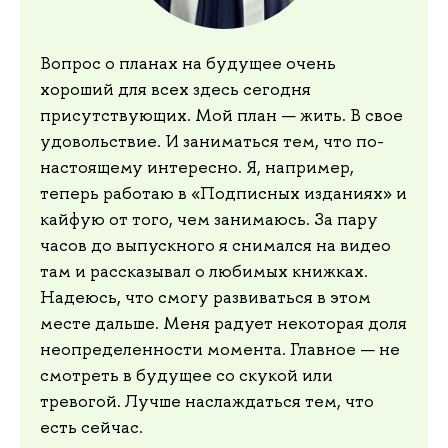
Вопрос о планах на будущее очень
хороший для всех здесь сегодня
присутствующих. Мой план — жить. В свое
удовольствие. И заниматься тем, что по-
настоящему интересно. Я, например,
теперь работаю в «Подписных изданиях» и
кайфую от того, чем занимаюсь. За пару
часов до выпускного я снимался на видео
там и рассказывал о любимых книжках.
Надеюсь, что смогу развиваться в этом
месте дальше. Меня радует некоторая доля
неопределенности момента. Главное — не
смотреть в будущее со скукой или
тревогой. Лучше наслаждаться тем, что
есть сейчас.