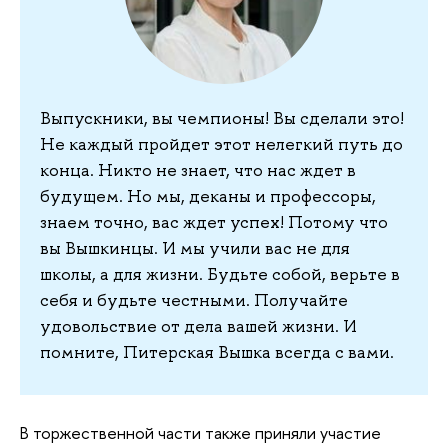
Выпускники, вы чемпионы! Вы сделали это!
Не каждый пройдет этот нелегкий путь до
конца. Никто не знает, что нас ждет в
будущем. Но мы, деканы и профессоры,
знаем точно, вас ждет успех! Потому что
вы Вышкинцы. И мы учили вас не для
школы, а для жизни. Будьте собой, верьте в
себя и будьте честными. Получайте
удовольствие от дела вашей жизни. И
помните, Питерская Вышка всегда с вами.
В торжественной части также приняли участие