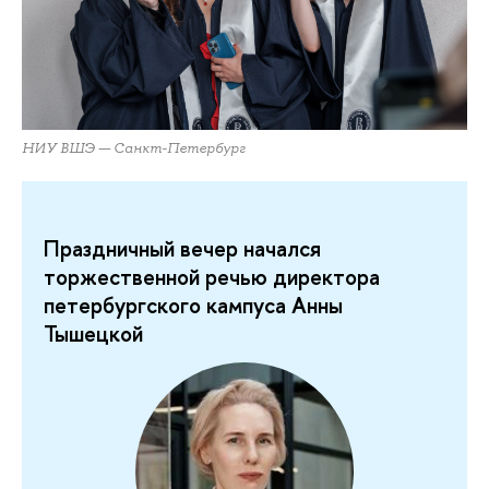
НИУ ВШЭ — Санкт-Петербург
Праздничный вечер начался
торжественной речью директора
петербургского кампуса Анны
Тышецкой