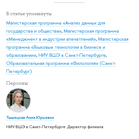
В статье упомянуты
Магистерская программа «Анализ данных для
государства и общества»
,
Магистерская программа
«Менеджмент в индустрии впечатлений»
,
Магистерская
программа «Языковые технологии в бизнесе и
образовании»
,
НИУ ВШЭ в Санкт-Петербурге
,
Образовательная программа «Филология» (Санкт-
Петербург)
Персоны
Тышецкая Анна Юрьевна
НИУ ВШЭ в Санкт-Петербурге: Директор филиала