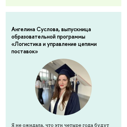
Ангелина Суслова, выпускница
образовательной программы
«Логистика и управление цепями
поставок»
Я не ожидала, что эти четыре года будут