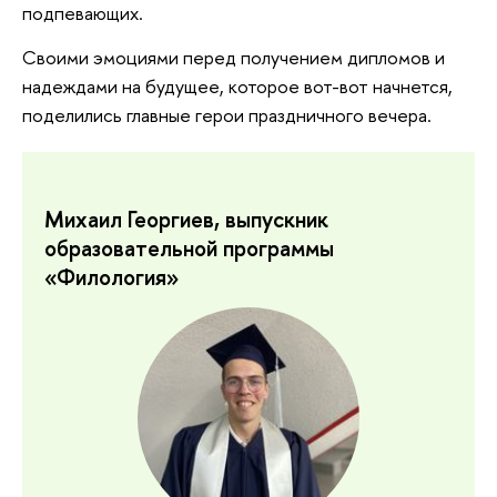
подпевающих.
Своими эмоциями перед получением дипломов и
надеждами на будущее, которое вот-вот начнется,
поделились главные герои праздничного вечера.
Михаил Георгиев, выпускник
образовательной программы
«Филология»