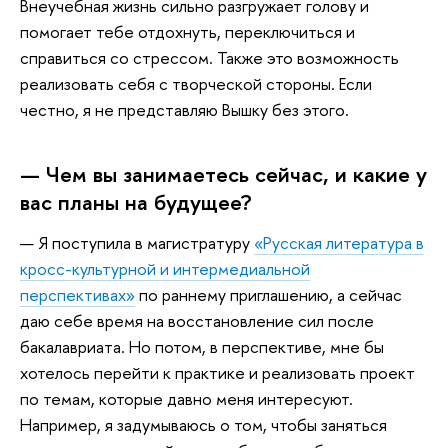
Внеучебная жизнь сильно разгружает голову и
помогает тебе отдохнуть, переключиться и
справиться со стрессом. Также это возможность
реализовать себя с творческой стороны. Если
честно, я не представляю Вышку без этого.
— Чем вы занимаетесь сейчас, и какие у
вас планы на будущее?
— Я поступила в магистратуру
«Русская литература в
кросс-культурной и интермедиальной
перспективах»
по раннему приглашению, а сейчас
даю себе время на восстановление сил после
бакалавриата. Но потом, в перспективе, мне бы
хотелось перейти к практике и реализовать проект
по темам, которые давно меня интересуют.
Например, я задумываюсь о том, чтобы заняться