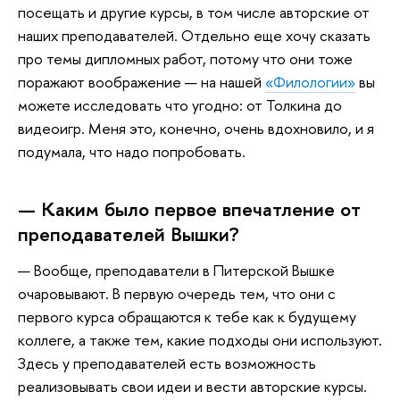
посещать и другие курсы, в том числе авторские от
наших преподавателей. Отдельно еще хочу сказать
про темы дипломных работ, потому что они тоже
поражают воображение — на нашей
«Филологии»
вы
можете исследовать что угодно: от Толкина до
видеоигр. Меня это, конечно, очень вдохновило, и я
подумала, что надо попробовать.
— Каким было первое впечатление от
преподавателей Вышки?
— Вообще, преподаватели в Питерской Вышке
очаровывают. В первую очередь тем, что они с
первого курса обращаются к тебе как к будущему
коллеге, а также тем, какие подходы они используют.
Здесь у преподавателей есть возможность
реализовывать свои идеи и вести авторские курсы.