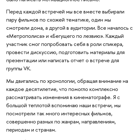
Перед каждой встречей мы все вместе выбирали
пару фильмов по схожей тематике, один мы
смотрели дома, а другой в аудитории. Все началось с
«Метрополиса» и «Бегущего по лезвию». Каждый
участник смог попробовать себя в роли спикера,
провести дискуссию, подготовить материалы для
презентации или написать отчет о встрече для
группы VK.
Мы двигались по хронологии, обращая внимание на
каждое десятилетие, что помогло комплексно
рассматривать изменения в кинематографе. Я с
большой теплотой вспоминаю наши встречи, мы
посмотрели так много интересных фильмов,
совершенно разных по жанрам, направлениям,
периодам и странам.