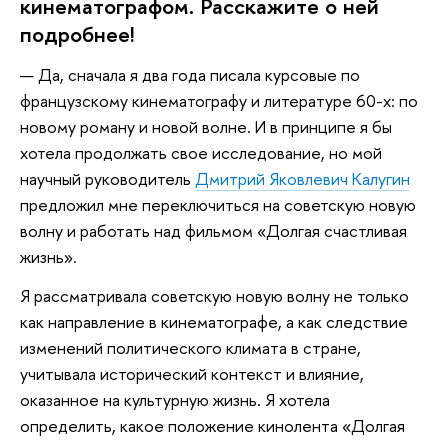
кинематографом. Расскажите о ней
подробнее!
— Да, сначала я два года писала курсовые по
французскому кинематографу и литературе 60-х: по
новому роману и новой волне. И в принципе я бы
хотела продолжать свое исследование, но мой
научный руководитель
Дмитрий Яковлевич Калугин
предложил мне переключиться на советскую новую
волну и работать над фильмом «Долгая счастливая
жизнь».
Я рассматривала советскую новую волну не только
как направление в кинематографе, а как следствие
изменений политического климата в стране,
учитывала исторический контекст и влияние,
оказанное на культурную жизнь. Я хотела
определить, какое положение кинолента «Долгая