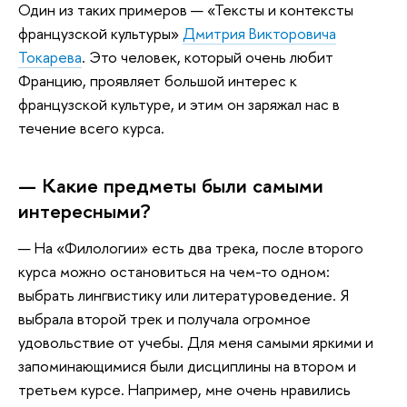
Один из таких примеров — «Тексты и контексты
французской культуры»
Дмитрия Викторовича
Токарева
. Это человек, который очень любит
Францию, проявляет большой интерес к
французской культуре, и этим он заряжал нас в
течение всего курса.
— Какие предметы были самыми
интересными?
— На «Филологии» есть два трека, после второго
курса можно остановиться на чем-то одном:
выбрать лингвистику или литературоведение. Я
выбрала второй трек и получала огромное
удовольствие от учебы. Для меня самыми яркими и
запоминающимися были дисциплины на втором и
третьем курсе. Например, мне очень нравились