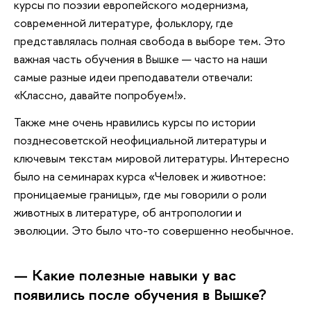
курсы по поэзии европейского модернизма,
современной литературе, фольклору, где
представлялась полная свобода в выборе тем. Это
важная часть обучения в Вышке — часто на наши
самые разные идеи преподаватели отвечали:
«Классно, давайте попробуем!».
Также мне очень нравились курсы по истории
позднесоветской неофициальной литературы и
ключевым текстам мировой литературы. Интересно
было на семинарах курса «Человек и животное:
проницаемые границы», где мы говорили о роли
животных в литературе, об антропологии и
эволюции. Это было что-то совершенно необычное.
— Какие полезные навыки у вас
появились после обучения в Вышке?