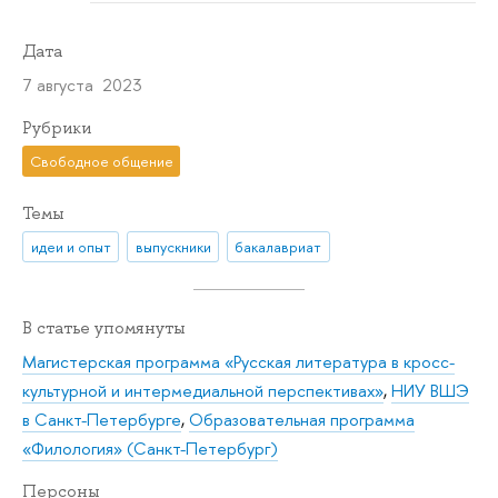
Дата
7 августа 2023
Рубрики
Свободное общение
Темы
идеи и опыт
выпускники
бакалавриат
В статье упомянуты
Магистерская программа «Русская литература в кросс-
культурной и интермедиальной перспективах»
,
НИУ ВШЭ
в Санкт-Петербурге
,
Образовательная программа
«Филология» (Санкт-Петербург)
Персоны