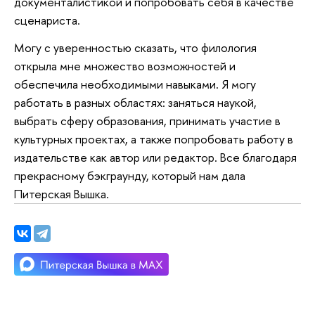
документалистикой и попробовать себя в качестве
сценариста.
Могу с уверенностью сказать, что филология
открыла мне множество возможностей и
обеспечила необходимыми навыками. Я могу
работать в разных областях: заняться наукой,
выбрать сферу образования, принимать участие в
культурных проектах, а также попробовать работу в
издательстве как автор или редактор. Все благодаря
прекрасному бэкграунду, который нам дала
Питерская Вышка.