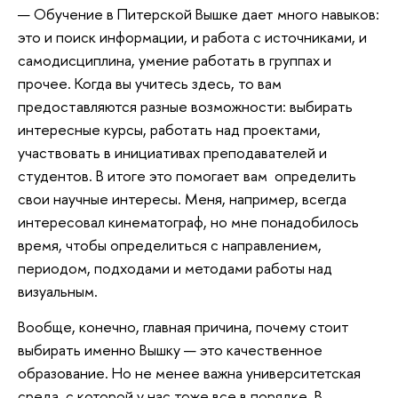
— Обучение в Питерской Вышке дает много навыков:
это и поиск информации, и работа с источниками, и
самодисциплина, умение работать в группах и
прочее. Когда вы учитесь здесь, то вам
предоставляются разные возможности: выбирать
интересные курсы, работать над проектами,
участвовать в инициативах преподавателей и
студентов. В итоге это помогает вам определить
свои научные интересы. Меня, например, всегда
интересовал кинематограф, но мне понадобилось
время, чтобы определиться с направлением,
периодом, подходами и методами работы над
визуальным.
Вообще, конечно, главная причина, почему стоит
выбирать именно Вышку — это качественное
образование. Но не менее важна университетская
среда, с которой у нас тоже все в порядке. В