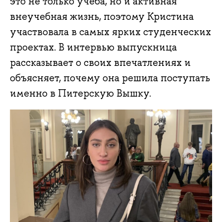
это не только учеба, но и активная
внеучебная жизнь, поэтому Кристина
участвовала в самых ярких студенческих
проектах. В интервью выпускница
рассказывает о своих впечатлениях и
объясняет, почему она решила поступать
именно в Питерскую Вышку.