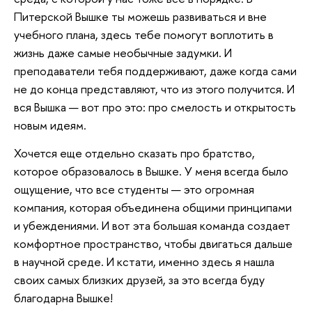
Питерской Вышке ты можешь развиваться и вне
учебного плана, здесь тебе помогут воплотить в
жизнь даже самые необычные задумки. И
преподаватели тебя поддерживают, даже когда сами
не до конца представляют, что из этого получится. И
вся Вышка — вот про это: про смелость и открытость
новым идеям.
Хочется еще отдельно сказать про братство,
которое образовалось в Вышке. У меня всегда было
ощущение, что все студенты — это огромная
компания, которая объединена общими принципами
и убеждениями. И вот эта большая команда создает
комфортное пространство, чтобы двигаться дальше
в научной среде. И кстати, именно здесь я нашла
своих самых близких друзей, за это всегда буду
благодарна Вышке!