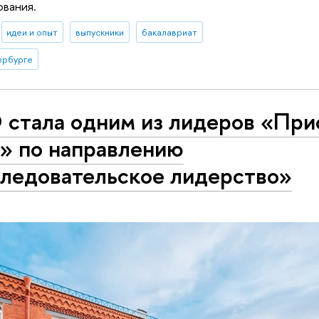
вания.
идеи и опыт
выпускники
бакалавриат
ербурге
стала одним из лидеров «При
» по направлению
ледовательское лидерство»