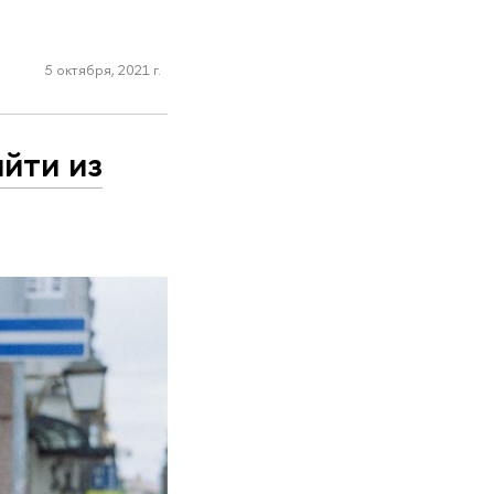
5 октября, 2021 г.
йти из