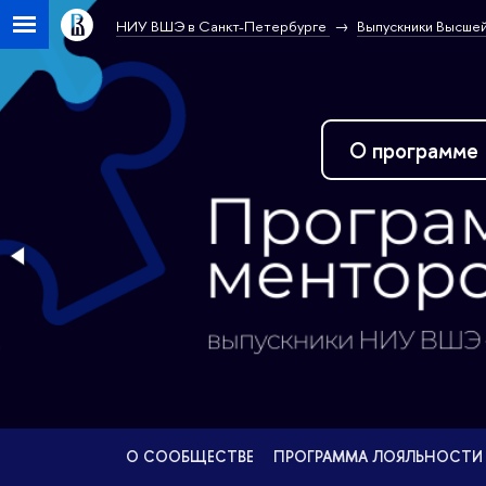
НИУ ВШЭ в Санкт-Петербурге
Выпускники Высшей
О проекте
О СООБЩЕСТВЕ
ПРОГРАММА ЛОЯЛЬНОСТИ