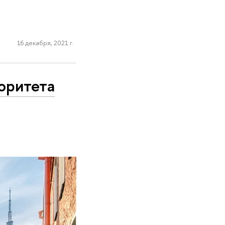
16 декабря, 2021 г.
оритета