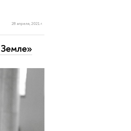
28 апреля, 2021 г.
 Земле»