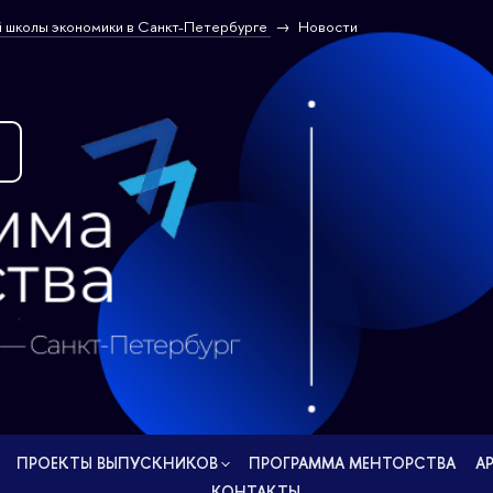
 школы экономики в Санкт-Петербурге
Новости
ПРОЕКТЫ ВЫПУСКНИКОВ
ПРОГРАММА МЕНТОРСТВА
А
КОНТАКТЫ