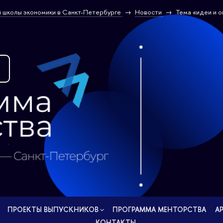
 школы экономики в Санкт-Петербурге
Новости
Тема «идеи и 
екте
ПРОЕКТЫ ВЫПУСКНИКОВ
ПРОГРАММА МЕНТОРСТВА
А
КОНТАКТЫ