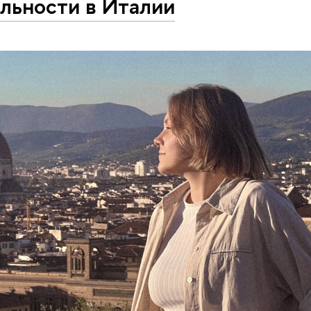
льности в Италии