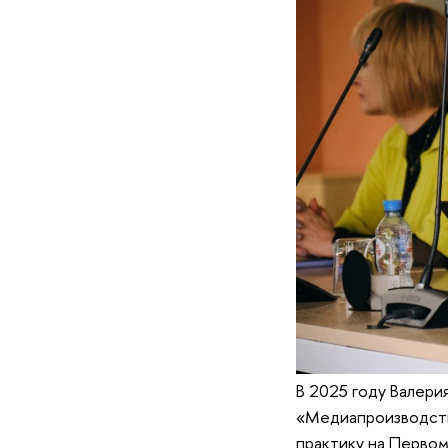
В 2025 году Валери
«Медиапроизводство
практику на Первом