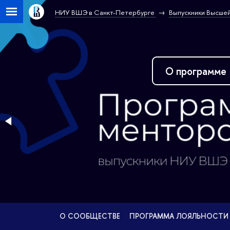
НИУ ВШЭ в Санкт-Петербурге
Выпускники Высшей
О про
О СООБЩЕСТВЕ
ПРОГРАММА ЛОЯЛЬНОСТИ