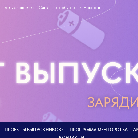
 школы экономики в Санкт-Петербурге
Новости
ПРОЕКТЫ ВЫПУСКНИКОВ
ПРОГРАММА МЕНТОРСТВА
А
КОНТАКТЫ