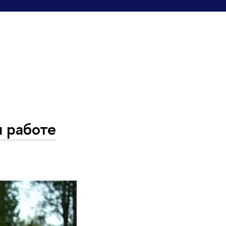
и работе