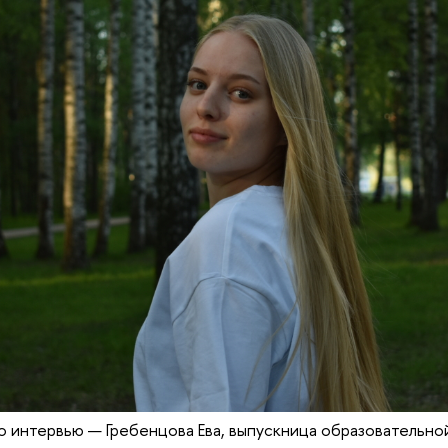
о интервью — Гребенцова Ева, выпускница образовательно