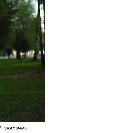
й программы