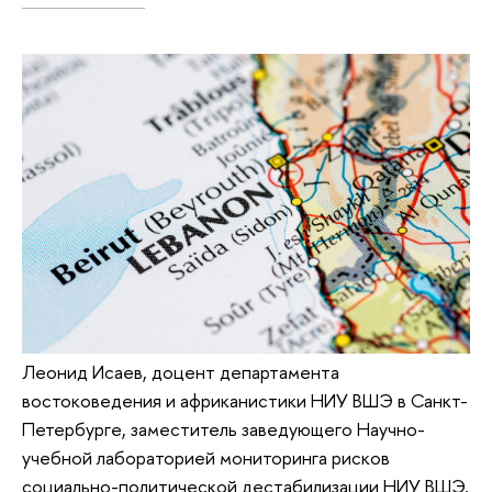
Леонид Исаев, доцент департамента
востоковедения и африканистики НИУ ВШЭ в Санкт-
Петербурге, заместитель заведующего Научно-
учебной лабораторией мониторинга рисков
социально-политической дестабилизации НИУ ВШЭ,