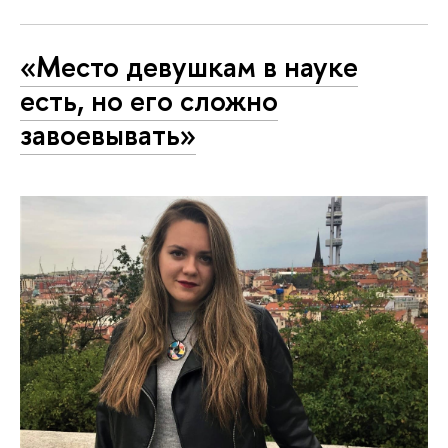
«Место девушкам в науке
есть, но его сложно
завоевывать»