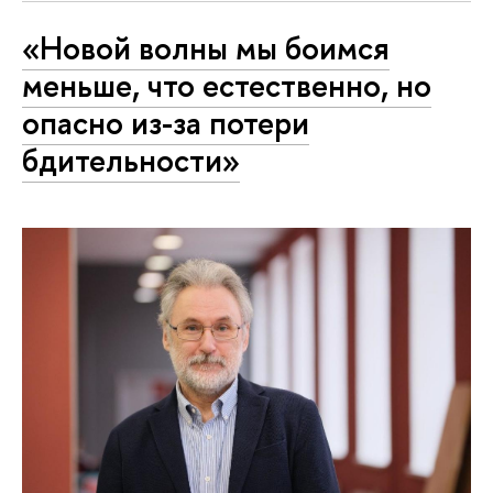
«Новой волны мы боимся
меньше, что естественно, но
опасно из-за потери
бдительности»