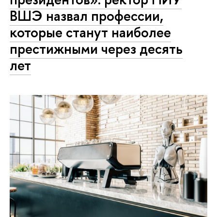
ВШЭ назвал профессии,
которые станут наиболее
престижными через десять
лет