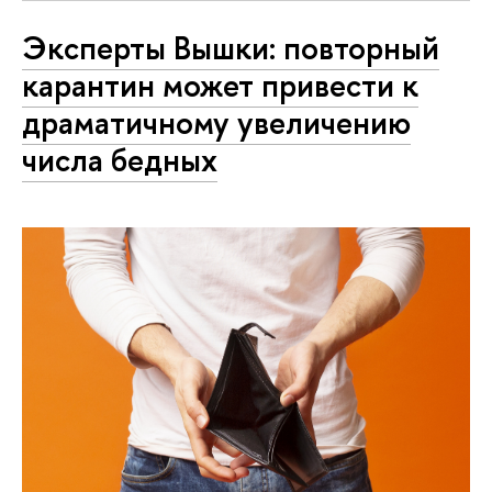
Эксперты Вышки: повторный
карантин может привести к
драматичному увеличению
числа бедных