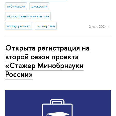
публикации
дискуссии
исследования и аналитика
взгляд ученого
экспертиза
2 мая, 2024 г.
Открыта регистрация на
второй сезон проекта
«Стажер Минобрнауки
России»