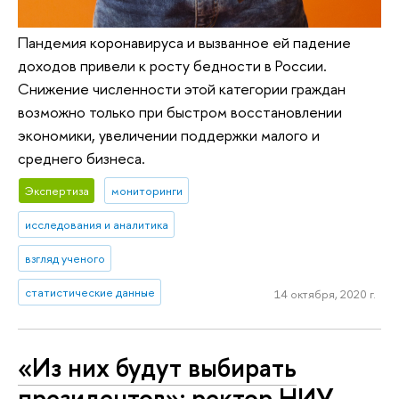
Пандемия коронавируса и вызванное ей падение
доходов привели к росту бедности в России.
Снижение численности этой категории граждан
возможно только при быстром восстановлении
экономики, увеличении поддержки малого и
среднего бизнеса.
Экспертиза
мониторинги
исследования и аналитика
взгляд ученого
статистические данные
14 октября, 2020 г.
«Из них будут выбирать
президентов»: ректор НИУ