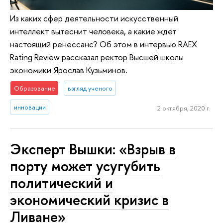
Из каких сфер деятельности искусственный
интеллект вытеснит человека, а какие ждет
настоящий ренессанс? Об этом в интервью RAEX
Rating Review рассказал ректор Высшей школы
экономики Ярослав Кузьминов.
Образование
взгляд ученого
инновации
2 октября, 2020 г.
Эксперт Вышки: «Взрыв в
порту может усугубить
политический и
экономический кризис в
Ливане»