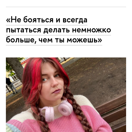
«Не бояться и всегда
пытаться делать немножко
больше, чем ты можешь»