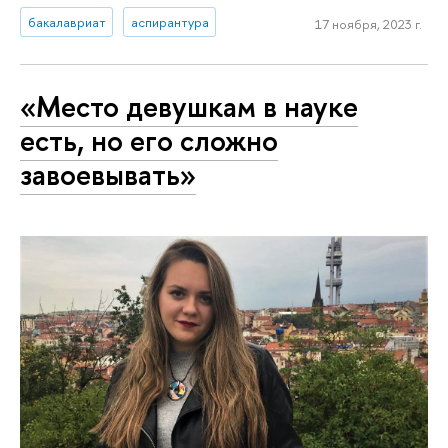
бакалавриат
аспирантура
17 ноября, 2023 г.
«Место девушкам в науке
есть, но его сложно
завоевывать»