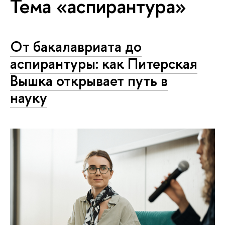
Тема «аспирантура»
От бакалавриата до
аспирантуры: как Питерская
Вышка открывает путь в
науку