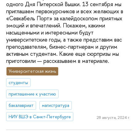
одного Дня Питерской Вышки. 13 сентября мы
приглашаем первокурсников и всех желающих в
«Севкабель Порт» за калейдоскопом приятных
эмоций и впечатлений. Покажем, какими
насыщенными и интересными будут
университетские годы, а также представим вас
преподавателям, бизнес-партнерам и другим
активным студентам. Какие еще сюрпризы мы
приготовили — рассказываем в материале.
Университетская жизнь
студенты
приглашение к участию
бакалавриат
магистратура
НИУ ВШЭ в Санкт-Петербурге
28 августа, 2024 г.