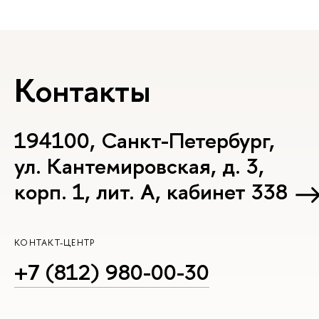
Контакты
194100, Санкт-Петербург,
ул. Кантемировская, д. 3,
корп. 1, лит. А, кабинет 338
КОНТАКТ-ЦЕНТР
+7 (812) 980-00-30