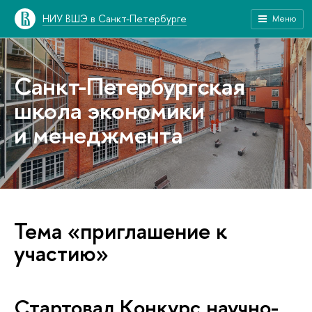
НИУ ВШЭ в Санкт-Петербурге
Меню
Санкт-Петербургская
школа экономики
и менеджмента
Тема «приглашение к
участию»
Стартовал Конкурс научно-