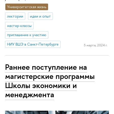
Университетская жизнь
лектории
идеи и опыт
мастер-классы
приглашение к участию
НИУ ВШЭ в Санкт-Петербурге
5 марта, 2024 г.
Раннее поступление на
магистерские программы
Школы экономики и
менеджмента