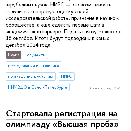
зарубежных вузов. НИРС — это возможность
получить экспертную оценку своей
исследовательской работы, признание в научном
сообществе, а еще сделать первые шаги в
академической карьере. Подать заявку можно до
15 октября. Итоги будут подведены в конце
декабря 2024 года.
Наука
студенты
исследования и аналитика
приглашение к участию
НИРС
НИУ ВШЭ в Санкт-Петербурге
6 сентября, 2024 г.
Стартовала регистрация на
олимпиаду «Высшая проба»