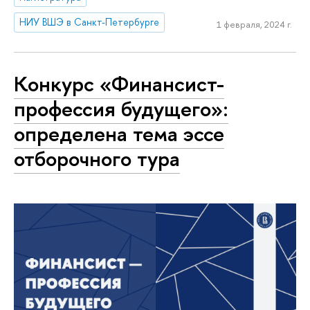
НИУ ВШЭ в Санкт-Петербурге
1 февраля, 2024 г.
Конкурс «Финансист-
профессия будущего»:
определена тема эссе
отборочного тура