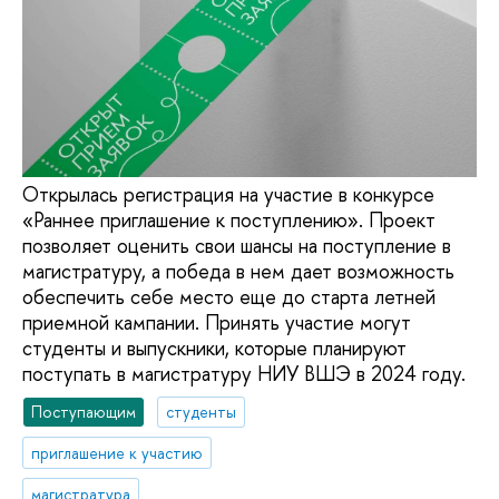
Открылась регистрация на участие в конкурсе
«Раннее приглашение к поступлению». Проект
позволяет оценить свои шансы на поступление в
магистратуру, а победа в нем дает возможность
обеспечить себе место еще до старта летней
приемной кампании. Принять участие могут
студенты и выпускники, которые планируют
поступать в магистратуру НИУ ВШЭ в 2024 году.
Поступающим
студенты
приглашение к участию
магистратура