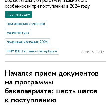
образовательную программу и какие есть
особенности при поступлении в 2024 году.
Поступающим
приглашение к участию
магистратура
приемная кампания 2024
НИУ ВШЭ в Санкт-Петербурге
21 июня, 2024 г.
Начался прием документов
на программы
бакалавриата: шесть шагов
к поступлению