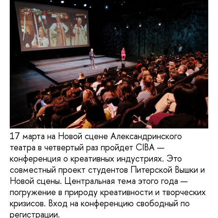
17 марта на Новой сцене Александринского
театра в четвертый раз пройдет CIBA —
конференция о креативных индустриях. Это
совместный проект студентов Питерской Вышки и
Новой сцены. Центральная тема этого года —
погружение в природу креативности и творческих
кризисов. Вход на конференцию свободный по
регистрации.