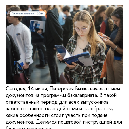
Сегодня, 14 июня, Питерская Вышка начала прием
документов на программы бакалавриата. В такой
ответственный период для всех выпускников
важно составить план действий и разобраться,
какие особенности стоит учесть при подаче
документов. Делимся пошаговой инструкцией для
будущих вышкинцев.