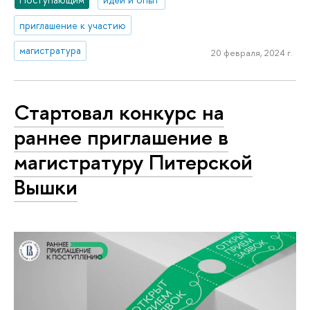
приглашение к участию
магистратура
20 февраля, 2024 г.
Стартовал конкурс на
раннее приглашение в
магистратуру Питерской
Вышки