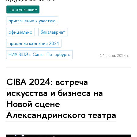
Поступающим
приглашение к участию
официально
бакалавриат
приемная кампания 2024
НИУ ВШЭ в Санкт-Петербурге
14 июня, 2024 г.
CIBA 2024: встреча
искусства и бизнеса на
Новой сцене
Александринского театра