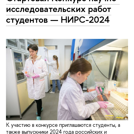
исследовательских работ
студентов — НИРС-2024
К участию в конкурсе приглашаются студенты, а
также выпускники 2024 года российских и