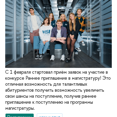
С 1 февраля стартовал приём заявок на участие в
конкурсе Раннее приглашение в магистратуру! Это
отличная возможность для талантливых
абитуриентов получить возможность увеличить
свои шансы на поступление, получив раннее
приглашение к поступлению на программы
магистратуры.
Поступающим
идеи и опыт