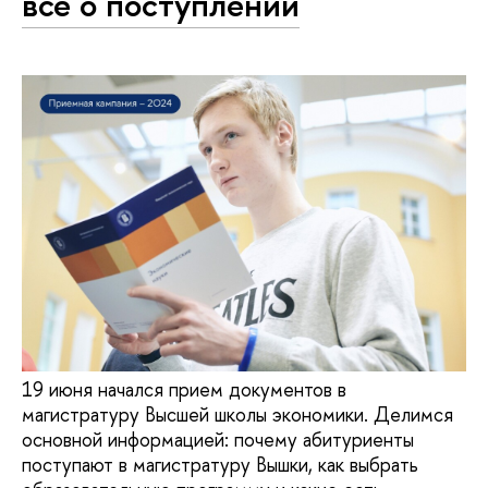
все о поступлении
19 июня начался прием документов в
магистратуру Высшей школы экономики. Делимся
основной информацией: почему абитуриенты
поступают в магистратуру Вышки, как выбрать