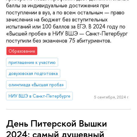
баллы за индивидуальные достижения при
поступлении в вуз, а по всем остальным — право
зачисления на бюджет без вступительных
испытаний или 100 баллов за ЕГЭ. В 2024 году по
«Высшей пробе» в НИУ ВШЭ — Санкт-Петербург
поступили без экзаменов 75 абитуриентов.
Образование
приглашение к участию
довузовская подготовка
олимпиада «Высшая проба»
НИУ ВШЭ в Санкт-Петербурге
5 сентября, 2024 г.
День Питерской Вышки
2024: самый душевный