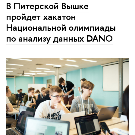
В Питерской Вышке
пройдет хакатон
Национальной олимпиады
по анализу данных DANO