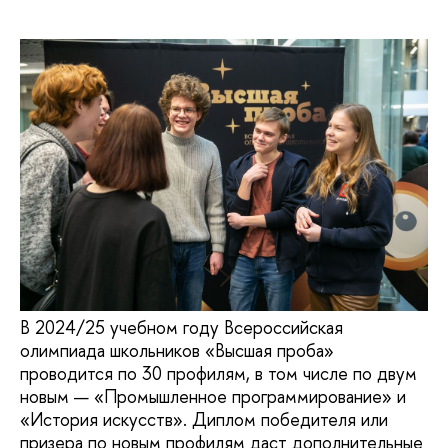
В 2024/25 учебном году Всероссийская
олимпиада школьников «Высшая проба»
проводится по 30 профилям, в том числе по двум
новым — «Промышленное программирование» и
«История искусств». Диплом победителя или
призера по новым профилям даст дополнительные