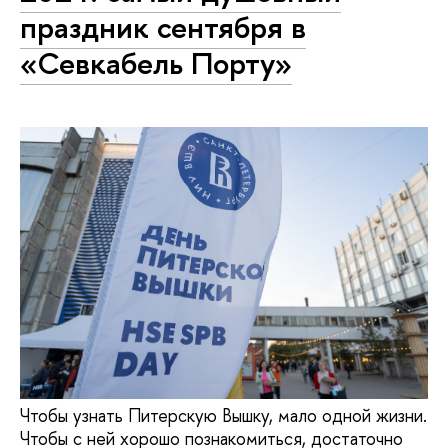
праздник сентября в
«Севкабель Порту»
Чтобы узнать Питерскую Вышку, мало одной жизни.
Чтобы с ней хорошо познакомиться, достаточно