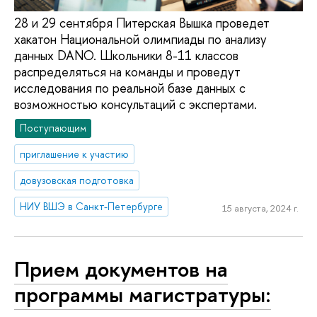
28 и 29 сентября Питерская Вышка проведет
хакатон Национальной олимпиады по анализу
данных DANO. Школьники 8-11 классов
распределяться на команды и проведут
исследования по реальной базе данных с
возможностью консультаций с экспертами.
Поступающим
приглашение к участию
довузовская подготовка
НИУ ВШЭ в Санкт-Петербурге
15 августа, 2024 г.
Прием документов на
программы магистратуры: