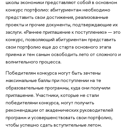
школы экономики представляют собой в основном
конкурс портфолио: абитуриентам необходимо
представить свои достижения, реализованные
проекты и прочие документы, подтверждающие их
заслуги. «Раннее приглашение к поступлению» — это
конкурс, позволяющий абитуриентам представить
свои портфолио еще до старта основного этапа
приема и тем самым освободить лето от сложного и
волнительного процесса.
Победителям конкурса могут быть зачтены
максимальные баллы при поступлении на те
образовательные программы, куда они получили
приглашение. Участники, которые не стали
победителями конкурса, могут получить
рекомендации от академических руководителей
программ и усовершенствовать свои портфолио,
чтобы успешно сдать вступительные летом.