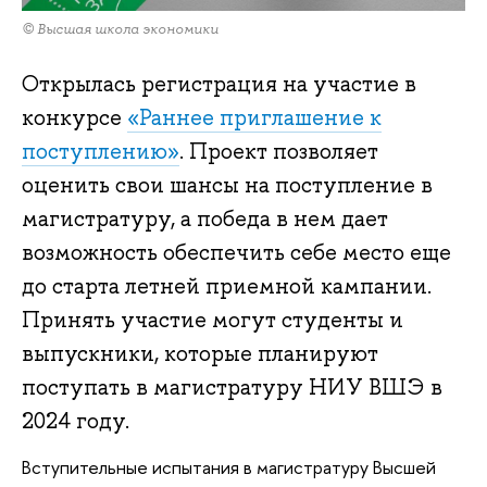
© Высшая школа экономики
Открылась регистрация на участие в
конкурсе
«Раннее приглашение к
поступлению»
. Проект позволяет
оценить свои шансы на поступление в
магистратуру, а победа в нем дает
возможность обеспечить себе место еще
до старта летней приемной кампании.
Принять участие могут студенты и
выпускники, которые планируют
поступать в магистратуру НИУ ВШЭ в
2024 году.
Вступительные испытания в магистратуру Высшей