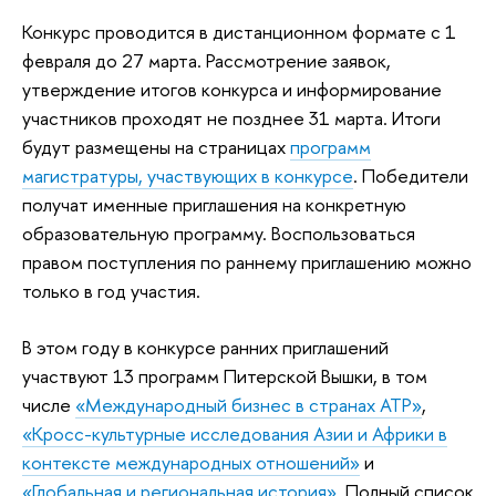
Конкурс проводится в дистанционном формате с 1
февраля до 27 марта. Рассмотрение заявок,
утверждение итогов конкурса и информирование
участников проходят не позднее 31 марта. Итоги
будут размещены на страницах
программ
магистратуры, участвующих в конкурсе
. Победители
получат именные приглашения на конкретную
образовательную программу. Воспользоваться
правом поступления по раннему приглашению можно
только в год участия.
В этом году в конкурсе ранних приглашений
участвуют 13 программ Питерской Вышки, в том
числе
«Международный бизнес в странах АТР»
,
«Кросс-культурные исследования Азии и Африки в
контексте международных отношений»
и
«Глобальная и региональная история»
. Полный список