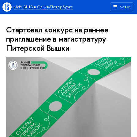
НИУ ВШЭ в Санкт-Петербурге
Меню
Стартовал конкурс на раннее
приглашение в магистратуру
Питерской Вышки