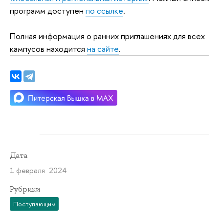
программ доступен
по ссылке
.
Полная информация о ранних приглашениях для всех
кампусов находится
на сайте
.
Дата
1 февраля 2024
Рубрики
Поступающим