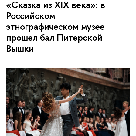
«Сказка из XIX века»: в
Российском
этнографическом музее
прошел бал Питерской
Вышки