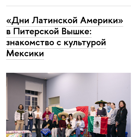
«Дни Латинской Америки»
в Питерской Вышке:
знакомство с культурой
Мексики