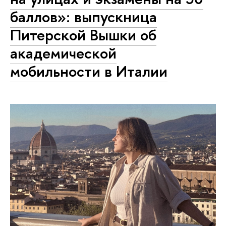
баллов»: выпускница
Питерской Вышки об
академической
мобильности в Италии