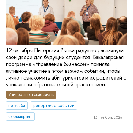
12 октября Питерская Вышка радушно распахнула
свои двери для будущих студентов. Бакалаврская
программа «Управление бизнесом» приняла
активное участие в этом важном событии, чтобы
лично познакомить абитуриентов и их родителей с
уникальной образовательной траекторией.
Университетская жизнь
не учеба
репортаж о событии
бакалавриат
13 ноября, 2025 г.