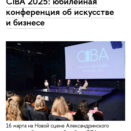
CIBA 2025: юбилейная
конференция об искусстве
и бизнесе
16 марта на Новой сцене Александринского