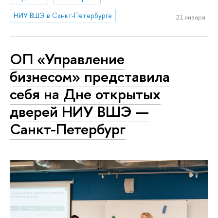
НИУ ВШЭ в Санкт-Петербурге
21 января
ОП «Управление
бизнесом» представила
себя на Дне открытых
дверей НИУ ВШЭ —
Санкт-Петербург