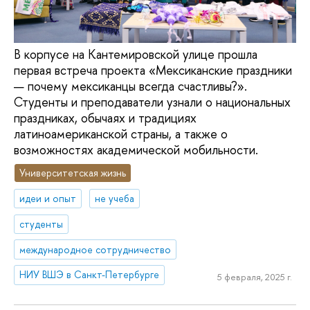
В корпусе на Кантемировской улице прошла
первая встреча проекта «Мексиканские праздники
— почему мексиканцы всегда счастливы?».
Студенты и преподаватели узнали о национальных
праздниках, обычаях и традициях
латиноамериканской страны, а также о
возможностях академической мобильности.
Университетская жизнь
идеи и опыт
не учеба
студенты
международное сотрудничество
НИУ ВШЭ в Санкт-Петербурге
5 февраля, 2025 г.