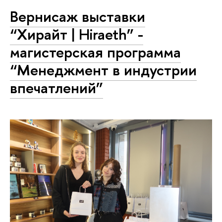
Вернисаж выставки
“Хирайт | Hiraeth” -
магистерская программа
“Менеджмент в индустрии
впечатлений”