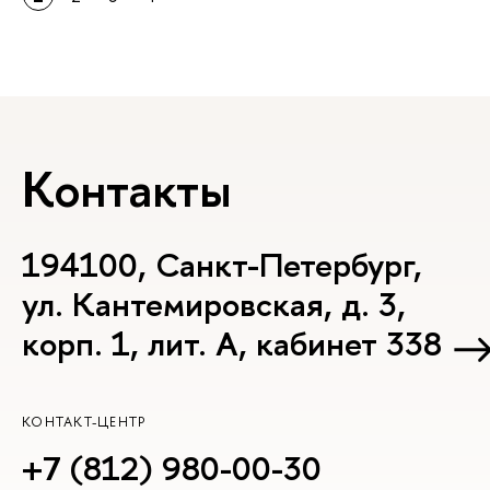
Контакты
194100, Санкт-Петербург,
ул. Кантемировская, д. 3,
корп. 1, лит. А, кабинет 338
КОНТАКТ-ЦЕНТР
+7 (812) 980-00-30