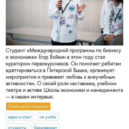
Студент «Международной программы по бизнесу
и экономике» Егор Войкин в этом году стал
куратором первокурсников. Он помогает ребятам
адаптироваться в Питерской Вышке, организует
мероприятия и прививает любовь к внеучебным
активностям. О своей роли наставника, учебном
театре и активе Школы экономики и менеджмента
— в нашем интервью.
Свободное общение
идеи и опыт
не учеба
студенты
бакалавриат