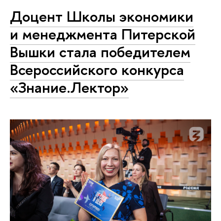
Доцент Школы экономики
и менеджмента Питерской
Вышки стала победителем
Всероссийского конкурса
«Знание.Лектор»