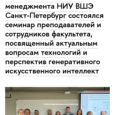
менеджмента НИУ ВШЭ
Санкт-Петербург состоялся
семинар преподавателей и
сотрудников факультета,
посвященный актуальным
вопросам технологий и
перспектив генеративного
искусственного интеллект