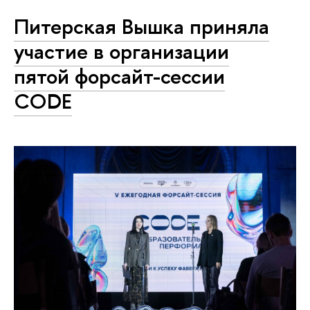
Питерская Вышка приняла
участие в организации
пятой форсайт-сессии
CODE