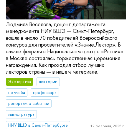
Людмила Веселова, доцент департамента
менеджмента НИУ ВШЭ — Санкт-Петербург,
вошла в число 70 победителей Всероссийского
конкурса для просветителей «Знание.Лектор». В
начале февраля в Национальном центре «Россия»
в Москве состоялась торжественная церемония
награждения. Как проходил отбор лучших
лекторов страны — в нашем материале.
Экспертиза
лектории
не учеба
профессора
репортаж о событии
магистратура
НИУ ВШЭ в Санкт-Петербурге
12 февраля, 2025 г.