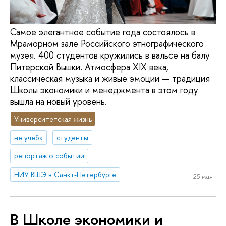
Самое элегантное событие года состоялось в
Мраморном зале Российского этнографического
музея. 400 студентов кружились в вальсе на балу
Питерской Вышки. Атмосфера XIX века,
классическая музыка и живые эмоции — традиция
Школы экономики и менеджмента в этом году
вышла на новый уровень.
Университетская жизнь
не учеба
студенты
репортаж о событии
НИУ ВШЭ в Санкт-Петербурге
25 мая
В Школе экономики и