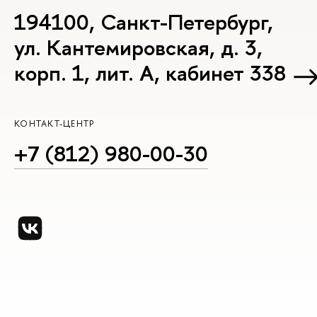
194100, Санкт-Петербург,
ул. Кантемировская, д. 3,
корп. 1, лит. А, кабинет 338
КОНТАКТ-ЦЕНТР
+7 (812) 980-00-30