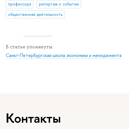
профессора
репортаж о событии
общественная деятельность
В статье упомянуты
Санкт-Петербургская школа экономики и менеджмента
Контакты