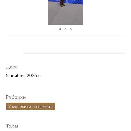
Дата
5 ноября, 2025 г.
Рубрики
Университетская жизнь
Темы