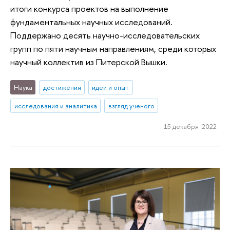
итоги конкурса проектов на выполнение
фундаментальных научных исследований.
Поддержано десять научно-исследовательских
групп по пяти научным направлениям, среди которых
научный коллектив из Питерской Вышки.
Наука
достижения
идеи и опыт
исследования и аналитика
взгляд ученого
15 декабря 2022