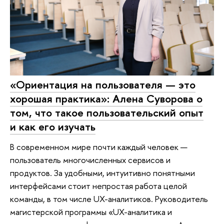
«Ориентация на пользователя — это
хорошая практика»: Алена Суворова о
том, что такое пользовательский опыт
и как его изучать
В современном мире почти каждый человек —
пользователь многочисленных сервисов и
продуктов. За удобными, интуитивно понятными
интерфейсами стоит непростая работа целой
команды, в том числе UX-аналитиков. Руководитель
магистерской программы «UX-аналитика и