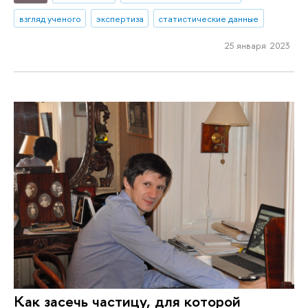
взгляд ученого
экспертиза
статистические данные
25 января 2023
Как засечь частицу, для которой