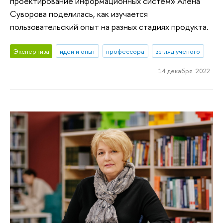
проектирование информационных систем» Алена
Суворова поделилась, как изучается
пользовательский опыт на разных стадиях продукта.
Экспертиза
идеи и опыт
профессора
взгляд ученого
14 декабря 2022