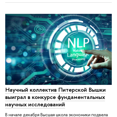
Научный коллектив Питерской Вышки
выиграл в конкурсе фундаментальных
научных исследований
В начале декабря Высшая школа экономики подвела