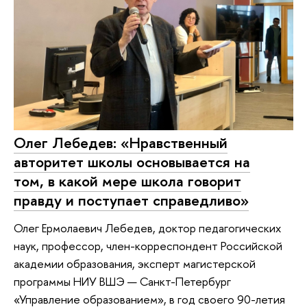
Олег Лебедев: «Нравственный
авторитет школы основывается на
том, в какой мере школа говорит
правду и поступает справедливо»
Олег Ермолаевич Лебедев, доктор педагогических
наук, профессор, член-корреспондент Российской
академии образования, эксперт магистерской
программы НИУ ВШЭ — Санкт-Петербург
«Управление образованием», в год своего 90-летия