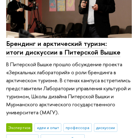
Брендинг и арктический туризм:
итоги дискуссии в Питерской Вышке
В Питерской Вышке прошло обсуждение проекта
«Зеркальных лабораторий» о роли брендинга в
арктическом туризме. В стенах кампуса встретились
представители Лаборатории управления культурой и
туризмом, Школы дизайна Питерской Вышки и
Мурманского арктического государственного
университета (МАГУ).
Экспертиза
идеи и опыт
профессора
дискуссии