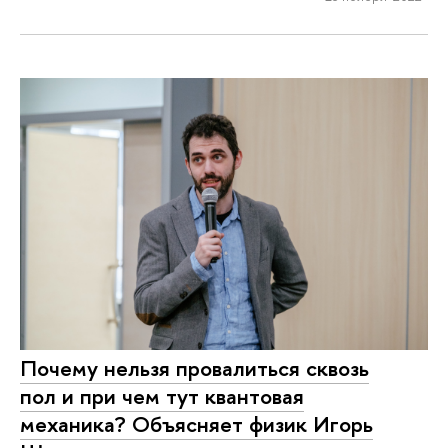
Почему нельзя провалиться сквозь
пол и при чем тут квантовая
механика? Объясняет физик Игорь