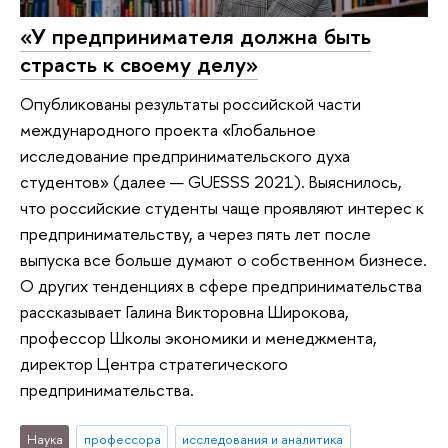
«У предпринимателя должна быть
страсть к своему делу»
Опубликованы результаты российской части
международного проекта «Глобальное
исследование предпринимательского духа
студентов» (далее — GUESSS 2021). Выяснилось,
что российские студенты чаще проявляют интерес к
предпринимательству, а через пять лет после
выпуска все больше думают о собственном бизнесе.
О других тенденциях в сфере предпринимательства
рассказывает Галина Викторовна Широкова,
профессор Школы экономики и менеджмента,
директор Центра стратегического
предпринимательства.
Наука
профессора
исследования и аналитика