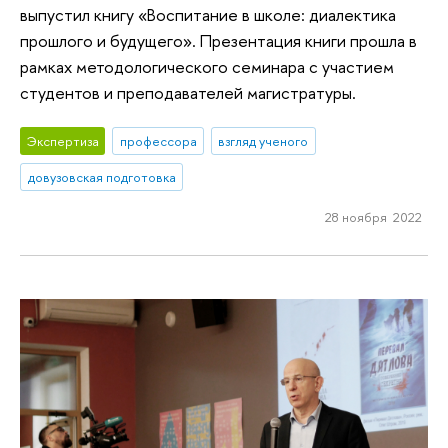
выпустил книгу «Воспитание в школе: диалектика
прошлого и будущего». Презентация книги прошла в
рамках методологического семинара с участием
студентов и преподавателей магистратуры.
Экспертиза
профессора
взгляд ученого
довузовская подготовка
28 ноября 2022