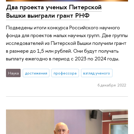
Два проекта ученых Питерской
Вышки выиграли грант РНФ
Подведены итоги конкурса Российского научного
фонда для проектов малых научных групп. Две группы
исследователей из Питерской Вышки получили грант
в размере до 1,5 млн рублей. Они будут получать
выплату ежегодно в период с 2023 по 2024 годы.
Наука
достижения
профессора
взгляд ученого
6 декабря 2022