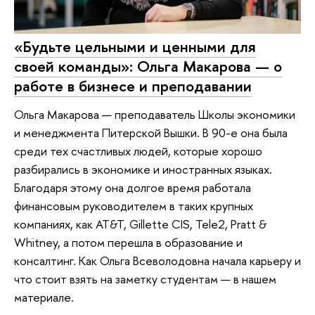
«Будьте цельными и ценными для
своей команды»: Ольга Макарова — о
работе в бизнесе и преподавании
Ольга Макарова — преподаватель Школы экономики
и менеджмента Питерской Вышки. В 90-е она была
среди тех счастливых людей, которые хорошо
разбирались в экономике и иностранных языках.
Благодаря этому она долгое время работала
финансовым руководителем в таких крупных
компаниях, как AT&T, Gillette CIS, Tele2, Pratt &
Whitney, а потом перешла в образование и
консалтинг. Как Ольга Всеволодовна начала карьеру и
что стоит взять на заметку студентам — в нашем
материале.