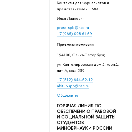
Контакты для журналистов и
представителей СМИ
Илья Лицкевич
press-spb@hse.ru
+7 (965) 098 61 69
Приемная комиссия
194100, Санкт-Петербург,
ул. Кантемировская дом 3, корп.1,
лит. А, ком. 239
+7 (812) 644-62-12
abitur-spb@hse.ru
Общежития
ГОРЯЧАЯ ЛИНИЯ ПО
ОБЕСПЕЧЕНИЮ ПРАВОВОЙ
И СОЦИАЛЬНОЙ ЗАЩИТЫ
СТУДЕНТОВ
МИНОБРНАУКИ РОССИИ