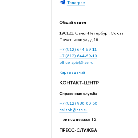
Телеграм
Общий отдел
190121, Санкт-Петербург, Союза
Печатников ул., д.16
+7 (812) 644-59-11
+7 (812) 644-59-10
office-spb@hse.ru
Карта зданий
КОНТАКТ-ЦЕНТР
Справочная служба
+7 (812) 980-00-30
callspb@hse.ru
При поддержке T2
ПРЕСС-СЛУЖБА