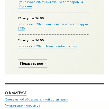
Будь в курсе 2026: Заключение договоров на
обучение
21 августа, 16:00
Будь в курсе 2026: Зачисление в магистратуру —
2026
24 августа, 16:00
Будь в курсе 2026: Начало учебного года
Показать все
О КАМПУСЕ
ОБ
Сведения об образовательной организации
Мер
Руководство и структура
Мер