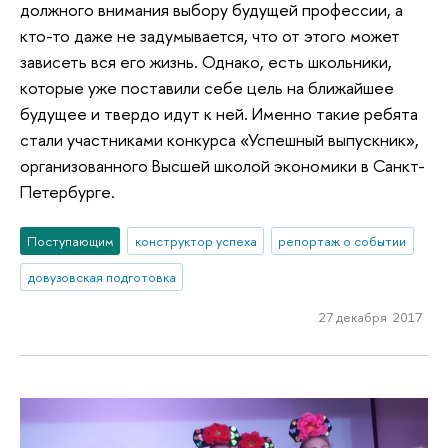
должного внимания выбору будущей профессии, а
кто-то даже не задумывается, что от этого может
зависеть вся его жизнь. Однако, есть школьники,
которые уже поставили себе цель на ближайшее
будущее и твердо идут к ней. Именно такие ребята
стали участниками конкурса «Успешный выпускник»,
организованного Высшей школой экономики в Санкт-
Петербурге.
Поступающим
конструктор успеха
репортаж о событии
довузовская подготовка
27 декабря 2017