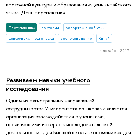
восточной культуры и образования «День китайского
языка. День перспектив».
Поступающим
лектории
репортаж о событии
довузовская подготовка
востоковедение
Китай
14 декабря 2017
Развиваем навыки учебного
исследования
Одним из магистральных направлений
сотрудничества Университета со школами является
организация взаимодействия с учениками,
проявляющими интерес к исследовательской
деятельности. Для Высшей школы экономики как для