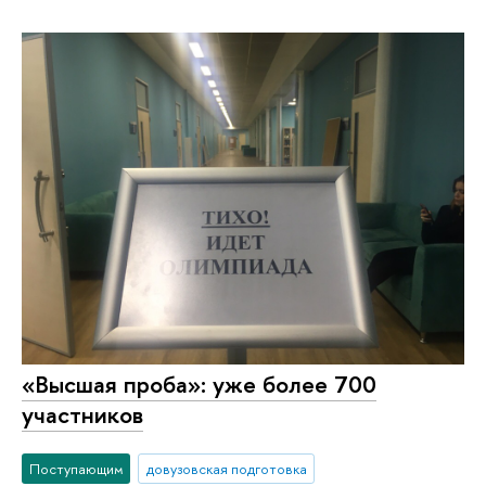
«Высшая проба»: уже более 700
участников
Поступающим
довузовская подготовка