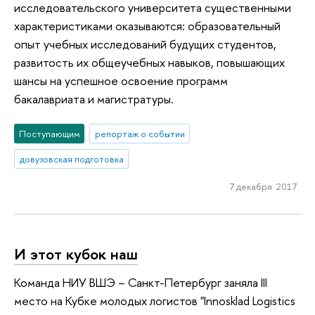
исследовательского университета существенными
характеристиками оказываются: образовательный
опыт учебных исследований будущих студентов,
развитость их общеучебных навыков, повышающих
шансы на успешное освоение программ
бакалавриата и магистратуры.
Поступающим
репортаж о событии
довузовская подготовка
7 декабря 2017
И этот кубок наш
Команда НИУ ВШЭ – Санкт-Петербург заняла III
место на Кубке молодых логистов "Innosklad Logistics