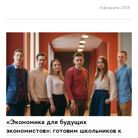
6 февраля 2019
«Экономика для будущих
экономистов»: готовим школьников к