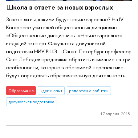
Школа в ответе за новых взрослых
Знаете ли вы, какими будут новые взрослые? На IV
Конгрессе учителей общественных дисциплин
«Общественные дисциплины: «Новые взрослые»
ведущий эксперт Факультета довузовской
подготовки НИУ ВШЭ – Санкт-Петербург профессор
Олег Лебедев предложил обратить внимание на три
особенности, которые в обозримой перспективе
будут определять образовательную деятельность.
Образование
идеи и опыт
репортаж о событии
довузовская подготовка
17 апреля 2018