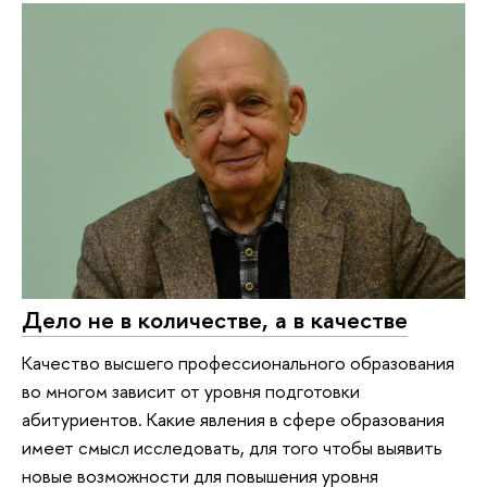
Дело не в количестве, а в качестве
Качество высшего профессионального образования
во многом зависит от уровня подготовки
абитуриентов. Какие явления в сфере образования
имеет смысл исследовать, для того чтобы выявить
новые возможности для повышения уровня