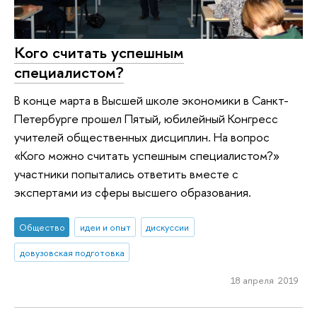
Кого считать успешным
специалистом?
В конце марта в Высшей школе экономики в Санкт-
Петербурге прошел Пятый, юбилейный Конгресс
учителей общественных дисциплин. На вопрос
«Кого можно считать успешным специалистом?»
участники попытались ответить вместе с
экспертами из сферы высшего образования.
Общество
идеи и опыт
дискуссии
довузовская подготовка
18 апреля 2019