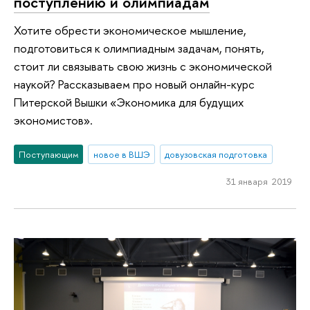
поступлению и олимпиадам
Хотите обрести экономическое мышление,
подготовиться к олимпиадным задачам, понять,
стоит ли связывать свою жизнь с экономической
наукой? Рассказываем про новый онлайн-курс
Питерской Вышки «Экономика для будущих
экономистов».
Поступающим
новое в ВШЭ
довузовская подготовка
31 января 2019