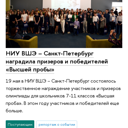
НИУ ВШЭ – Санкт-Петербург
наградила призеров и победителей
«Высшей пробы»
19 мая в НИУ ВШЭ – Санкт-Петербург состоялось
торжественное награждение участников и призеров
олимпиады для школьников 7-11 классов «Высшая
проба». В этом году участников и победителей еще
больше.
Поступающим
репортаж о событии