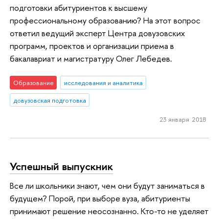
подготовки абитуриентов к высшему
профессиональному образованию? На этот вопрос
ответил ведущий эксперт Центра довузовских
программ, проектов и организации приема в
бакалавриат и магистратуру Олег Лебедев.
Образование
исследования и аналитика
довузовская подготовка
23 января 2018
Успешный выпускник
Все ли школьники знают, чем они будут заниматься в
будущем? Порой, при выборе вуза, абитуриенты
принимают решение неосознанно. Кто-то не уделяет