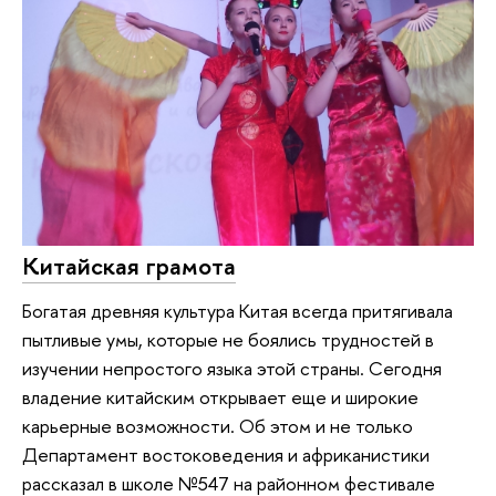
Китайская грамота
Богатая древняя культура Китая всегда притягивала
пытливые умы, которые не боялись трудностей в
изучении непростого языка этой страны. Сегодня
владение китайским открывает еще и широкие
карьерные возможности. Об этом и не только
Департамент востоковедения и африканистики
рассказал в школе №547 на районном фестивале