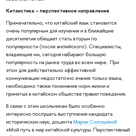
Китаистика – перспективное направление
Примечательно, что китайский язык становится
очень популярным для изучения и в ближайшие
десятилетия обещает стать вторым по
популярности (после английского). Специалисты,
владеющие им, сегодня набирают большую
популярность на рынке труда во всем мире. При
этом для действительно эффективной
коммуникации недостаточно знания только языка,
необходимо также понимание норм жизни и
принятых в китайском обществе правил поведения.
В связи с этим школьникам было особенно
интересно послушать выступления кандидата
исторических наук, доцента
Марии Солощевой
«Мой путь в мир китайской культуры. Перспективный