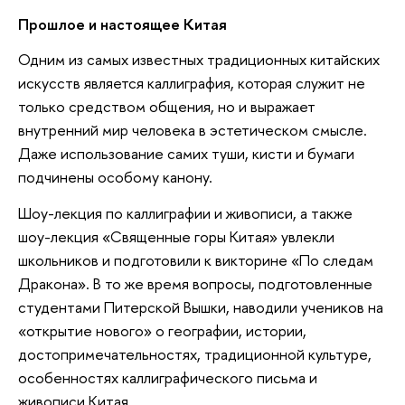
Прошлое и настоящее Китая
Одним из самых известных традиционных китайских
искусств является каллиграфия, которая служит не
только средством общения, но и выражает
внутренний мир человека в эстетическом смысле.
Даже использование самих туши, кисти и бумаги
подчинены особому канону.
Шоу-лекция по каллиграфии и живописи, а также
шоу-лекция «Священные горы Китая» увлекли
школьников и подготовили к викторине «По следам
Дракона». В то же время вопросы, подготовленные
студентами Питерской Вышки, наводили учеников на
«открытие нового» о географии, истории,
достопримечательностях, традиционной культуре,
особенностях каллиграфического письма и
живописи Китая.