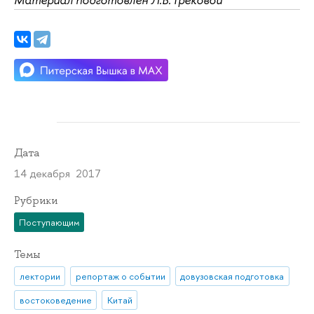
Дата
14 декабря 2017
Рубрики
Поступающим
Темы
лектории
репортаж о событии
довузовская подготовка
востоковедение
Китай