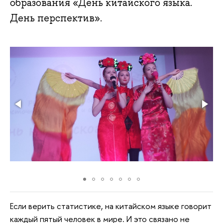
образования «День китайского языка.
День перспектив».
Если верить статистике, на китайском языке говорит
каждый пятый человек в мире. И это связано не