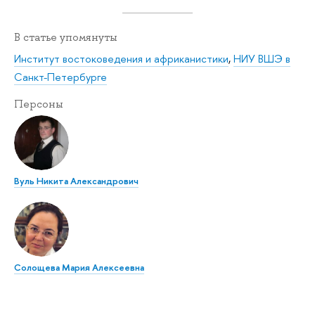
В статье упомянуты
Институт востоковедения и африканистики
,
НИУ ВШЭ в
Санкт-Петербурге
Персоны
Вуль Никита Александрович
Солощева Мария Алексеевна